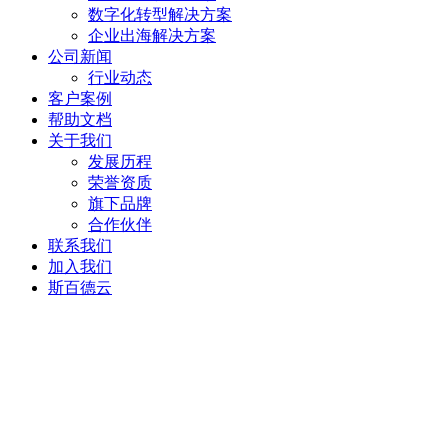
数字化转型解决方案
企业出海解决方案
公司新闻
行业动态
客户案例
帮助文档
关于我们
发展历程
荣誉资质
旗下品牌
合作伙伴
联系我们
加入我们
斯百德云