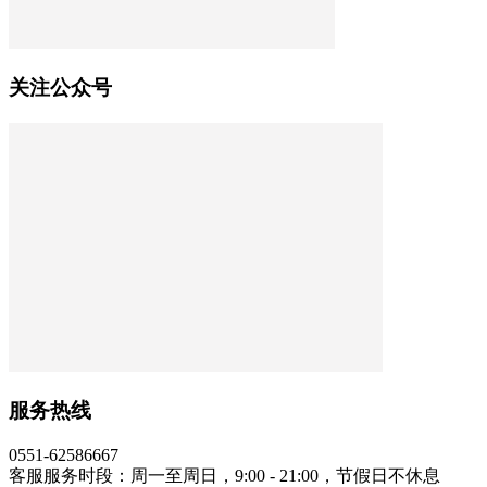
关注公众号
服务热线
0551-62586667
客服服务时段：周一至周日，9:00 - 21:00，节假日不休息