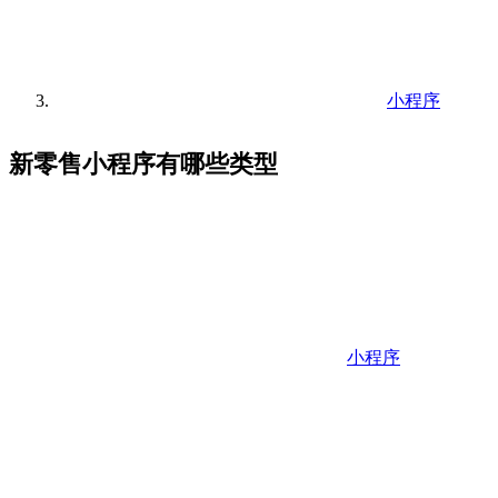
小程序
新零售小程序有哪些类型
小程序