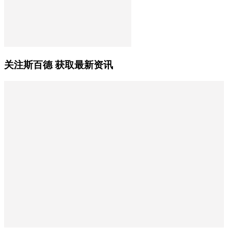
关注斯百德 获取最新资讯