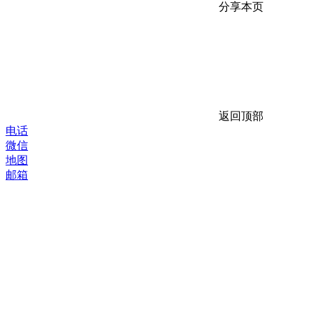
分享本页
返回顶部
电话
微信
地图
邮箱