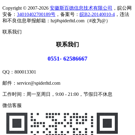
Copyright © 2007-2026
安徽斯百德信息技术有限公司
，皖公网
安备：
34010402700189号
，备案号：
皖B2-20140010-4
，违法
和不良信息举报邮箱：hzj#spiderltd.com（#改为@）
联系我们
联系我们
0551- 62586667
QQ：
800013301
邮件：service@spiderltd.com
工作时间：周一至周日，9:00 - 21:00，节假日不休息
微信客服