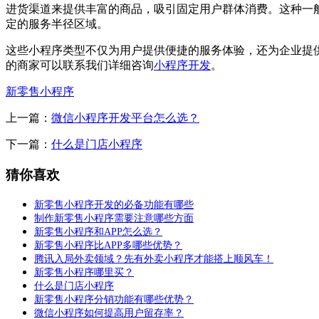
进货渠道来提供丰富的商品，吸引固定用户群体消费。这种一
定的服务半径区域。
这些小程序类型不仅为用户提供便捷的服务体验，还为企业提
的商家可以联系我们详细咨询
小程序开发
。
新零售小程序
上一篇：
微信小程序开发平台怎么选？
下一篇：
什么是门店小程序
猜你喜欢
新零售小程序开发的必备功能有哪些
制作新零售小程序需要注意哪些方面
新零售小程序和APP怎么选？
新零售小程序比APP多哪些优势？
腾讯入局外卖领域？先有外卖小程序才能搭上顺风车！
新零售小程序哪里买？
什么是门店小程序
新零售小程序分销功能有哪些优势？
微信小程序如何提高用户留存率？