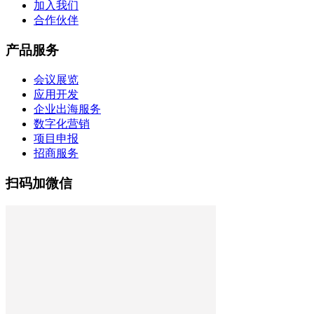
加入我们
合作伙伴
产品服务
会议展览
应用开发
企业出海服务
数字化营销
项目申报
招商服务
扫码加微信