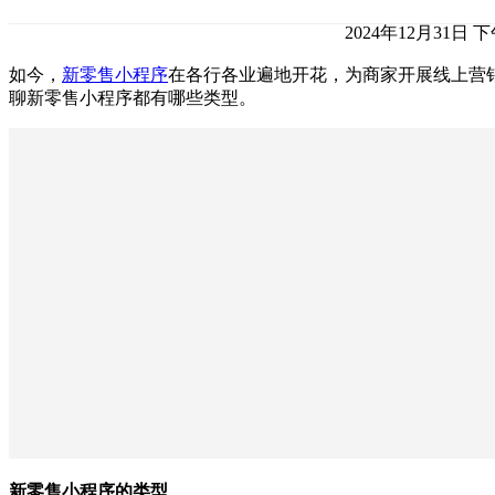
2024年12月31日 下午
如今，
新零售小程序
在各行各业遍地开花，为商家开展线上营
聊新零售小程序都有哪些类型。
新零售小程序的类型