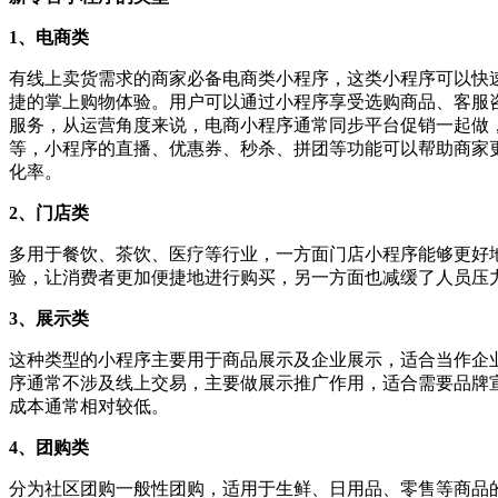
1、电商类
有线上卖货需求的商家必备电商类小程序，这类小程序可以快
捷的掌上购物体验。用户可以通过小程序享受选购商品、客服
服务，从运营角度来说，电商小程序通常同步平台促销一起做
等，小程序的直播、优惠券、秒杀、拼团等功能可以帮助商家
化率。
2、门店类
多用于餐饮、茶饮、医疗等行业，一方面门店小程序能够更好
验，让消费者更加便捷地进行购买，另一方面也减缓了人员压
3、展示类‌
这种类型的小程序主要用于商品展示及企业展示，适合当作企
序通常不涉及线上交易，主要做展示推广作用，适合需要品牌
成本通常相对较低。
4、团购类
分为社区团购一般性团购，适用于生鲜、日用品、零售等商品