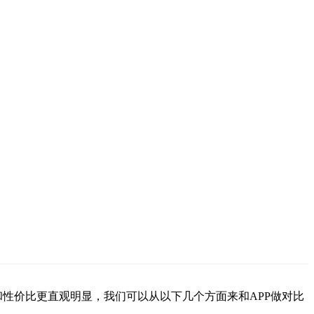
和性价比更直观明显，我们可以从以下几个方面来和APP做对比