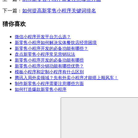
下一篇：
如何提高新零售小程序关键词排名
猜你喜欢
微信小程序开发平台怎么选？
新零售小程序如何解决实体餐饮店经营困境
新零售小程序开发的必备功能有哪些？
盘点新零售小程序常见营销玩法
新零售小程序开发的必备功能有哪些
新零售小程序分销功能有哪些优势？
模板小程序和定制小程序有什么区别
腾讯入局外卖领域？先有外卖小程序才能搭上顺风车！
制作新零售小程序需要注意哪些方面
如何打造爆款新零售小程序