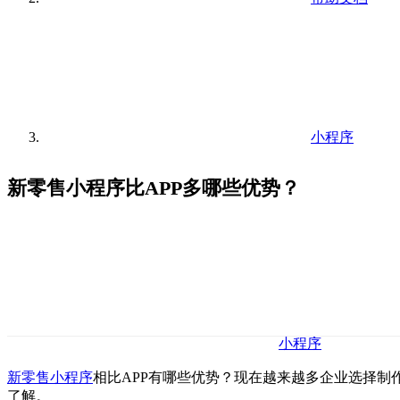
小程序
新零售小程序比APP多哪些优势？
小程序
新零售小程序
相比APP有哪些优势？现在越来越多企业选择制
了解。