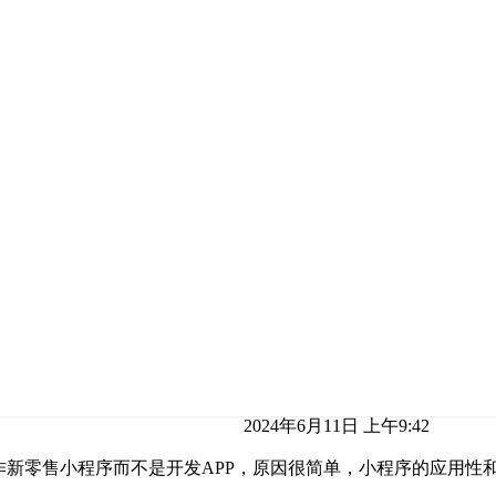
2024年6月11日 上午9:42
作新零售小程序而不是开发APP，原因很简单，小程序的应用性