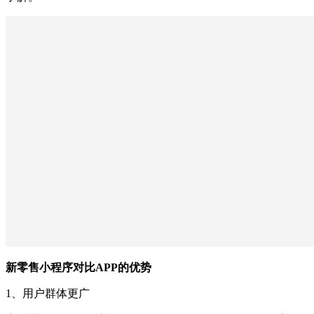
新零售小程序对比APP的优势
1、用户群体更广