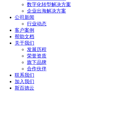
数字化转型解决方案
企业出海解决方案
公司新闻
行业动态
客户案例
帮助文档
关于我们
发展历程
荣誉资质
旗下品牌
合作伙伴
联系我们
加入我们
斯百德云