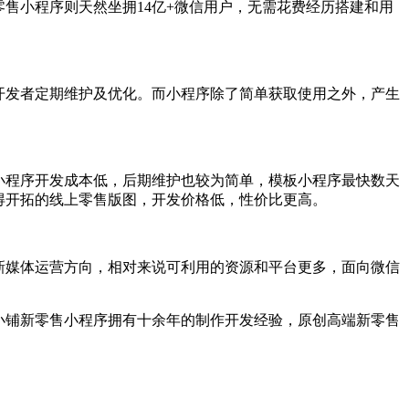
售小程序则天然坐拥14亿+微信用户，无需花费经历搭建和用
开发者定期维护及优化。而小程序除了简单获取使用之外，产生
小程序开发成本低，后期维护也较为简单，模板小程序最快数天
得开拓的线上零售版图，开发价格低，性价比更高。
新媒体运营方向，相对来说可利用的资源和平台更多，面向微信
小铺新零售小程序拥有十余年的制作开发经验，原创高端新零售