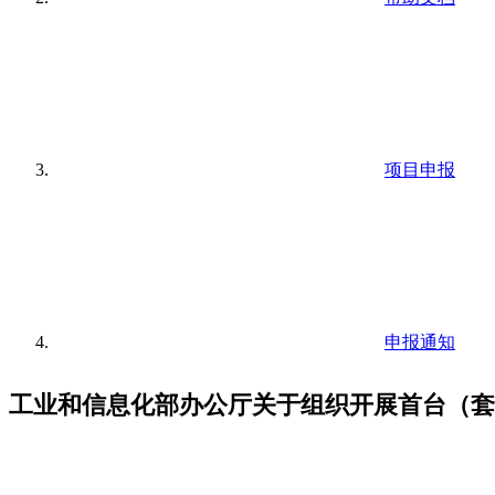
项目申报
申报通知
工业和信息化部办公厅关于组织开展首台（套