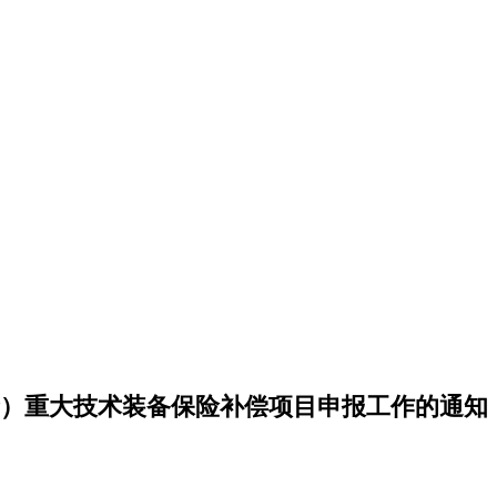
）重大技术装备保险补偿项目申报工作的通知