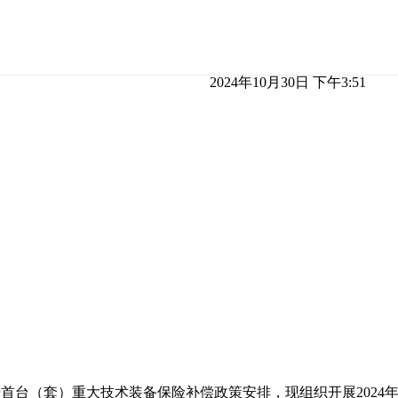
2024年10月30日 下午3:51
首台（套）重大技术装备保险补偿政策安排，现组织开展202