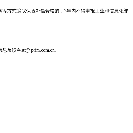
料等方式骗取保险补偿资格的，3年内不得申报工业和信息化部
t@ prim.com.cn。