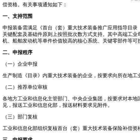
偿资格。有关事项通知如下：
一、支持范围
申报装备需满足《首台（套）重大技术装备推广应用指导目录（
关键配套及基础件原则上按照批次数方式支持。其中高端工业
机、船舶发动机等单件价值较高的核心系统、关键零部件等可
二、申报程序
（一）企业申报
生产制造《目录》内重大技术装备的企业，按要求向所在地工
（二）推荐单位审核
各地方工业和信息化主管部门、中央企业集团，按要求对本地
见，报送工业和信息化部，报送材料要求见附件。
（三）部门复核
工业和信息化部组织复核首台（套）重大技术装备保险补偿资
三、申报要求