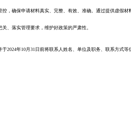
管控，确保申请材料真实、完整、有效、准确。通过提供虚假材
把关、落实管理要求，维护好政策的严肃性。
4年10月31日前将联系人姓名、单位及职务、联系方式等信息反馈至st