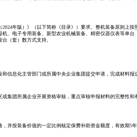
2024年版）》（以下简称《目录》）要求。整机装备原则上
母机、电子专用装备、新型农业机械装备、精密仪器仪表等单台
按台（套）数方式支持。
业和信息化主管部门或所属中央企业集团提交申请，完成材料报
区或集团所属企业开展资格审核，重点审核申报材料的完整性和
格，并按装备价值的一定比例核定保费补助资金额度，有效期5