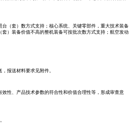
按照台（套）数方式支持；核心系统、关键零部件，重大技术装备
（套）装备价值不高的整机装备可按批次数方式支持；航空发动
送，报送材料要求见附件。
有效性、产品技术参数的符合性和价值合理性等，形成审查意
年。