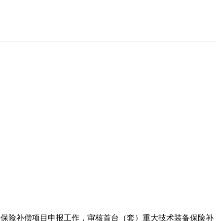
4年保险补偿项目申报工作，审核首台（套）重大技术装备保险补