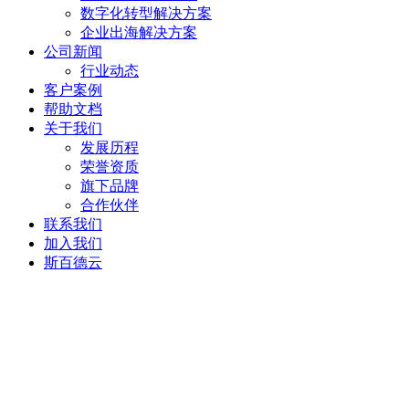
数字化转型解决方案
企业出海解决方案
公司新闻
行业动态
客户案例
帮助文档
关于我们
发展历程
荣誉资质
旗下品牌
合作伙伴
联系我们
加入我们
斯百德云