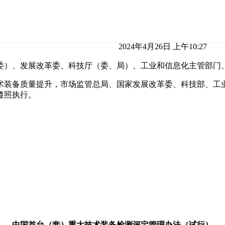
2024年4月26日 上午10:27
委）、发展改革委、科技厅（委、局）、工业和信息化主管部门
术装备质量提升，市场监管总局、国家发展改革委、科技部、工
遵照执行。
中国首台（套）重大技术装备检测评定管理办法（试行）