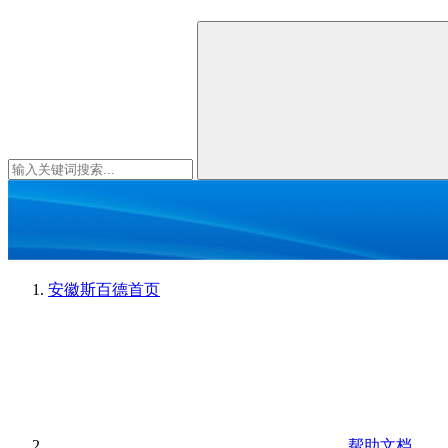
安徽斯百德
首页
帮助文档