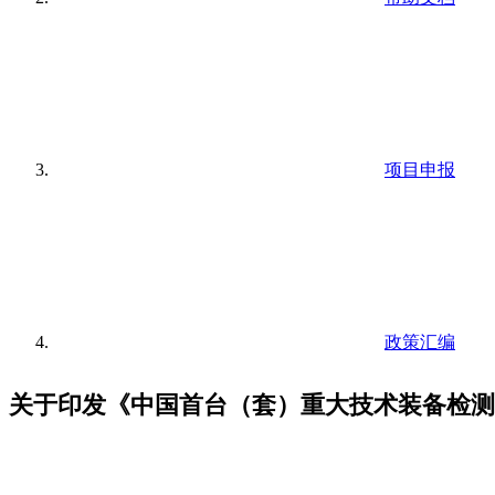
项目申报
政策汇编
关于印发《中国首台（套）重大技术装备检测