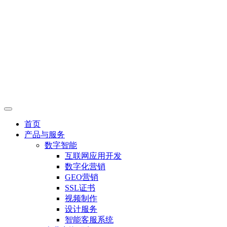
首页
产品与服务
数字智能
互联网应用开发
数字化营销
GEO营销
SSL证书
视频制作
设计服务
智能客服系统