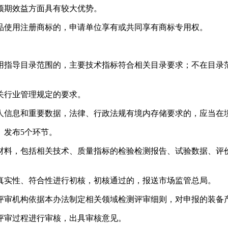
预期效益方面具有较大优势。
品使用注册商标的，申请单位享有或共同享有商标专用权。
用指导目录范围的，主要技术指标符合相关目录要求；不在目录
关行业管理规定的要求。
人信息和重要数据，法律、行政法规有境内存储要求的，应当在
、发布5个环节。
材料，包括相关技术、质量指标的检验检测报告、试验数据、评
真实性、符合性进行初核，初核通过的，报送市场监管总局。
评审机构依据本办法制定相关领域检测评审细则，对申报的装备
评审过程进行审核，出具审核意见。