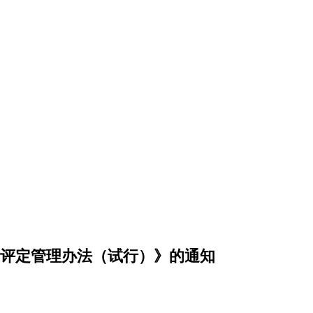
评定管理办法（试行）》的通知