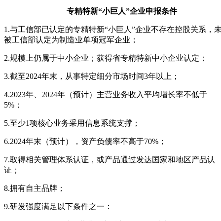
专精特新“小巨人”企业申报条件
1.与工信部已认定的专精特新“小巨人”企业不存在控股关系，
被工信部认定为制造业单项冠军企业；
2.规模上仍属于中小企业；获得省专精特新中小企业认定；
3.截至2024年末，从事特定细分市场时间3年以上；
4.2023年、2024年（预计）主营业务收入平均增长率不低于
5%；
5.至少1项核心业务采用信息系统支撑；
6.2024年末（预计），资产负债率不高于70%；
7.取得相关管理体系认证，或产品通过发达国家和地区产品认
证；
8.拥有自主品牌；
9.研发强度满足以下条件之一：