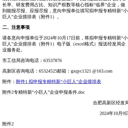
长率、研发费用占比、知识产权数等核心指标“临界”企业，做
到能报尽报、应报尽报，意向申报单位填写拟申报专精特新“小
巨人”企业摸排表（附件1）。
二、注意事项
请各意向申报单位于2024年10月17日前，将拟申报专精特新“小
巨人”企业摸排表（附件1）电子版（excel格式）报送经发局企
业服务处。
市工信局咨询电话：63537876
高新区咨询电话：65324525邮箱：gxqyc1321 @163.com
附件：
附件1 拟申报专精特新“小巨人”企业摸排表
附件2专精特新“小巨人”企业申报条件.doc
合肥高新区经发
2024年10月9
附件2