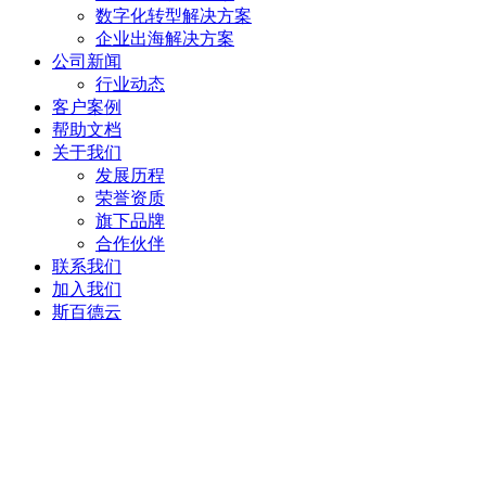
数字化转型解决方案
企业出海解决方案
公司新闻
行业动态
客户案例
帮助文档
关于我们
发展历程
荣誉资质
旗下品牌
合作伙伴
联系我们
加入我们
斯百德云