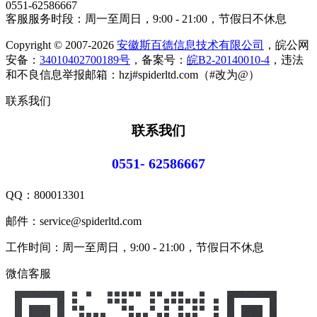
0551-62586667
客服服务时段：周一至周日，9:00 - 21:00，节假日不休息
Copyright © 2007-2026
安徽斯百德信息技术有限公司
，皖公网
安备：
34010402700189号
，备案号：
皖B2-20140010-4
，违法
和不良信息举报邮箱：hzj#spiderltd.com（#改为@）
联系我们
联系我们
0551- 62586667
QQ：
800013301
邮件：service@spiderltd.com
工作时间：周一至周日，9:00 - 21:00，节假日不休息
微信客服