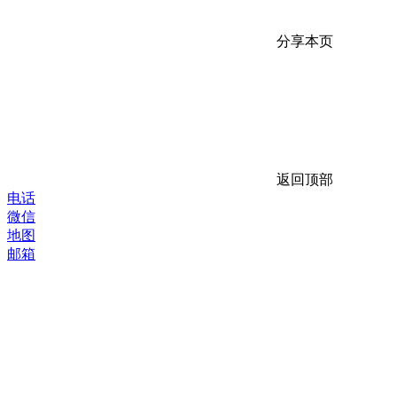
分享本页
返回顶部
电话
微信
地图
邮箱