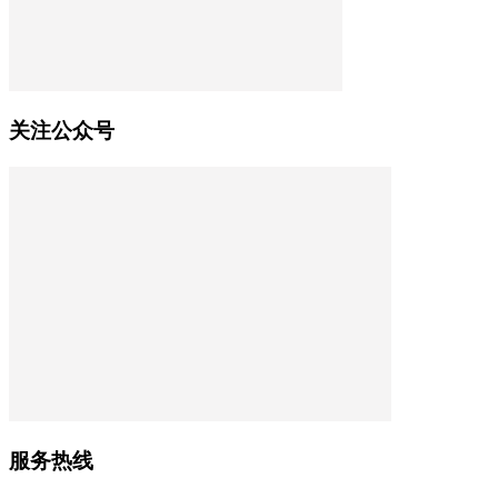
关注公众号
服务热线