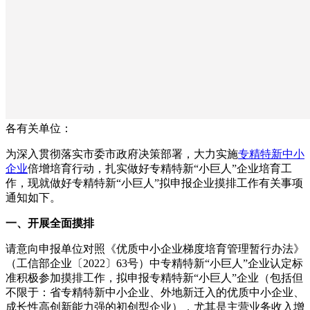
各有关单位：
为深入贯彻落实市委市政府决策部署，大力实施
专精特新中小
企业
倍增培育行动，扎实做好专精特新“小巨人”企业培育工
作，现就做好专精特新“小巨人”拟申报企业摸排工作有关事项
通知如下。
一、开展全面摸排
请意向申报单位对照《优质中小企业梯度培育管理暂行办法》
（工信部企业〔2022〕63号）中专精特新“小巨人”企业认定标
准积极参加摸排工作，拟申报专精特新“小巨人”企业（包括但
不限于：省专精特新中小企业、外地新迁入的优质中小企业、
成长性高创新能力强的初创型企业），尤其是主营业务收入增