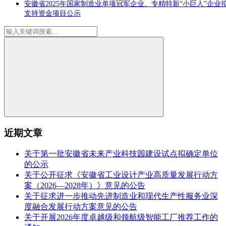
安徽省2025年国家制造业单项冠军企业、专精特新“小巨人”企业
支持资金项目公示
近期文章
关于第一批安徽省未来产业科技园建设试点拟确定单位
的公示
关于公开征求《安徽省工业设计产业高质量发展行动方
案（2026—2028年）》意见的公告
关于征求进一步推动先进制造业和现代生产性服务业深
度融合发展行动方案意见的公告
关于开展2026年度卓越级和领航级智能工厂推荐工作的