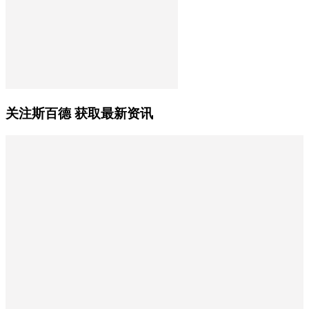
关注斯百德 获取最新资讯