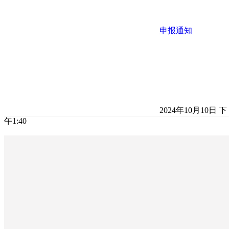
申报通知
2024年10月10日 下
午1:40