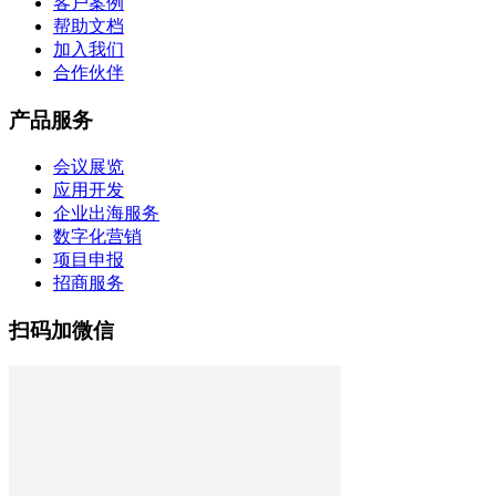
客户案例
帮助文档
加入我们
合作伙伴
产品服务
会议展览
应用开发
企业出海服务
数字化营销
项目申报
招商服务
扫码加微信