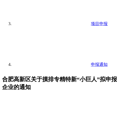
项目申报
申报通知
合肥高新区关于摸排专精特新“小巨人”拟申报
企业的通知