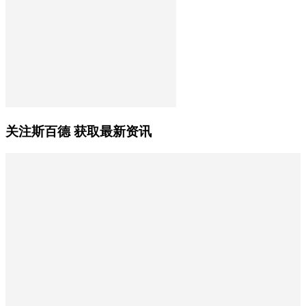
关注斯百德 获取最新资讯