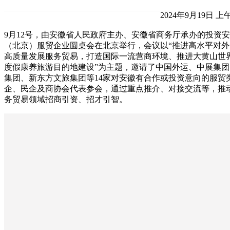
2024年9月19日 上午
9月12号，由安徽省人民政府主办、安徽省商务厅承办的投资
（北京）服贸企业圆桌会在北京举行，会议以“推进高水平对外
高质量发展服务贸易，打造国际一流营商环境、推进大黄山世
度假康养旅游目的地建设”为主题，邀请了中国外运、中展集团
集团、新东方文旅集团等14家对安徽有合作或投资意向的服贸
企、民企及商协会代表参会，通过重点推介、对接交流等，推
务贸易领域招商引资、招才引智。