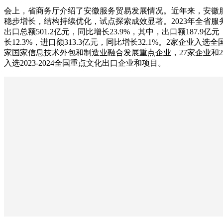
会上，省商务厅介绍了安徽服务贸易发展情况。近年来，安徽
稳步增长，结构持续优化，试点探索成效显著。2023年全省服
出口总额501.2亿元，同比增长23.9%，其中，出口额187.9亿
长12.3%，进口额313.3亿元，同比增长32.1%。2家企业入选全
家国家信息技术外包和制造业融合发展重点企业，27家企业和
入选2023-2024全国重点文化出口企业和项目。