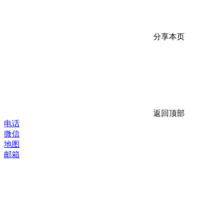
分享本页
返回顶部
电话
微信
地图
邮箱