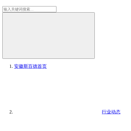
安徽斯百德
首页
行业动态