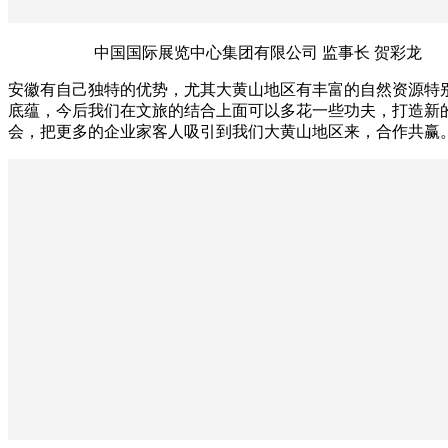
中国国际展览中心集团有限公司 监事长 贺彩龙
安徽有自己独特的优势，尤其大黄山地区有丰富的自然资源特
底蕴，今后我们在文旅的结合上面可以多花一些功夫，打造新
会，把更多的企业家客人吸引到我们大黄山地区来，合作共赢