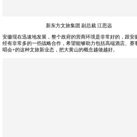
新东方文旅集团 副总裁 江思远
安徽现在迅速地发展，整个政府的营商环境是非常好的，跟安
经有非常多的一些战略合作，希望能够助力包括高端酒店、赛
唱会+的这种文旅新业态，把大黄山的概念越做越好。