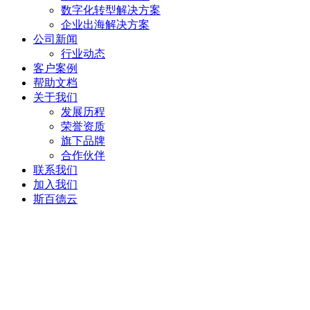
数字化转型解决方案
企业出海解决方案
公司新闻
行业动态
客户案例
帮助文档
关于我们
发展历程
荣誉资质
旗下品牌
合作伙伴
联系我们
加入我们
斯百德云