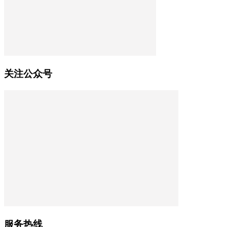
关注公众号
服务热线