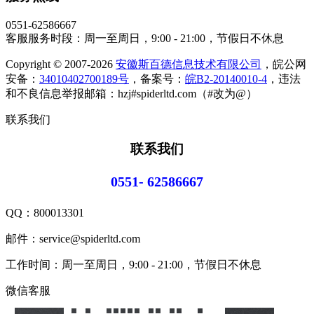
0551-62586667
客服服务时段：周一至周日，9:00 - 21:00，节假日不休息
Copyright © 2007-2026
安徽斯百德信息技术有限公司
，皖公网
安备：
34010402700189号
，备案号：
皖B2-20140010-4
，违法
和不良信息举报邮箱：hzj#spiderltd.com（#改为@）
联系我们
联系我们
0551- 62586667
QQ：
800013301
邮件：service@spiderltd.com
工作时间：周一至周日，9:00 - 21:00，节假日不休息
微信客服