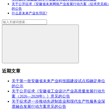
关于公开征求《安徽省未来网络产业发展行动方案（征求意见稿
的公告
什么是未来产业先导区?
近期文章
关于第一批安徽省未来产业科技园建设试点拟确定单位
的公示
关于公开征求《安徽省工业设计产业高质量发展行动方
案（2026—2028年）》意见的公告
关于征求进一步推动先进制造业和现代生产性服务业深
度融合发展行动方案意见的公告