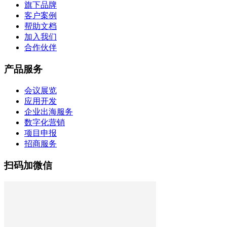
旗下品牌
客户案例
帮助文档
加入我们
合作伙伴
产品服务
会议展览
应用开发
企业出海服务
数字化营销
项目申报
招商服务
扫码加微信