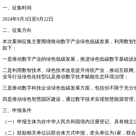
一、征集时间
2024年9月3日至9月22日
二、征集方向
本次案例征集主要围绕推动数字产业绿色低碳发展，利用数智
如下：
一是推动数字产业的绿色低碳发展，推进绿色低碳数字基础设
二是利用数智技术、绿色技术改造提升传统产业，推动互联网
业等行业绿色化转型以及推动数字技术赋能生态环境治理；
三是推动数字科技企业绿色低碳发展方面，包括但不限于充分
四是推动绿色智慧园区建设，通过数字技术实现智慧能源管理
三、申报条件
（一）申报主体为在中华人民共和国境内注册登记、具有独立
（二）鼓励相关单位以联合体方式申报，牵头单位为1家，联合