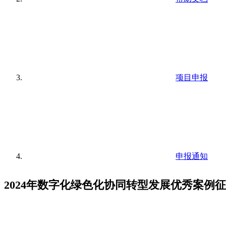
项目申报
申报通知
2024年数字化绿色化协同转型发展优秀案例