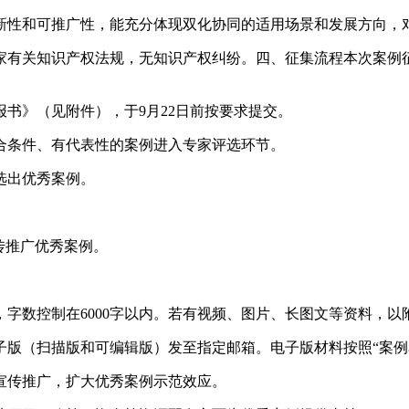
新性和可推广性，能充分体现双化协同的适用场景和发展方向，
家有关知识产权法规，无知识产权纠纷。四、征集流程本次案例
报书》（见附件），于9月22日前按要求提交。
合条件、有代表性的案例进入专家评选环节。
选出优秀案例。
传推广优秀案例。
字数控制在6000字以内。若有视频、图片、长图文等资料，以
版（扫描版和可编辑版）发至指定邮箱。电子版材料按照“案例
宣传推广，扩大优秀案例示范效应。