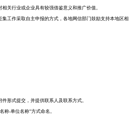
对相关行业或企业具有较强借鉴意义和推广价值。
征集工作采取自主申报的方式，各地网信部门鼓励支持本地区相
附件形式提交，并提供联系人及联系方式。
名称-单位名称”方式命名。