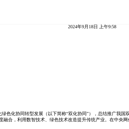
2024年9月18日 上午9:58
化绿色化协同转型发展（以下简称“双化协同”），总结推广我国
度融合，利用数智技术、绿色技术改造提升传统产业。在中央网信