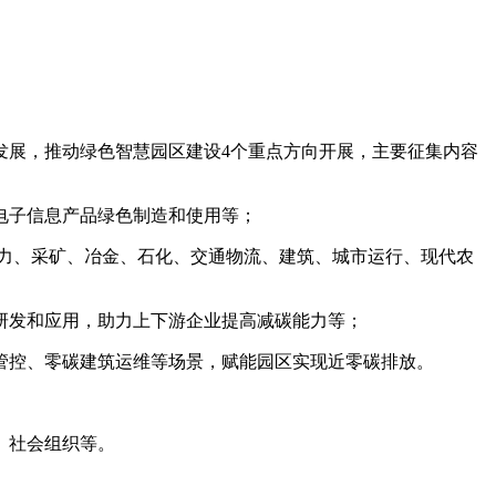
发展，推动绿色智慧园区建设4个重点方向开展，主要征集内容
电子信息产品绿色制造和使用等；
力、采矿、冶金、石化、交通物流、建筑、城市运行、现代农
研发和应用，助力上下游企业提高减碳能力等；
管控、零碳建筑运维等场景，赋能园区实现近零碳排放。
、社会组织等。