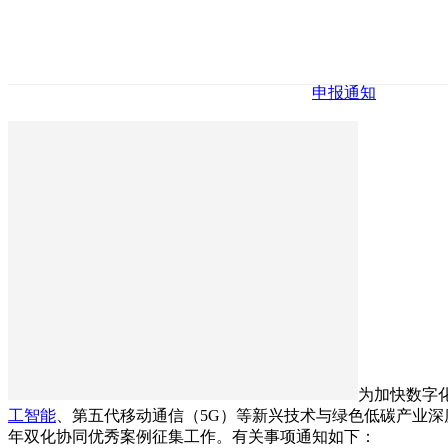
申报通知
为加快数字
工智能
、第五代移动通信（5G）等新兴技术与绿色低碳产业深
年双化协同优秀案例征集工作。有关事项通知如下：