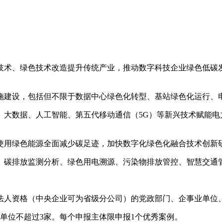
技术、绿色技术改造提升传统产业，推动数字科技企业绿色低碳
施建设，包括但不限于数据中心绿色化转型、基站绿色化运行、
、大数据、人工智能、第五代移动通信（5G）等新兴技术赋能电
使用绿色能源全面减少碳足迹，加快数字化绿色化融合技术创新
、碳排放监测分析、绿色用电溯源、污染物排放管控、智慧交通
法人资格（中央企业可为省级分公司）的党政部门、企事业单位
单位不超过3家。每个申报主体限申报1个优秀案例。