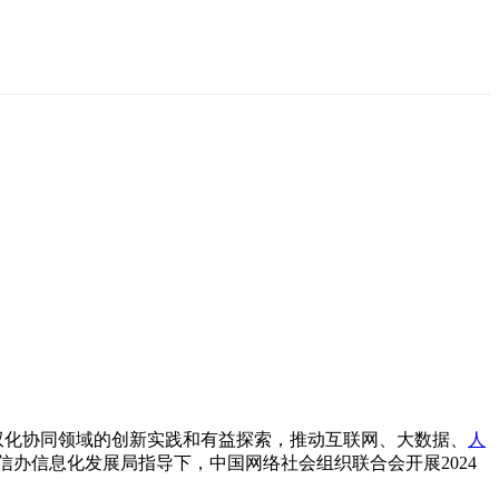
双化协同领域的创新实践和有益探索，推动互联网、大数据、
人
办信息化发展局指导下，中国网络社会组织联合会开展2024