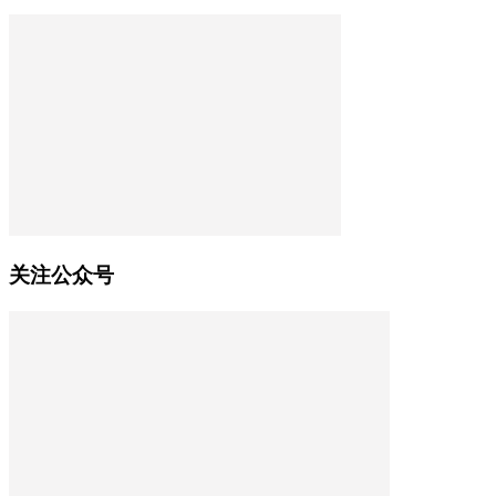
关注公众号