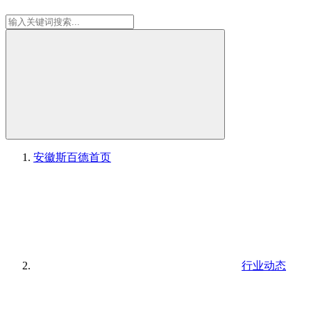
安徽斯百德
首页
行业动态