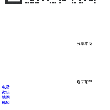
分享本页
返回顶部
电话
微信
地图
邮箱