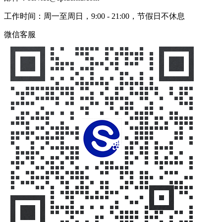
工作时间：周一至周日，9:00 - 21:00，节假日不休息
微信客服