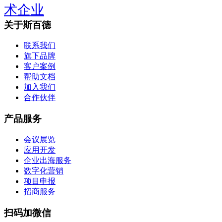
术企业
关于斯百德
联系我们
旗下品牌
客户案例
帮助文档
加入我们
合作伙伴
产品服务
会议展览
应用开发
企业出海服务
数字化营销
项目申报
招商服务
扫码加微信