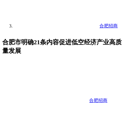
合肥招商
合肥市明确21条内容促进低空经济产业高质
量发展
合肥招商