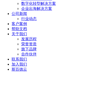
数字化转型解决方案
企业出海解决方案
公司新闻
行业动态
客户案例
帮助文档
关于我们
发展历程
荣誉资质
旗下品牌
合作伙伴
联系我们
加入我们
斯百德云