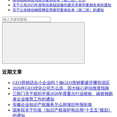
移动物联网应用典型案例名单（第二批）公示
关于公布2023年度电信基础设施共建共享典型案例名单的通知
关于公布移动物联网应用典型案例名单（第二批）的通知
近期文章
GEO营销适合小企业吗？做GEO营销要避开哪些误区
2026年GEO优化公司怎么选，四大核心评估维度指南
三部门关于组织开展2026年度重点行业能效、碳效领跑
者企业推荐工作的通知
安徽企业知识产权服务怎么和项目申报衔接
国务院关于印发《知识产权保护和运用“十五五”规划》
的通知