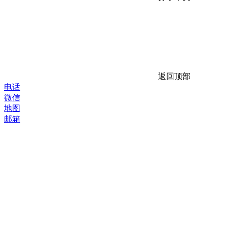
返回顶部
电话
微信
地图
邮箱