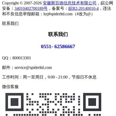
Copyright © 2007-2026
安徽斯百德信息技术有限公司
，皖公网
安备：
34010402700189号
，备案号：
皖B2-20140010-4
，违法
和不良信息举报邮箱：hzj#spiderltd.com（#改为@）
联系我们
联系我们
0551- 62586667
QQ：
800013301
邮件：service@spiderltd.com
工作时间：周一至周日，9:00 - 21:00，节假日不休息
微信客服