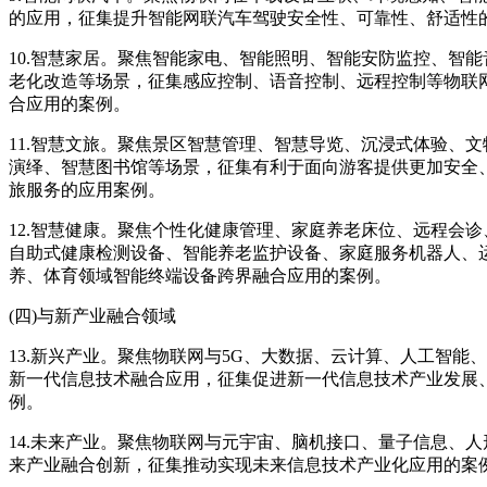
的应用，征集提升智能网联汽车驾驶安全性、可靠性、舒适性
10.智慧家居。聚焦智能家电、智能照明、智能安防监控、智
老化改造等场景，征集感应控制、语音控制、远程控制等物联
合应用的案例。
11.智慧文旅。聚焦景区智慧管理、智慧导览、沉浸式体验、
演绎、智慧图书馆等场景，征集有利于面向游客提供更加安全
旅服务的应用案例。
12.智慧健康。聚焦个性化健康管理、家庭养老床位、远程会
自助式健康检测设备、智能养老监护设备、家庭服务机器人、
养、体育领域智能终端设备跨界融合应用的案例。
(四)与新产业融合领域
13.新兴产业。聚焦物联网与5G、大数据、云计算、人工智能
新一代信息技术融合应用，征集促进新一代信息技术产业发展
例。
14.未来产业。聚焦物联网与元宇宙、脑机接口、量子信息、
来产业融合创新，征集推动实现未来信息技术产业化应用的案