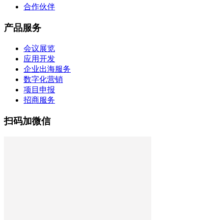
合作伙伴
产品服务
会议展览
应用开发
企业出海服务
数字化营销
项目申报
招商服务
扫码加微信