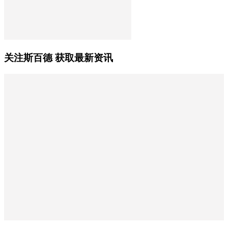
关注斯百德 获取最新资讯