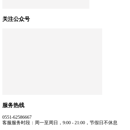
关注公众号
服务热线
0551-62586667
客服服务时段：周一至周日，9:00 - 21:00，节假日不休息