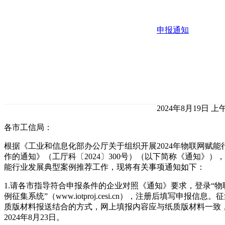
申报通知
2024年8月19日 上午
各市工信局：
根据《工业和信息化部办公厅关于组织开展2024年物联网赋
作的通知》（工厅科〔2024〕300号）（以下简称《通知》），
能行业发展典型案例推荐工作，现将有关事项通知如下：
1.请各市指导符合申报条件的企业对照《通知》要求，登录“
例征集系统”（www.iotproj.cesi.cn），注册后填写申报
质版材料报送结合的方式，网上填报内容应与纸质版材料一致
2024年8月23日。