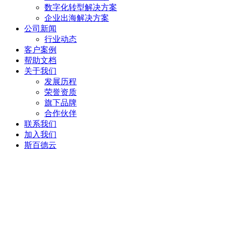
数字化转型解决方案
企业出海解决方案
公司新闻
行业动态
客户案例
帮助文档
关于我们
发展历程
荣誉资质
旗下品牌
合作伙伴
联系我们
加入我们
斯百德云