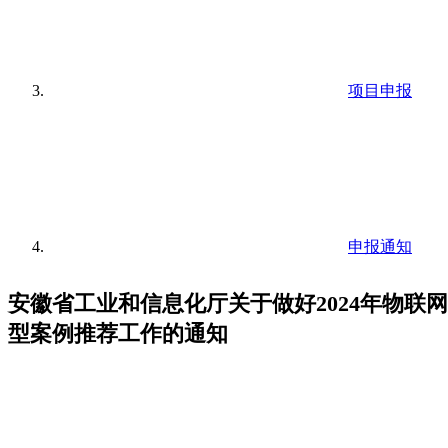
项目申报
申报通知
安徽省工业和信息化厅关于做好2024年物联
型案例推荐工作的通知