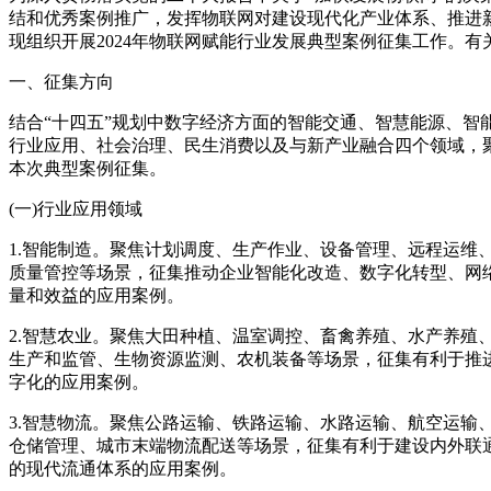
结和优秀案例推广，发挥物联网对建设现代化产业体系、推进
现组织开展2024年物联网赋能行业发展典型案例征集工作。有
一、征集方向
结合“十四五”规划中数字经济方面的智能交通、智慧能源、智
行业应用、社会治理、民生消费以及与新产业融合四个领域，
本次典型案例征集。
(一)行业应用领域
1.智能制造。聚焦计划调度、生产作业、设备管理、远程运维
质量管控等场景，征集推动企业智能化改造、数字化转型、网
量和效益的应用案例。
2.智慧农业。聚焦大田种植、温室调控、畜禽养殖、水产养殖
生产和监管、生物资源监测、农机装备等场景，征集有利于推
字化的应用案例。
3.智慧物流。聚焦公路运输、铁路运输、水路运输、航空运输
仓储管理、城市末端物流配送等场景，征集有利于建设内外联
的现代流通体系的应用案例。