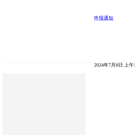
申报通知
2024年7月8日 上午1