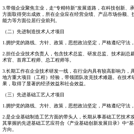
3.带领企业聚焦主业，走“专精特新”发展道路，在科技创新、
方面取得突出成效，所在企业应在经营业绩、产品市场份额、
能力等方面位居行业前列。
（二）先进制造技术人才项目
1.拥护党的路线、方针、政策，思想政治坚定，严格遵纪守法
2.担任企业技术负责人，包含技术总监、研发总监、技术副总
术官、首席工程师、总工程师等。
3.长期工作在企业技术研发一线，在行业内具有较高影响力，
地方重大项目（工程）经验，带领团队攻克技术难题。在技术
果，取得了显著的经济效益和社会效益。
（三）先进基础工艺人才项目
1.拥护党的路线、方针、政策，思想政治坚定，严格遵纪守法
2.是企业基础制造工艺方面的带头人，长期从事基础工艺技术
其掌握的先进基础工艺应符合《产业基础创新发展目录》中“基
方向。