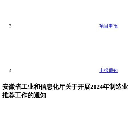
项目申报
申报通知
安徽省工业和信息化厅关于开展2024年制造
推荐工作的通知