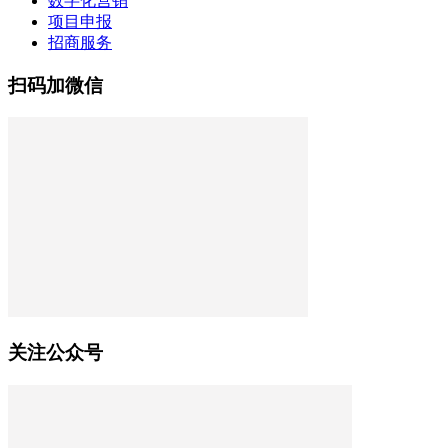
数字化营销
项目申报
招商服务
扫码加微信
关注公众号