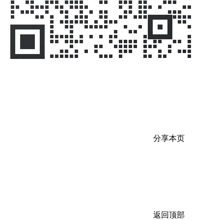
分享本页
返回顶部