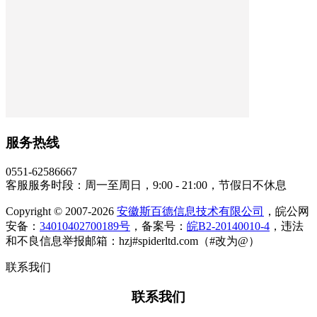
服务热线
0551-62586667
客服服务时段：周一至周日，9:00 - 21:00，节假日不休息
Copyright © 2007-2026
安徽斯百德信息技术有限公司
，皖公网
安备：
34010402700189号
，备案号：
皖B2-20140010-4
，违法
和不良信息举报邮箱：hzj#spiderltd.com（#改为@）
联系我们
联系我们