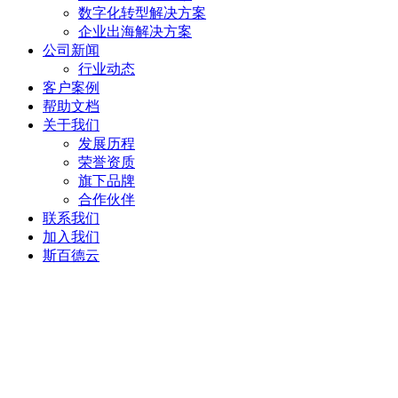
数字化转型解决方案
企业出海解决方案
公司新闻
行业动态
客户案例
帮助文档
关于我们
发展历程
荣誉资质
旗下品牌
合作伙伴
联系我们
加入我们
斯百德云