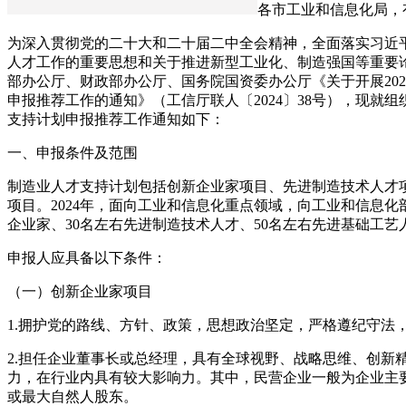
各市工业和信息化局，
为深入贯彻党的二十大和二十届二中全会精神，全面落实习近
人才工作的重要思想和关于推进新型工业化、制造强国等重要
部办公厅、财政部办公厅、国务院国资委办公厅《关于开展20
申报推荐工作的通知》（工信厅联人〔2024〕38号），现就
支持计划申报推荐工作通知如下：
一、申报条件及范围
制造业人才支持计划包括创新企业家项目、先进制造技术人才
项目。2024年，面向工业和信息化重点领域，向工业和信息化
企业家、30名左右先进制造技术人才、50名左右先进基础工艺
申报人应具备以下条件：
（一）创新企业家项目
1.拥护党的路线、方针、政策，思想政治坚定，严格遵纪守法
2.担任企业董事长或总经理，具有全球视野、战略思维、创新
力，在行业内具有较大影响力。其中，民营企业一般为企业主
或最大自然人股东。