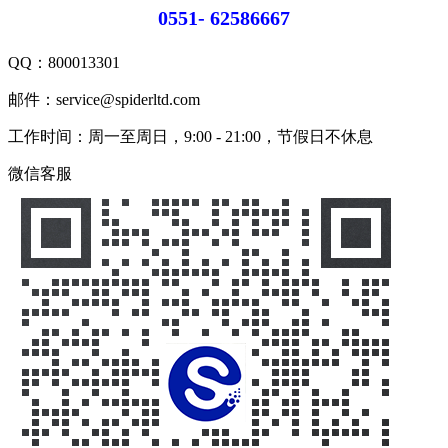
0551- 62586667
QQ：
800013301
邮件：service@spiderltd.com
工作时间：周一至周日，9:00 - 21:00，节假日不休息
微信客服