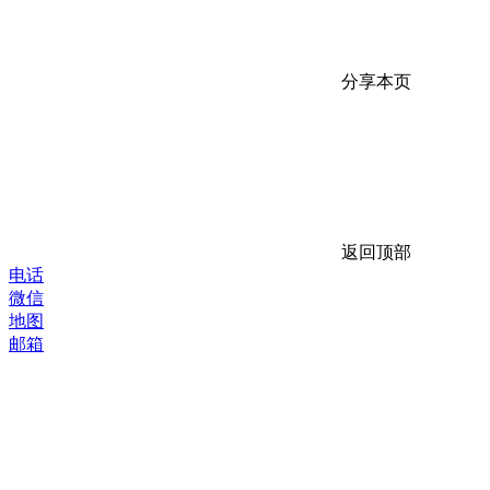
分享本页
返回顶部
电话
微信
地图
邮箱