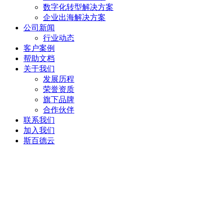
数字化转型解决方案
企业出海解决方案
公司新闻
行业动态
客户案例
帮助文档
关于我们
发展历程
荣誉资质
旗下品牌
合作伙伴
联系我们
加入我们
斯百德云