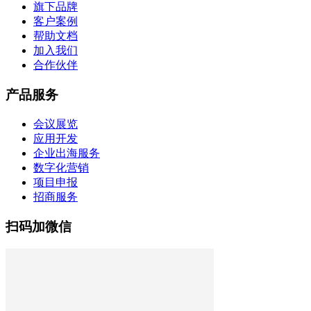
旗下品牌
客户案例
帮助文档
加入我们
合作伙伴
产品服务
会议展览
应用开发
企业出海服务
数字化营销
项目申报
招商服务
扫码加微信