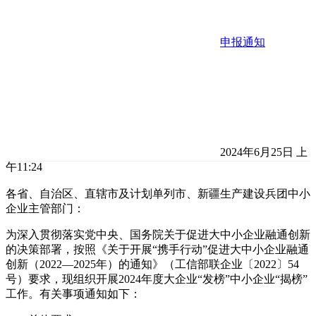
申报通知
2024年6月25日 上
午11:24
各省、自治区、直辖市及计划单列市、新疆生产建设兵团中小
企业主管部门：
为深入贯彻落实党中央、国务院关于促进大中小企业融通创新
的决策部署，按照《关于开展“携手行动”促进大中小企业融通
创新（2022—2025年）的通知》（工信部联企业〔2022〕54
号）要求，现组织开展2024年度大企业“发榜”中小企业“揭榜”
工作。有关事项通知如下：