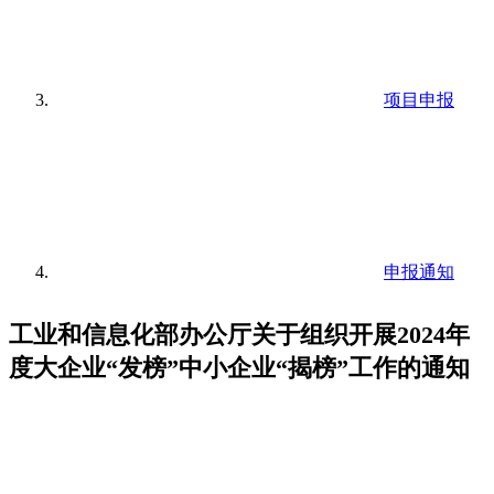
项目申报
申报通知
工业和信息化部办公厅关于组织开展2024年
度大企业“发榜”中小企业“揭榜”工作的通知