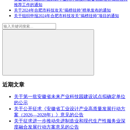
推荐工作的通知
关于2024年合肥市科技攻关“揭榜挂帅”榜单发布的通知
关于组织申报2024年合肥市科技攻关“揭榜挂帅”项目的通知
近期文章
关于第一批安徽省未来产业科技园建设试点拟确定单位
的公示
关于公开征求《安徽省工业设计产业高质量发展行动方
案（2026—2028年）》意见的公告
关于征求进一步推动先进制造业和现代生产性服务业深
度融合发展行动方案意见的公告