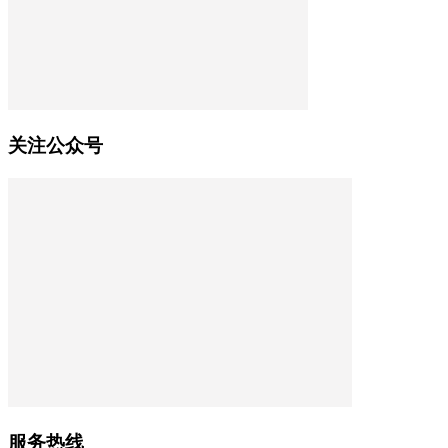
关注公众号
服务热线