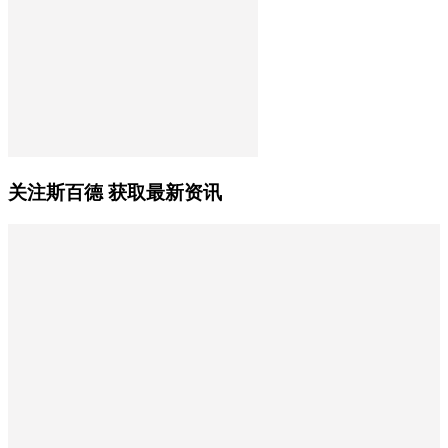
关注斯百德 获取最新资讯