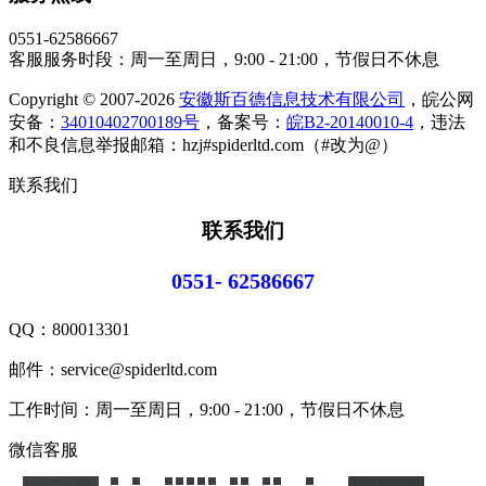
0551-62586667
客服服务时段：周一至周日，9:00 - 21:00，节假日不休息
Copyright © 2007-2026
安徽斯百德信息技术有限公司
，皖公网
安备：
34010402700189号
，备案号：
皖B2-20140010-4
，违法
和不良信息举报邮箱：hzj#spiderltd.com（#改为@）
联系我们
联系我们
0551- 62586667
QQ：
800013301
邮件：service@spiderltd.com
工作时间：周一至周日，9:00 - 21:00，节假日不休息
微信客服