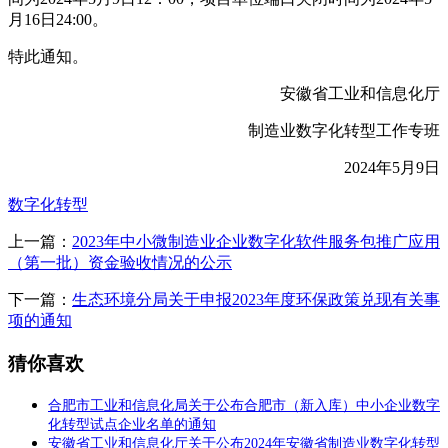
月16日24:00。
特此通知。
安徽省工业和信息化厅
制造业数字化转型工作专班
2024年5月9日
数字化转型
上一篇：
2023年中小微制造业企业数字化软件服务包推广应用
（第一批）资金验收情况的公示
下一篇：
生态环境分局关于申报2023年度环保政策兑现有关事
项的通知
猜你喜欢
合肥市工业和信息化局关于公布合肥市（新入库）中小企业数字
化转型试点企业名单的通知
安徽省工业和信息化厅关于公布2024年安徽省制造业数字化转型