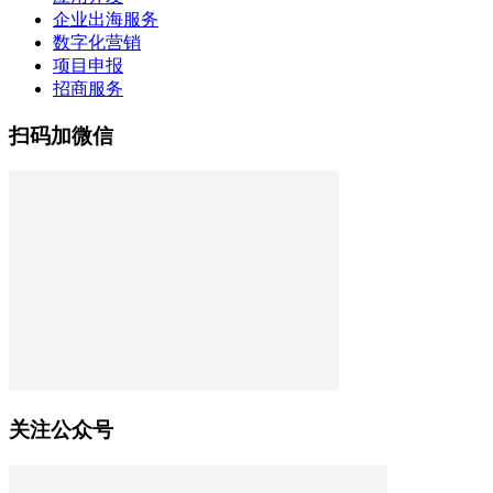
企业出海服务
数字化营销
项目申报
招商服务
扫码加微信
关注公众号