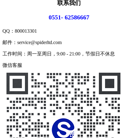
联系我们
0551- 62586667
QQ：
800013301
邮件：service@spiderltd.com
工作时间：周一至周日，9:00 - 21:00，节假日不休息
微信客服