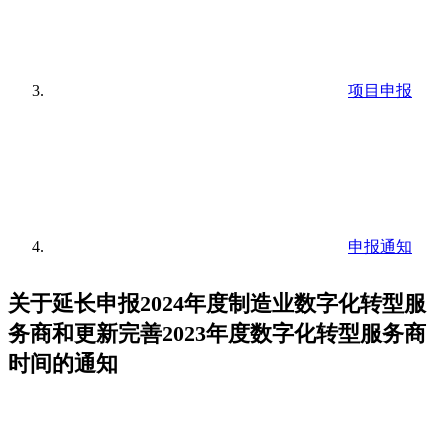
项目申报
申报通知
关于延长申报2024年度制造业数字化转型服
务商和更新完善2023年度数字化转型服务商
时间的通知