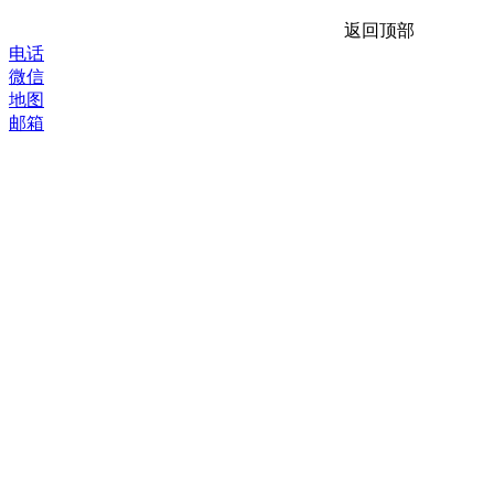
返回顶部
电话
微信
地图
邮箱