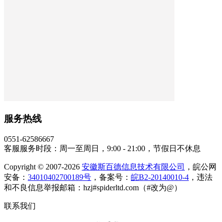
服务热线
0551-62586667
客服服务时段：周一至周日，9:00 - 21:00，节假日不休息
Copyright © 2007-2026
安徽斯百德信息技术有限公司
，皖公网
安备：
34010402700189号
，备案号：
皖B2-20140010-4
，违法
和不良信息举报邮箱：hzj#spiderltd.com（#改为@）
联系我们