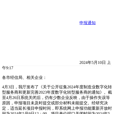
申报通知
2024年5月10日 上
午9:17
各市经信局、相关企业：
4月3日，我厅发布了《关于公开征集2024年度制造业数字化转
型服务商和更新完善2023年度数字化转型服务商的通知》。截
至4月26日系统关闭后，仍有少数企业反映，由于操作失误等
原因，申报项目未及时提交或部分材料未能提交。经研究决
定，适当延长项目申报时间，即系统网上申报功能重新开放时
间为2024年5月9日12：00，项目单位端口关闭时间为2024年5