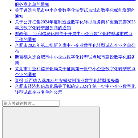
服务商名单的通知
关于遴选合肥市中小企业数字化转型试点城市数字化赋能资源的
通知
关于公开征集2024年度制造业数字化转型服务商和更新完善2023
年度数字化转型服务商的通知
财政部 工业和信息化部关于开展中小企业数字化转型城市试点
工作的通知
合肥市2025年第二批新入库中小企业数字化转型试点企业名单公
布
斯百德入选合肥市中小企业数字化转型试点城市建设数字化服务
商
芜湖市工业和信息化局关于征集第一批中小企业数字化转型试点
企业的通知
喜报|斯百德入选2025年安徽省制造业数字化转型服务商
合肥市经济和信息化局关于拟确定2024年第一批中小企业数字化
转型试点企业名单的公示