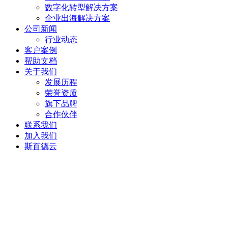
数字化转型解决方案
企业出海解决方案
公司新闻
行业动态
客户案例
帮助文档
关于我们
发展历程
荣誉资质
旗下品牌
合作伙伴
联系我们
加入我们
斯百德云