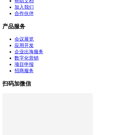
帮助文档
加入我们
合作伙伴
产品服务
会议展览
应用开发
企业出海服务
数字化营销
项目申报
招商服务
扫码加微信