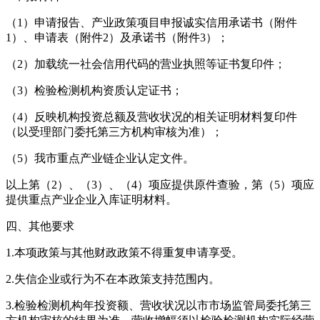
（1）申请报告、产业政策项目申报诚实信用承诺书（附件
1）、申请表（附件2）及承诺书（附件3）；
（2）加载统一社会信用代码的营业执照等证书复印件；
（3）检验检测机构资质认定证书；
（4）反映机构投资总额及营收状况的相关证明材料复印件
（以受理部门委托第三方机构审核为准）；
（5）我市重点产业链企业认定文件。
以上第（2）、（3）、（4）项应提供原件查验，第（5）项应
提供重点产业企业入库证明材料。
四、其他要求
1.本项政策与其他财政政策不得重复申请享受。
2.失信企业或行为不在本政策支持范围内。
3.检验检测机构年投资额、营收状况以市市场监管局委托第三