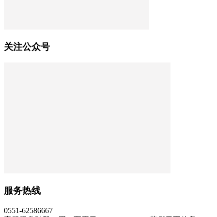
关注公众号
服务热线
0551-62586667