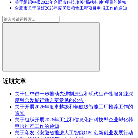
关于组织申报2023年合肥市科技攻关“揭榜挂帅”项目的通知
合肥市关于做好2025年度优质粮食工程项目申报工作的通知
近期文章
关于征求进一步推动先进制造业和现代生产性服务业深
度融合发展行动方案意见的公告
关于开展2026年度卓越级和领航级智能工厂推荐工作的
通知
关于组织开展2026年工业和信息化部科技型企业孵化器
申报推荐工作的通知
关于印发《安徽省推进人工智能OPC创新创业发展行动