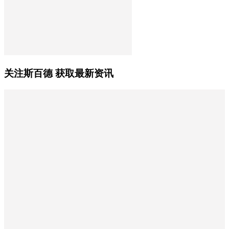
关注斯百德 获取最新资讯