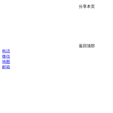
分享本页
返回顶部
电话
微信
地图
邮箱