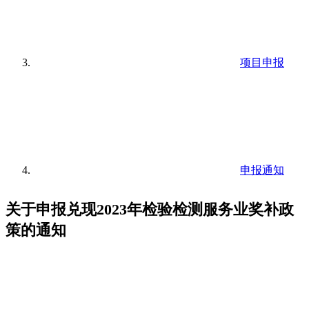
项目申报
申报通知
关于申报兑现2023年检验检测服务业奖补政
策的通知