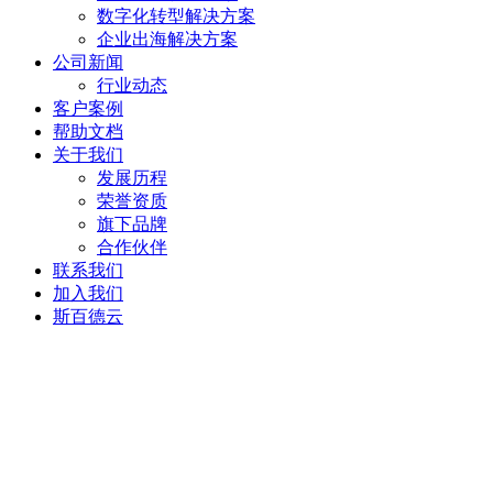
数字化转型解决方案
企业出海解决方案
公司新闻
行业动态
客户案例
帮助文档
关于我们
发展历程
荣誉资质
旗下品牌
合作伙伴
联系我们
加入我们
斯百德云