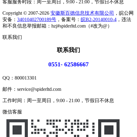
客服服务时段：周一至周日，9:00 - 21:00，节假日不休息
Copyright © 2007-2026
安徽斯百德信息技术有限公司
，皖公网
安备：
34010402700189号
，备案号：
皖B2-20140010-4
，违法
和不良信息举报邮箱：hzj#spiderltd.com（#改为@）
联系我们
联系我们
0551- 62586667
QQ：
800013301
邮件：service@spiderltd.com
工作时间：周一至周日，9:00 - 21:00，节假日不休息
微信客服