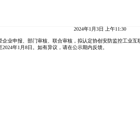
2024年1月3日 上午11:30
经企业申报、部门审核、联合审核，拟认定协创安防监控工业互联网
至2024年1月8日。如有异议，请在公示期内反馈。