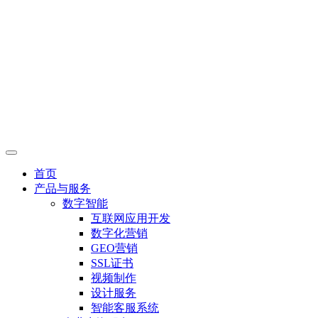
首页
产品与服务
数字智能
互联网应用开发
数字化营销
GEO营销
SSL证书
视频制作
设计服务
智能客服系统