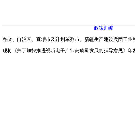
政策汇编
各省、自治区、直辖市及计划单列市、新疆生产建设兵团工业
现将《关于加快推进视听电子产业高质量发展的指导意见》印