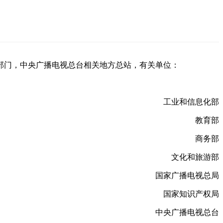
部门，中央广播电视总台相关地方总站，有关单位：
工业和信息化部
教育部
商务部
文化和旅游部
国家广播电视总局
国家知识产权局
中央广播电视总台