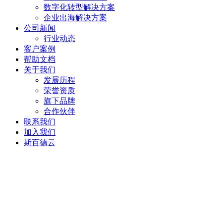
数字化转型解决方案
企业出海解决方案
公司新闻
行业动态
客户案例
帮助文档
关于我们
发展历程
荣誉资质
旗下品牌
合作伙伴
联系我们
加入我们
斯百德云