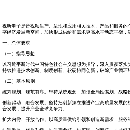
视听电子是音视频生产、呈现和应用相关技术、产品和服务的
字经济发展新空间，加快形成供给和需求更高水平动态平衡，
一、总体要求
（一）指导思想
以习近平新时代中国特色社会主义思想为指导，深入贯彻落实
持续推进技术创新、制度创新、软硬协同创新，破除产业循环
（二）基本原则
统筹规划、规范有序。坚持系统观念，加强全局性谋划、战略
创新驱动、融合发展。坚持把创新摆在推进产业高质量发展的
合发展，提升产业全球竞争力。
扩大内需、开放合作。以高质量供给引领和创造新需求，服务