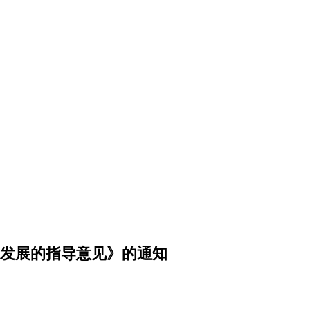
发展的指导意见》的通知