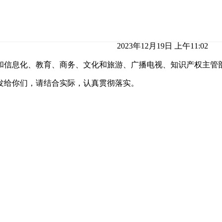
2023年12月19日 上午11:02
和信息化、教育、商务、文化和旅游、广播电视、知识产权主管
发给你们，请结合实际，认真贯彻落实。