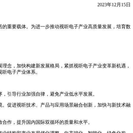
2023年12月15日
活的重要载体。为进一步推动视听电子产业高质量发展，培育数
展理念，加快构建新发展格局，紧抓视听电子产业变革新机遇，
视听电子产业体系。
序，引导行业加强自律，避免产业低水平发展。
境。促进视听技术、产品与应用场景融合创新，加快与新技术融
放合作，提升国内国际双循环的质量和水平。