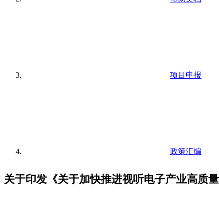
项目申报
政策汇编
关于印发《关于加快推进视听电子产业高质量