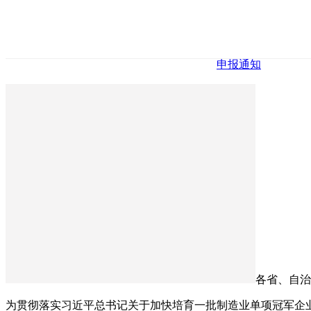
申报通知
各省、自治
为贯彻落实习近平总书记关于加快培育一批制造业单项冠军企