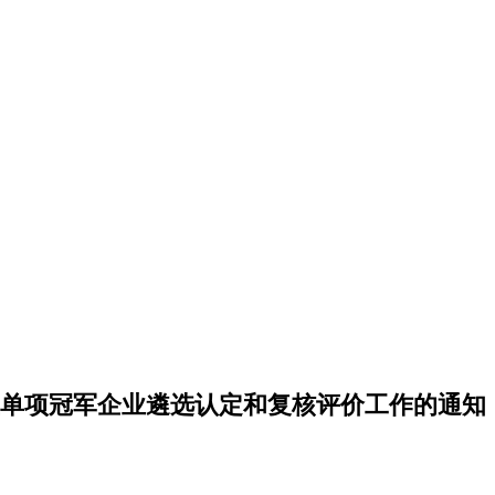
业单项冠军企业遴选认定和复核评价工作的通知