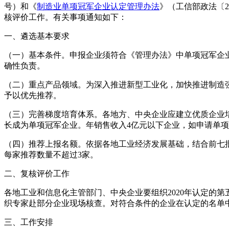
号）和《
制造业单项冠军企业认定管理办法
》（工信部政法〔2
核评价工作。有关事项通知如下：
一、遴选基本要求
（一）基本条件。申报企业须符合《管理办法》中单项冠军企
确性负责。
（二）重点产品领域。为深入推进新型工业化，加快推进制造
予以优先推荐。
（三）完善梯度培育体系。各地方、中央企业应建立优质企业
长成为单项冠军企业。年销售收入4亿元以下企业，如申请单项
（四）推荐上报名额。依据各地工业经济发展基础，结合前七
每家推荐数量不超过3家。
二、复核评价工作
各地工业和信息化主管部门、中央企业要组织2020年认定的
织专家赴部分企业现场核查。对符合条件的企业在认定的名单
三、工作安排