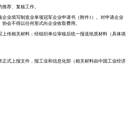
的推荐、复核工作。
核企业填写制造业单项冠军企业申请书（附件1）。对申请企业
、协会不得以任何形式向企业收取费用。
写上传相关材料；经组织单位审核后统一报送纸质材料（具体填
盖公章正式上报文件，报工业和信息化部（相关材料由中国工业经济