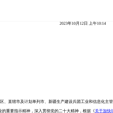
2023年10月12日 上午10:14
区、直辖市及计划单列市、新疆生产建设兵团工业和信息化主管
业的重要指示精神，深入贯彻党的二十大精神，根据《
关于加快