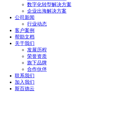
数字化转型解决方案
企业出海解决方案
公司新闻
行业动态
客户案例
帮助文档
关于我们
发展历程
荣誉资质
旗下品牌
合作伙伴
联系我们
加入我们
斯百德云