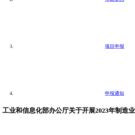
项目申报
申报通知
工业和信息化部办公厅关于开展2023年制造