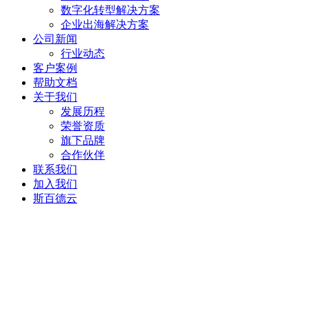
数字化转型解决方案
企业出海解决方案
公司新闻
行业动态
客户案例
帮助文档
关于我们
发展历程
荣誉资质
旗下品牌
合作伙伴
联系我们
加入我们
斯百德云