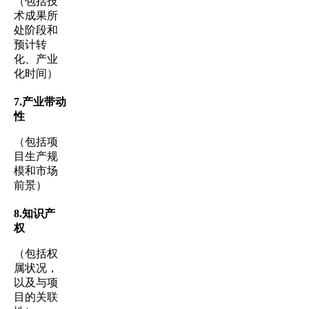
（包括技
术成果所
处阶段和
预计转
化、产业
化时间）
7.
产业带动
性
（包括项
目生产规
模和市场
前景）
8.
知识产
权
（包括权
属状况，
以及与项
目的关联