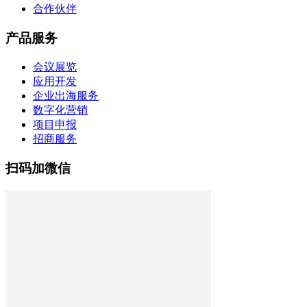
合作伙伴
产品服务
会议展览
应用开发
企业出海服务
数字化营销
项目申报
招商服务
扫码加微信