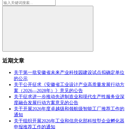
近期文章
关于第一批安徽省未来产业科技园建设试点拟确定单位
的公示
关于公开征求《安徽省工业设计产业高质量发展行动方
案（2026—2028年）》意见的公告
关于征求进一步推动先进制造业和现代生产性服务业深
度融合发展行动方案意见的公告
关于开展2026年度卓越级和领航级智能工厂推荐工作的
通知
关于组织开展2026年工业和信息化部科技型企业孵化器
申报推荐工作的通知