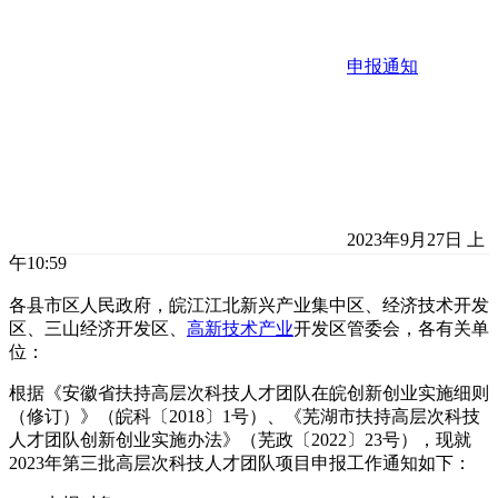
申报通知
2023年9月27日 上
午10:59
各县市区人民政府，皖江江北新兴产业集中区、经济技术开发
区、三山经济开发区、
高新技术产业
开发区管委会，各有关单
位：
根据《安徽省扶持高层次科技人才团队在皖创新创业实施细则
（修订）》（皖科〔2018〕1号）、《芜湖市扶持高层次科技
人才团队创新创业实施办法》（芜政〔2022〕23号），现就
2023年第三批高层次科技人才团队项目申报工作通知如下：