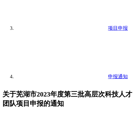
项目申报
申报通知
关于芜湖市2023年度第三批高层次科技人才
团队项目申报的通知