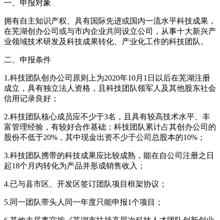
一、申报对象
拥有自主知识产权、具有国际先进或国内一流水平科技成果，
在芜湖创办公司或与市内企业共同设立公司，从事十大新兴产
业领域技术研发及科技成果转化、产业化工作的科技团队。
二、申报条件
1.科技团队创办公司原则上为2020年10月1日以后在芜湖注册
成立，具有独立法人资格，且科技团队领军人及其他股东社会
信用记录良好；
2.科技团队核心成员应不少于3名，且具有较高技术水平、丰
富管理经验，有较好合作基础；科技团队累计占其创办公司的
股份不低于20%，其中现金出资不少于公司总股本的10%；
3.科技团队携带的科技成果应比较成熟，能在自公司注册之日
起18个月内转化为产品并形成销售收入；
4.已与县市区、开发区签订团队项目框架协议；
5.同一团队带头人同一年度只能申报1个项目；