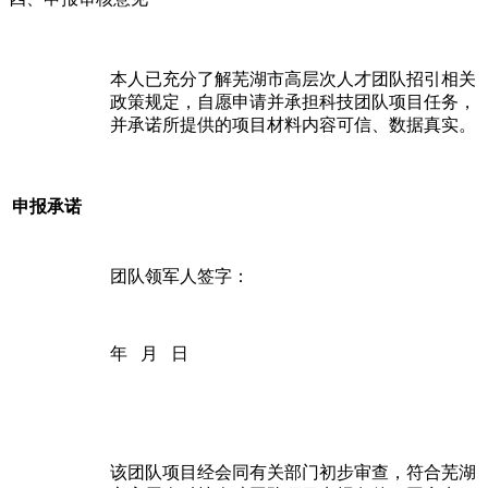
本人已充分了解芜湖市高层次人才团队招引相关
政策规定，自愿申请并承担科技团队项目任务，
并承诺所提供的项目材料内容可信、数据真实。
申报承诺
团队领军人签字：
年 月 日
该团队项目经会同有关部门初步审查，符合芜湖