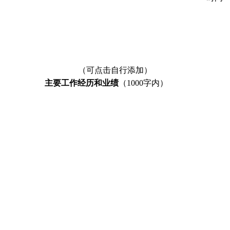
（可点击自行添加）
主要
工作经历和业绩
（1000字内）