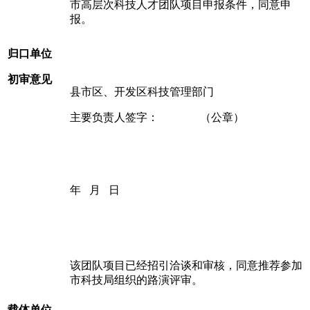
市高层次科技人才团队项目申报条件，同意申
报。
归口单位
初审意见
县市区、开发区科技管理部门
主要负责人签字： （公章）
年 月 日
该团队项目已经招引洽谈和审核，同意推荐参加
市科技局组织的路演评审。
载体单位