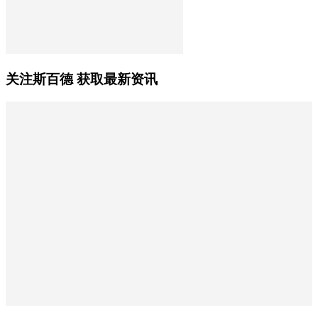
关注斯百德 获取最新资讯