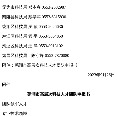
无为市科技局 郑本春 0553-2532987
南陵县科技局 戴旱萍 0553-6815830
镜湖区科技局 罗 颖 0553-2626636
鸠江区科技局 管 平 0553-5864850
湾沚区科技局 汪 洋 0553-8913102
繁昌区科技局 陈守锋 0553-7870080
附件：芜湖市高层次科技人才团队申报书
2023年9月26日
附件
芜湖市高层次科技人才团队申报书
团队领军人才
专业技术领域