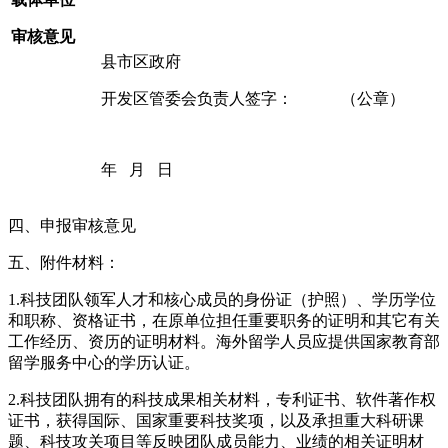
审核意见
县市区政府
开发区管委会负责人签字： （公章）
年 月 日
四、申报审核意见
五、附件材料：
1.科技团队领军人才和核心成员的身份证（护照）、学历学位
和职称、资格证书，在原单位担任重要职务的证明和其它有关
工作经历、资历的证明材料。海外留学人员应提供国家教育部
留学服务中心的学历认证。
2.科技团队拥有的科技成果相关材料，专利证书、软件著作权
证书，获得国际、国家重要科技奖项，以及承担重大科研课
题、科技攻关项目等反映团队成员能力、业绩的相关证明材