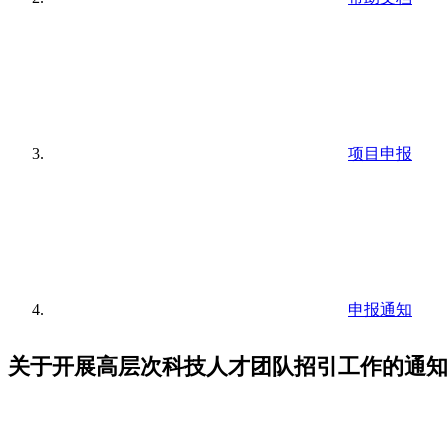
项目申报
申报通知
关于开展高层次科技人才团队招引工作的通知