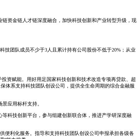
业链资金链人才链深度融合，加快科技创新和产业转型升级，现
科技团队成员不少于3人且累计持有公司股份不低于20%；从业
予投资赋能。用好用足国家科技创新和技术改造专项再贷款、超
资担保体系支持科技团队创设公司，提供全生命周期的综合金融服
场景应用标杆支持。
心等科技创新平台，参与组建创新联合体，推进产学研深度融
作提供便利化服务。指导和支持科技团队创设公司申报承担各级各