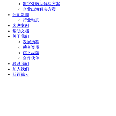
数字化转型解决方案
企业出海解决方案
公司新闻
行业动态
客户案例
帮助文档
关于我们
发展历程
荣誉资质
旗下品牌
合作伙伴
联系我们
加入我们
斯百德云