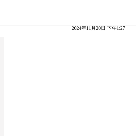
2024年11月20日 下午1:27