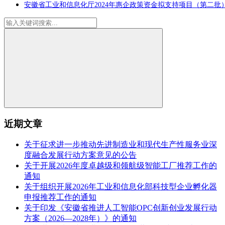
安徽省工业和信息化厅2024年惠企政策资金拟支持项目（第二批
近期文章
关于征求进一步推动先进制造业和现代生产性服务业深
度融合发展行动方案意见的公告
关于开展2026年度卓越级和领航级智能工厂推荐工作的
通知
关于组织开展2026年工业和信息化部科技型企业孵化器
申报推荐工作的通知
关于印发《安徽省推进人工智能OPC创新创业发展行动
方案（2026—2028年）》的通知