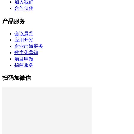
加入我们
合作伙伴
产品服务
会议展览
应用开发
企业出海服务
数字化营销
项目申报
招商服务
扫码加微信