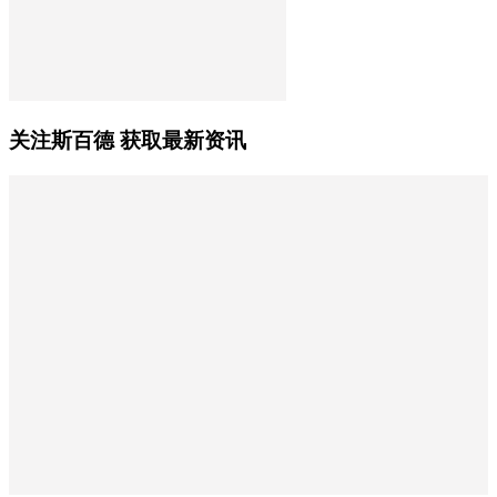
关注斯百德 获取最新资讯