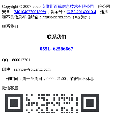
Copyright © 2007-2026
安徽斯百德信息技术有限公司
，皖公网
安备：
34010402700189号
，备案号：
皖B2-20140010-4
，违法
和不良信息举报邮箱：hzj#spiderltd.com（#改为@）
联系我们
联系我们
0551- 62586667
QQ：
800013301
邮件：service@spiderltd.com
工作时间：周一至周日，9:00 - 21:00，节假日不休息
微信客服