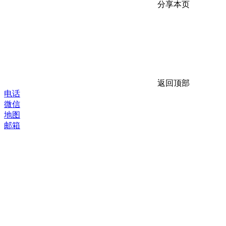
分享本页
返回顶部
电话
微信
地图
邮箱