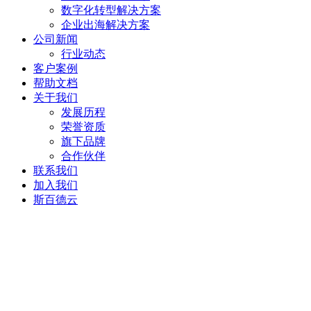
数字化转型解决方案
企业出海解决方案
公司新闻
行业动态
客户案例
帮助文档
关于我们
发展历程
荣誉资质
旗下品牌
合作伙伴
联系我们
加入我们
斯百德云