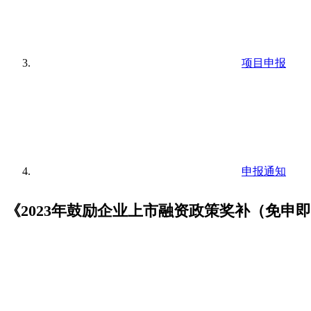
项目申报
申报通知
《2023年鼓励企业上市融资政策奖补（免申