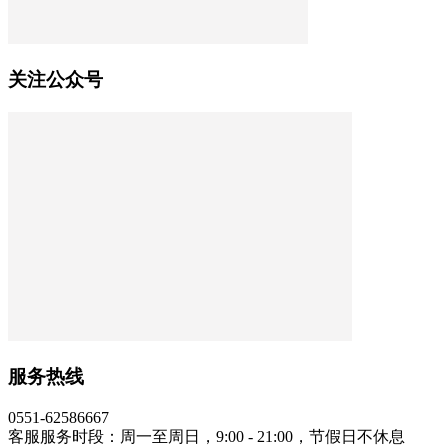
关注公众号
服务热线
0551-62586667
客服服务时段：周一至周日，9:00 - 21:00，节假日不休息