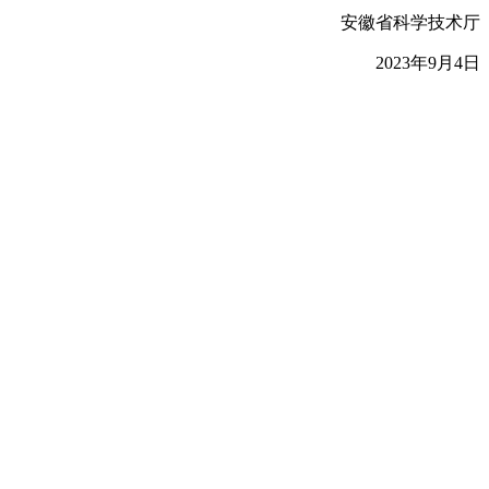
安徽省科学技术厅
2023年9月4日