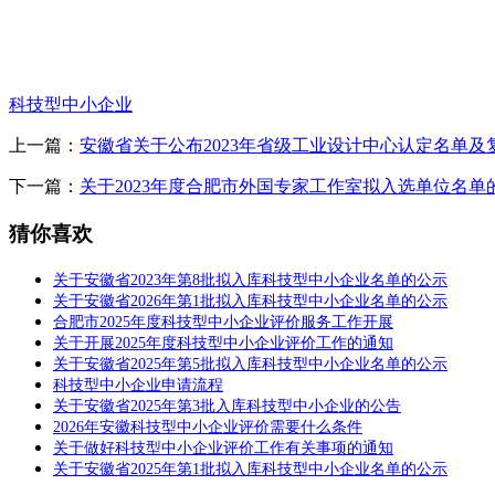
科技型中小企业
上一篇：
安徽省关于公布2023年省级工业设计中心认定名单及
下一篇：
关于2023年度合肥市外国专家工作室拟入选单位名单
猜你喜欢
关于安徽省2023年第8批拟入库科技型中小企业名单的公示
关于安徽省2026年第1批拟入库科技型中小企业名单的公示
合肥市2025年度科技型中小企业评价服务工作开展
关于开展2025年度科技型中小企业评价工作的通知
关于安徽省2025年第5批拟入库科技型中小企业名单的公示
科技型中小企业申请流程
关于安徽省2025年第3批入库科技型中小企业的公告
2026年安徽科技型中小企业评价需要什么条件
关于做好科技型中小企业评价工作有关事项的通知
关于安徽省2025年第1批拟入库科技型中小企业名单的公示