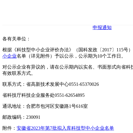
申报通知
各有关单位：
根据《科技型中小企业评价办法》（国科发政〔2017〕115号）
小企业
名单（详见附件）予以公示，公示期为10个工作日。
对公示企业有异议的，请在公示期内以实名、书面形式向省科
有效联系方式。
联系方式：省高新技术发展中心0551-65370026
省科技厅科技企业服务处0551-62654895
通讯地址：合肥市包河区安徽路1号616室
邮政编码：230091
附件：
安徽省2023年第7批拟入库科技型中小企业名单