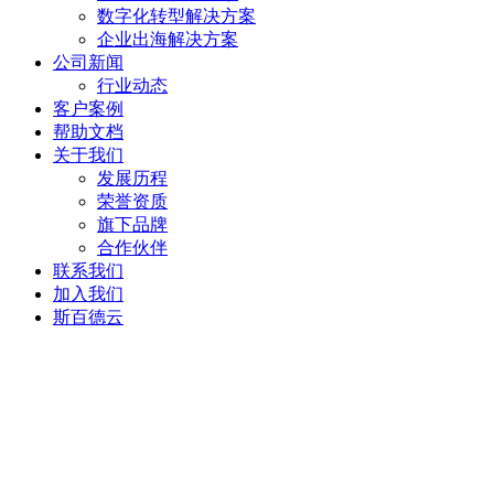
数字化转型解决方案
企业出海解决方案
公司新闻
行业动态
客户案例
帮助文档
关于我们
发展历程
荣誉资质
旗下品牌
合作伙伴
联系我们
加入我们
斯百德云