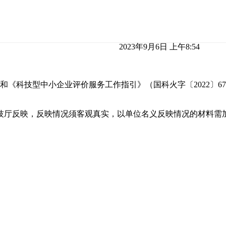
2023年9月6日 上午8:54
和《科技型中小企业评价服务工作指引》（国科火字〔2022〕67号
技厅反映，反映情况须客观真实，以单位名义反映情况的材料需