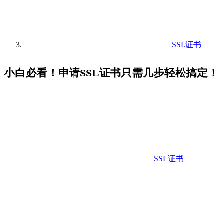
SSL证书
小白必看！申请SSL证书只需几步轻松搞定！
SSL证书