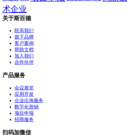
术企业
关于斯百德
联系我们
旗下品牌
客户案例
帮助文档
加入我们
合作伙伴
产品服务
会议展览
应用开发
企业出海服务
数字化营销
项目申报
招商服务
扫码加微信