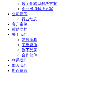
数字化转型解决方案
企业出海解决方案
公司新闻
行业动态
客户案例
帮助文档
关于我们
发展历程
荣誉资质
旗下品牌
合作伙伴
联系我们
加入我们
斯百德云