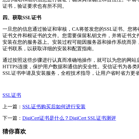
证书，验证要求也有所不同。
四、获取SSL证书
一旦您的信息通过验证和审核，CA将签发您的SSL证书。您
证书文件和根证书的文件。您需要保留私钥文件，并将证书文
安装在您的服务器上。安装过程可能因服务器和操作系统而异
证书联系，以获取详细的安装和配置指南。
通过按照这些步骤进行认真而准确地操作，就可以为您的网站
HTTPS连接，保护用户数据和通信的安全性。安信证书为各类
SSL证书申请及安装服务，全程技术指导，让用户省时省力更
SSL证书
上一篇：
SSL证书购买后如何进行安装
下一篇：
DigiCert证书是什么？DigiCert SSL证书测评
猜你喜欢