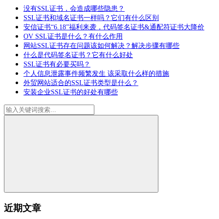
没有SSL证书，会造成哪些隐患？
SSL证书和域名证书一样吗？它们有什么区别
安信证书“6.18”福利来袭，代码签名证书&通配符证书大降价
OV SSL证书是什么？有什么作用
网站SSL证书存在问题该如何解决？解决步骤有哪些
什么是代码签名证书？它有什么好处
SSL证书有必要买吗？
个人信息泄露事件频繁发生 该采取什么样的措施
外贸网站适合的SSL证书类型是什么？
安装企业SSL证书的好处有哪些
近期文章