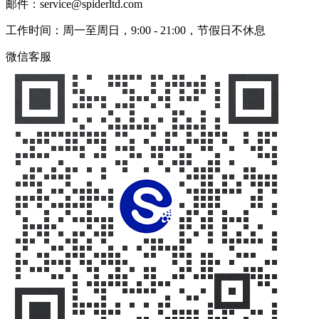
邮件：service@spiderltd.com
工作时间：周一至周日，9:00 - 21:00，节假日不休息
微信客服