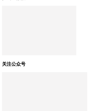
关注公众号