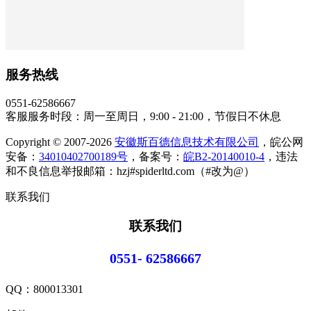
服务热线
0551-62586667
客服服务时段：周一至周日，9:00 - 21:00，节假日不休息
Copyright © 2007-2026
安徽斯百德信息技术有限公司
，皖公网
安备：
34010402700189号
，备案号：
皖B2-20140010-4
，违法
和不良信息举报邮箱：hzj#spiderltd.com（#改为@）
联系我们
联系我们
0551- 62586667
QQ：
800013301