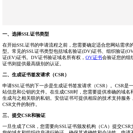
一、选择SSL证书类型
在开始SSL证书的申请流程之前，您需要确定适合您网站需求的
型。常见的SSL证书类型包括域名验证(DV)证书、组织验证(O
证(EV)证书。DV证书验证域名所有权，
OV证书
会验证您的组
证书则提供最高级别的认证。
二、生成证书签发请求（CSR）
申请SSL证书的下一步是生成证书签发请求（CSR）。CSR是
站信息和公钥的文件。在生成CSR时，您需要提供准确的域名
生成与之相关联的私钥。安信证书可提供相应的技术支持服务
CSR文件的制作。
三、提交CSR和验证
一旦生成了CSR，您需要向SSL证书颁发机构（CA）提交CSR
您的域名和组织信息进行验证，确保其准确性和合法性。申请不