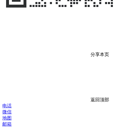
分享本页
返回顶部
电话
微信
地图
邮箱