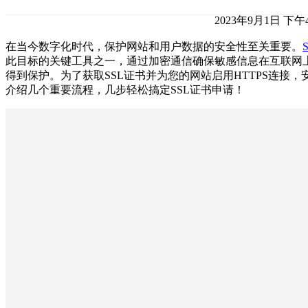
2023年9月1日 下午4
在当今数字化时代，保护网站和用户数据的安全性至关重要。
此目标的关键工具之一，通过加密通信确保敏感信息在互联网
得到保护。为了获取SSL证书并为您的网站启用HTTPS连接，
介绍几个重要流程，几步轻松搞定SSL证书申请！