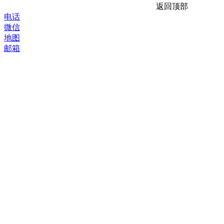
返回顶部
电话
微信
地图
邮箱