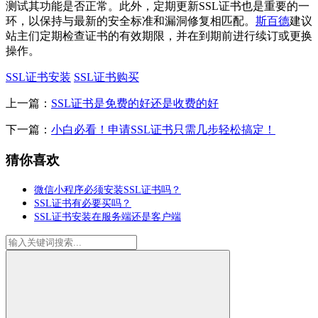
测试其功能是否正常。此外，定期更新SSL证书也是重要的一
环，以保持与最新的安全标准和漏洞修复相匹配。
斯百德
建议
站主们定期检查证书的有效期限，并在到期前进行续订或更换
操作。
SSL证书安装
SSL证书购买
上一篇：
SSL证书是免费的好还是收费的好
下一篇：
小白必看！申请SSL证书只需几步轻松搞定！
猜你喜欢
微信小程序必须安装SSL证书吗？
SSL证书有必要买吗？
SSL证书安装在服务端还是客户端