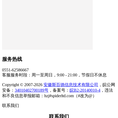
服务热线
0551-62586667
客服服务时段：周一至周日，9:00 - 21:00，节假日不休息
Copyright © 2007-2026
安徽斯百德信息技术有限公司
，皖公网
安备：
34010402700189号
，备案号：
皖B2-20140010-4
，违法
和不良信息举报邮箱：hzj#spiderltd.com（#改为@）
联系我们
联系我们