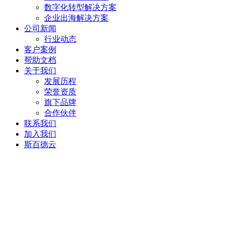
数字化转型解决方案
企业出海解决方案
公司新闻
行业动态
客户案例
帮助文档
关于我们
发展历程
荣誉资质
旗下品牌
合作伙伴
联系我们
加入我们
斯百德云