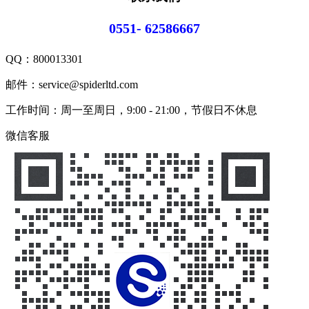
0551- 62586667
QQ：
800013301
邮件：service@spiderltd.com
工作时间：周一至周日，9:00 - 21:00，节假日不休息
微信客服