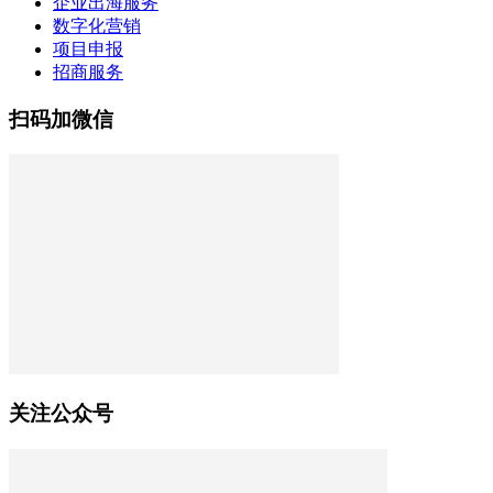
企业出海服务
数字化营销
项目申报
招商服务
扫码加微信
关注公众号