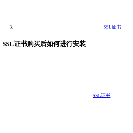
SSL证书
SSL证书购买后如何进行安装
SSL证书