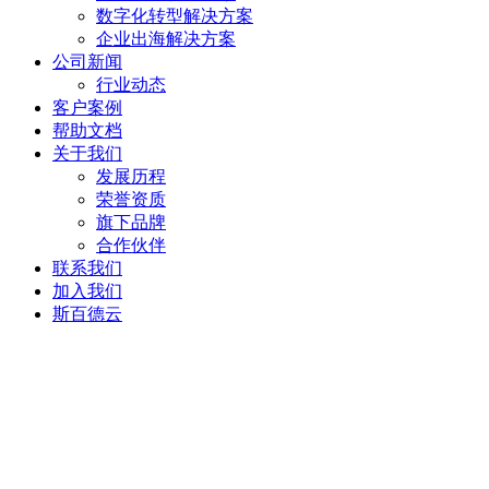
数字化转型解决方案
企业出海解决方案
公司新闻
行业动态
客户案例
帮助文档
关于我们
发展历程
荣誉资质
旗下品牌
合作伙伴
联系我们
加入我们
斯百德云