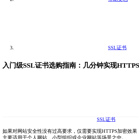
SSL证书
入门级SSL证书选购指南：几分钟实现HTTP
SSL证书
如果对网站安全性没有过高要求，仅需要实现HTTPS加密效果
主要适用于个人网站、小型组织或企业网站等场景之中。