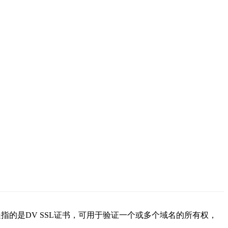
指的是DV SSL证书，可用于验证一个或多个域名的所有权，