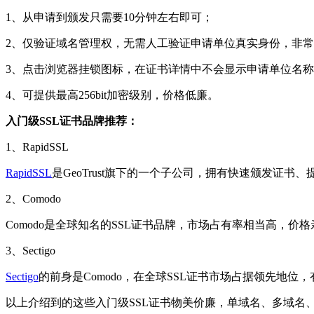
1、从申请到颁发只需要10分钟左右即可；
2、仅验证域名管理权，无需人工验证申请单位真实身份，非
3、点击浏览器挂锁图标，在证书详情中不会显示申请单位名
4、可提供最高256bit加密级别，价格低廉。
入门级SSL证书品牌推荐：
1、RapidSSL
RapidSSL
是GeoTrust旗下的一个子公司，拥有快速颁发证书
2、Comodo
Comodo是全球知名的SSL证书品牌，市场占有率相当高，
3、Sectigo
Sectigo
的前身是Comodo，在全球SSL证书市场占据领先地位，有
以上介绍到的这些入门级SSL证书物美价廉，单域名、多域名、