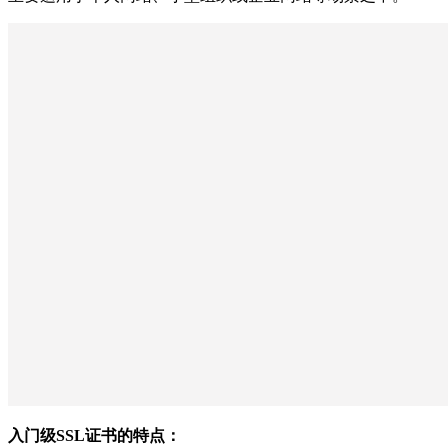
入门级SSL证书的特点：