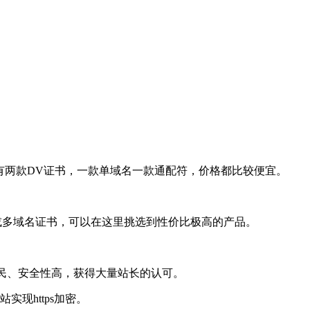
前只有两款DV证书，一款单域名一款通配符，价格都比较便宜。
证书或多域名证书，可以在这里挑选到性价比极高的产品。
价格亲民、安全性高，获得大量站长的认可。
现https加密。