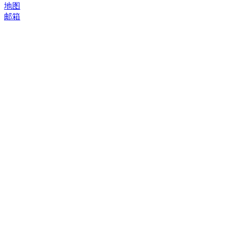
地图
邮箱