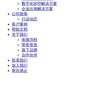
数字化转型解决方案
企业出海解决方案
公司新闻
行业动态
客户案例
帮助文档
关于我们
发展历程
荣誉资质
旗下品牌
合作伙伴
联系我们
加入我们
斯百德云