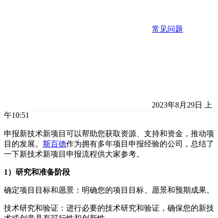
常见问题
2023年8月29日 上
午10:51
申报新技术新项目可以帮助您获取资源、支持和资金，推动项
目的发展。
斯百德
作为拥有多年项目申报经验的公司，总结了
一下新技术新项目申报流程供大家参考。
1）研究和准备阶段
确定项目目标和愿景：明确您的项目目标、愿景和预期成果。
技术研究和验证：进行必要的技术研究和验证，确保您的新技