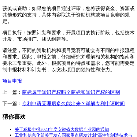
获奖或资助：如果您的项目通过评审，您将获得资金、资源或
其他形式的支持，具体内容取决于资助机构或项目竞赛的规
定。
项目执行：按照计划和要求，开展项目的执行阶段，包括技术
开发、市场推广、团队组建等。
请注意，不同的资助机构和项目竞赛可能会有不同的申报流程
和要求。因此，申报之前，仔细研究并理解相关机构的指南和
要求非常重要。此外，根据项目的特点和需求，您可能需要定
制申报材料和计划书，以突出项目的独特性和潜力。
项目申报
上一篇：
商标属于知识产权吗？商标和知识产权的区别
下一篇：
专利申请受理后多久能出来？详解专利申请时间
猜你喜欢
关于积极申报2023年度安徽省大数据产业园的通知
工业和信息化部关于发布国家重点研发计划“高性能制造技术与