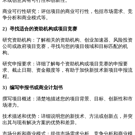
术或创意具有可行性和创新性。
商业可行性研究：评估项目的商业可行性，包括市场需求、竞
争分析和商业模式等。
2）寻找适合的资助机构或项目竞赛
研究资助机构：了解相关的资助机构、创业加速器、风险投资
公司或政府项目竞赛，寻找与您的项目领域和目标匹配的机
构。
研究申报要求：详细了解每个资助机构或项目竞赛的申报要
求、截止日期、资金额度等，有助于加快新技术新项目申报流
程。
3）编写申报书或商业计划书
撰写项目概述：清楚地描述您的项目背景、目标、创新性和市
场潜力。
技术描述和优势：详细说明您的新技术、方法或创新点，并突
出其与现有解决方案的优势和差异。
市场分析和商业模式：提供市场需求分析、竞争分析和商业模