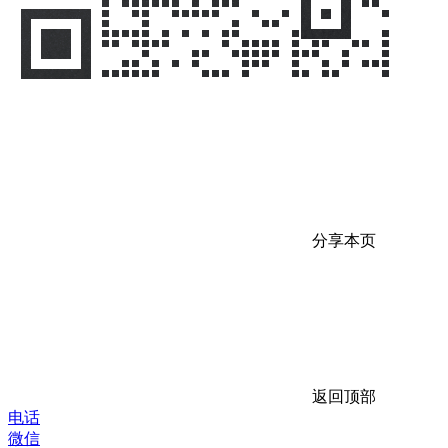
分享本页
返回顶部
电话
微信