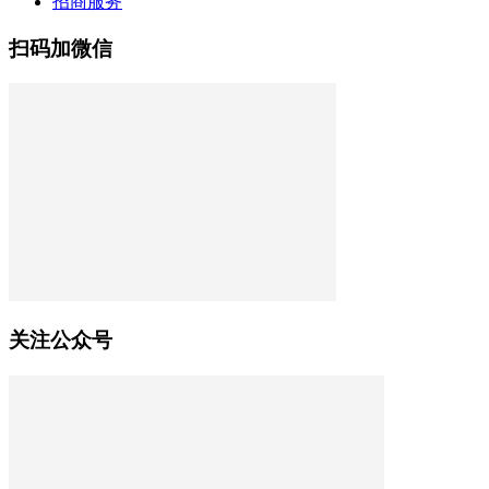
招商服务
扫码加微信
关注公众号