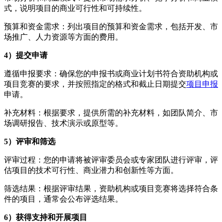
式，说明项目的商业可行性和可持续性。
预算和资金需求：列出项目的预算和资金需求，包括开发、市
场推广、人力资源等方面的费用。
4）提交申请
遵循申报要求：确保您的申报书或商业计划书符合资助机构或
项目竞赛的要求，并按照指定的格式和截止日期提交
项目申报
申请。
补充材料：根据要求，提供所需的补充材料，如团队简介、市
场调研报告、技术演示或原型等。
5）评审和筛选
评审过程：您的申请将被评审委员会或专家团队进行评审，评
估项目的技术可行性、商业潜力和创新性等方面。
筛选结果：根据评审结果，资助机构或项目竞赛将选择符合条
件的项目，通常会公布评选结果。
6）获得支持和开展项目