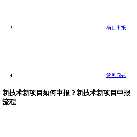
项目申报
常见问题
新技术新项目如何申报？新技术新项目申报
流程