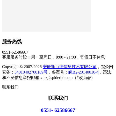
服务热线
0551-62586667
客服服务时段：周一至周日，9:00 - 21:00，节假日不休息
Copyright © 2007-2026
安徽斯百德信息技术有限公司
，皖公网
安备：
34010402700189号
，备案号：
皖B2-20140010-4
，违法
和不良信息举报邮箱：hzj#spiderltd.com（#改为@）
联系我们
联系我们
0551- 62586667