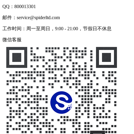
QQ：
800013301
邮件：service@spiderltd.com
工作时间：周一至周日，9:00 - 21:00，节假日不休息
微信客服