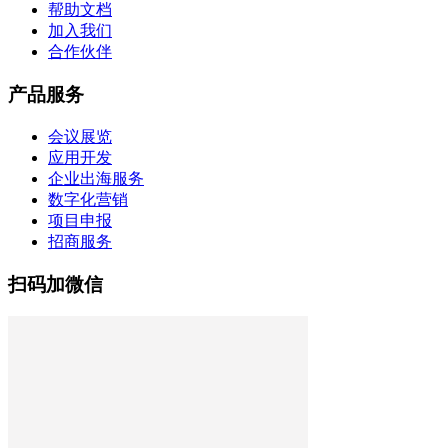
帮助文档
加入我们
合作伙伴
产品服务
会议展览
应用开发
企业出海服务
数字化营销
项目申报
招商服务
扫码加微信