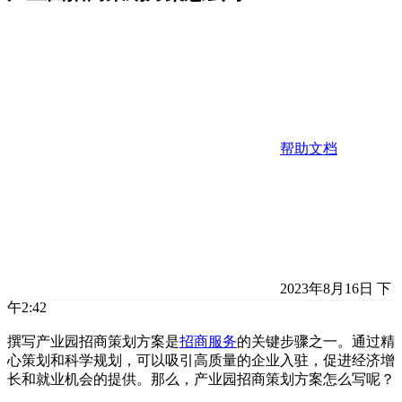
帮助文档
2023年8月16日 下
午2:42
撰写产业园招商策划方案是
招商服务
的关键步骤之一。通过精
心策划和科学规划，可以吸引高质量的企业入驻，促进经济增
长和就业机会的提供。那么，产业园招商策划方案怎么写呢？