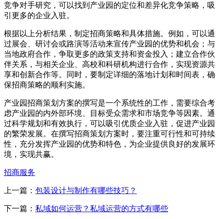
竞争对手研究，可以找到产业园的定位和差异化竞争策略，吸
引更多的企业入驻。
根据以上分析结果，制定招商策略和具体措施。例如，可以通
过展会、研讨会或路演等活动来宣传产业园的优势和机会；与
当地政府合作，争取更多的政策支持和资金投入；建立合作伙
伴关系，与相关企业、高校和科研机构进行合作，实现资源共
享和创新合作等。同时，要制定详细的落地计划和时间表，确
保招商策略的顺利实施。
产业园招商策划方案的撰写是一个系统性的工作，需要综合考
虑产业园的内外部环境、目标受众需求和市场竞争等因素。通
过科学规划和有效执行，可以吸引优质企业入驻，促进产业园
的繁荣发展。在撰写招商策划方案时，要注重可行性和可持续
性，充分发挥产业园的优势和特色，为企业提供良好的发展环
境，实现共赢。
招商服务
上一篇：
包装设计与制作有哪些技巧？
下一篇：
私域如何运营？私域运营的方式有哪些