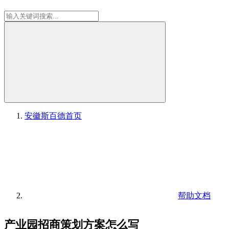
安徽斯百德
首页
帮助文档
产业园招商策划方案怎么写