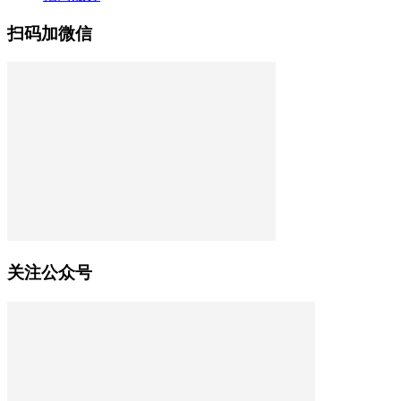
扫码加微信
关注公众号