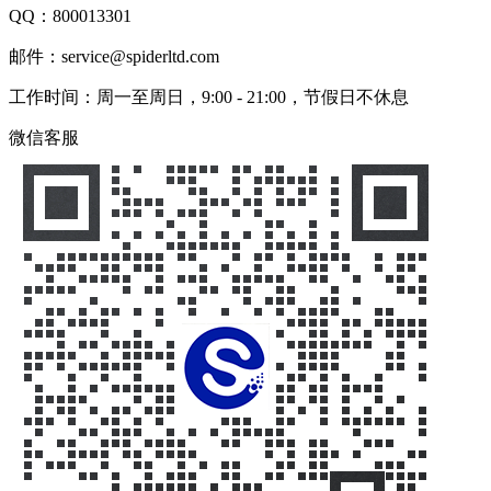
QQ：
800013301
邮件：service@spiderltd.com
工作时间：周一至周日，9:00 - 21:00，节假日不休息
微信客服