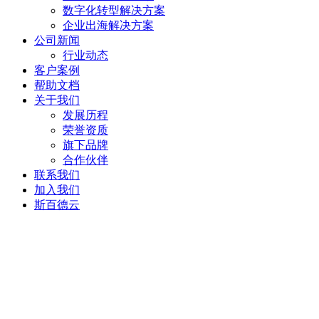
数字化转型解决方案
企业出海解决方案
公司新闻
行业动态
客户案例
帮助文档
关于我们
发展历程
荣誉资质
旗下品牌
合作伙伴
联系我们
加入我们
斯百德云