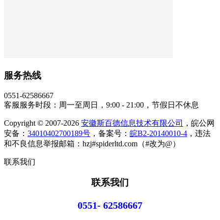
服务热线
0551-62586667
客服服务时段：周一至周日，9:00 - 21:00，节假日不休息
Copyright © 2007-2026
安徽斯百德信息技术有限公司
，皖公网
安备：
34010402700189号
，备案号：
皖B2-20140010-4
，违法
和不良信息举报邮箱：hzj#spiderltd.com（#改为@）
联系我们
联系我们
0551- 62586667