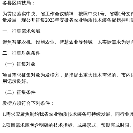
各县区科技局：
为贯彻落实中央、省工作会议精神，按照中央1号、省委1号文
量发展，现公开征集2023年安徽省农业物质技术装备揭榜挂
一、征集需求领域
聚焦智能农机、设施农业、智慧农业等领域，以实际需求为导向
二、征集对象条件
（一）征集对象
项目需求征集对象为发榜方，是指提出重大技术需求的、市内
用记录良好。
（二）征集条件
发榜方须符合下列条件：
1.需求应聚焦制约我省农业物质技术装备可持续发展、同行业
2.项目需求应包含明确的技术指标、成果形式、预期完成时限