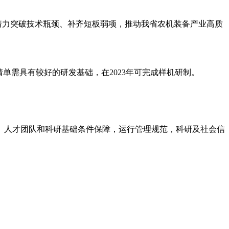
，着力突破技术瓶颈、补齐短板弱项，推动我省农机装备产业高质
单需具有较好的研发基础，在2023年可完成样机研制。
、人才团队和科研基础条件保障，运行管理规范，科研及社会信