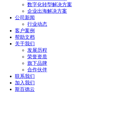
数字化转型解决方案
企业出海解决方案
公司新闻
行业动态
客户案例
帮助文档
关于我们
发展历程
荣誉资质
旗下品牌
合作伙伴
联系我们
加入我们
斯百德云