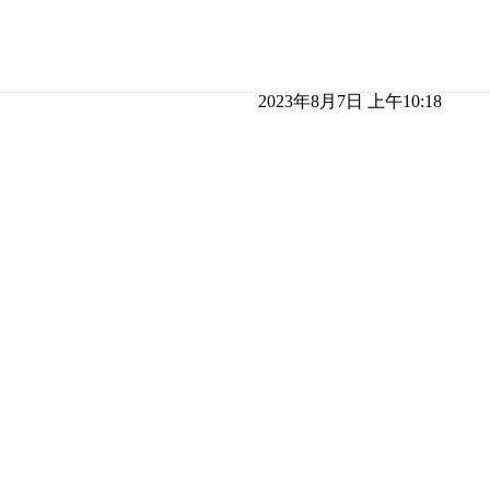
2023年8月7日 上午10:18