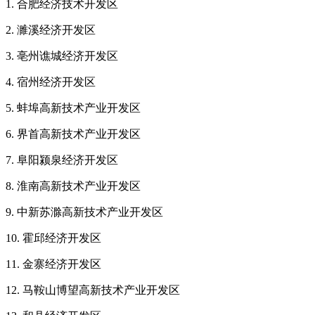
1. 合肥经济技术开发区
2. 濉溪经济开发区
3. 亳州谯城经济开发区
4. 宿州经济开发区
5. 蚌埠高新技术产业开发区
6. 界首高新技术产业开发区
7. 阜阳颍泉经济开发区
8. 淮南高新技术产业开发区
9. 中新苏滁高新技术产业开发区
10. 霍邱经济开发区
11. 金寨经济开发区
12. 马鞍山博望高新技术产业开发区