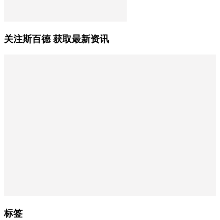
关注斯百德 获取最新资讯
标签