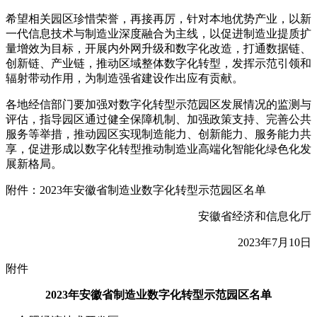
希望相关园区珍惜荣誉，再接再厉，针对本地优势产业，以新
一代信息技术与制造业深度融合为主线，以促进制造业提质扩
量增效为目标，开展内外网升级和数字化改造，打通数据链、
创新链、产业链，推动区域整体数字化转型，发挥示范引领和
辐射带动作用，为制造强省建设作出应有贡献。
各地经信部门要加强对数字化转型示范园区发展情况的监测与
评估，指导园区通过健全保障机制、加强政策支持、完善公共
服务等举措，推动园区实现制造能力、创新能力、服务能力共
享，促进形成以数字化转型推动制造业高端化智能化绿色化发
展新格局。
附件：2023年安徽省制造业数字化转型示范园区名单
安徽省经济和信息化厅
2023年7月10日
附件
2023年安徽省制造业数字化转型示范园区名单