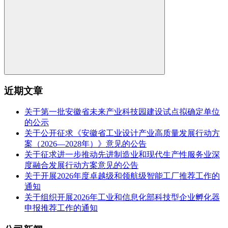
近期文章
关于第一批安徽省未来产业科技园建设试点拟确定单位
的公示
关于公开征求《安徽省工业设计产业高质量发展行动方
案（2026—2028年）》意见的公告
关于征求进一步推动先进制造业和现代生产性服务业深
度融合发展行动方案意见的公告
关于开展2026年度卓越级和领航级智能工厂推荐工作的
通知
关于组织开展2026年工业和信息化部科技型企业孵化器
申报推荐工作的通知