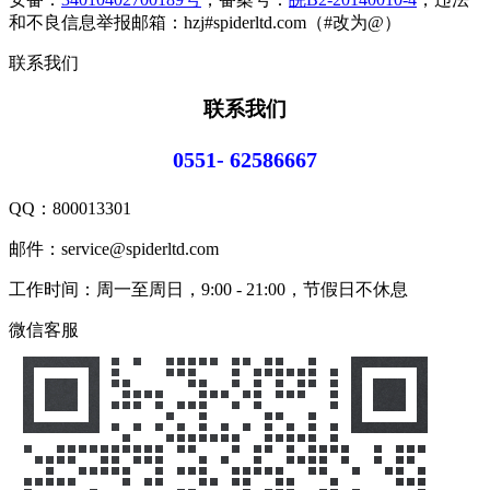
和不良信息举报邮箱：hzj#spiderltd.com（#改为@）
联系我们
联系我们
0551- 62586667
QQ：
800013301
邮件：service@spiderltd.com
工作时间：周一至周日，9:00 - 21:00，节假日不休息
微信客服