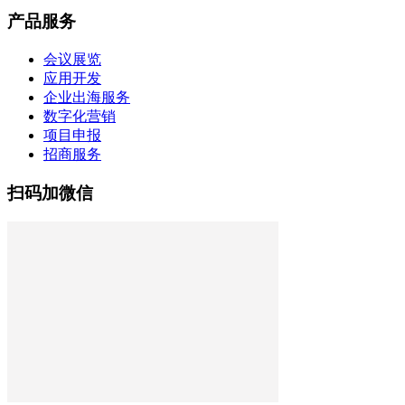
产品服务
会议展览
应用开发
企业出海服务
数字化营销
项目申报
招商服务
扫码加微信