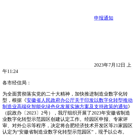
申报通知
2023年7月12日 上
午11:24
各市经信局：
为全面贯彻落实党的二十大精神，加快推进制造业数字化转
型，根据《
安徽省人民政府办公厅关于印发以数字化转型推动
制造业高端化智能化绿色化发展实施方案及支持政策的通知
》
（皖政办〔2023〕2号），我厅组织开展了2023年安徽省制造
业数字化转型示范园区创建认定工作。经园区申报、专家评
审、对外公示等程序，决定将合肥经济技术开发区等21家园区
认定为“安徽省制造业数字化转型示范园区”，现予以公布。