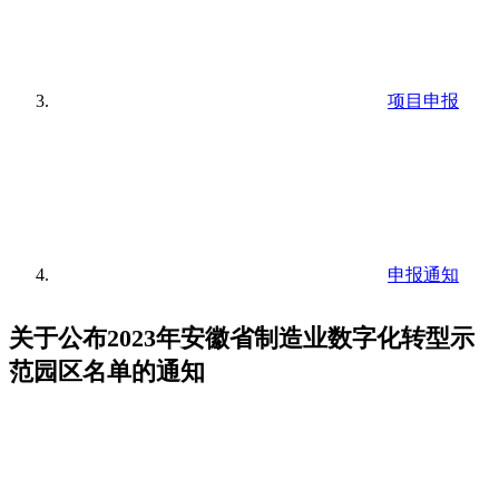
项目申报
申报通知
关于公布2023年安徽省制造业数字化转型示
范园区名单的通知