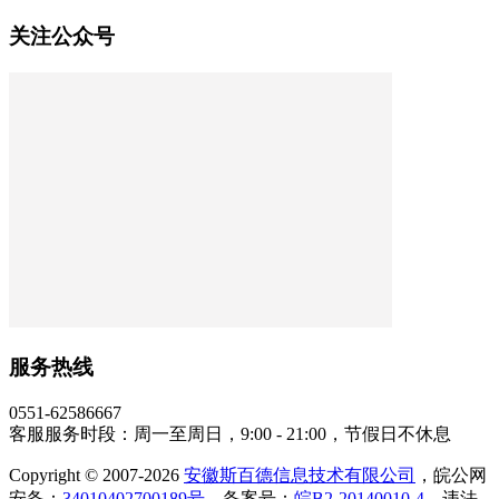
关注公众号
服务热线
0551-62586667
客服服务时段：周一至周日，9:00 - 21:00，节假日不休息
Copyright © 2007-2026
安徽斯百德信息技术有限公司
，皖公网
安备：
34010402700189号
，备案号：
皖B2-20140010-4
，违法