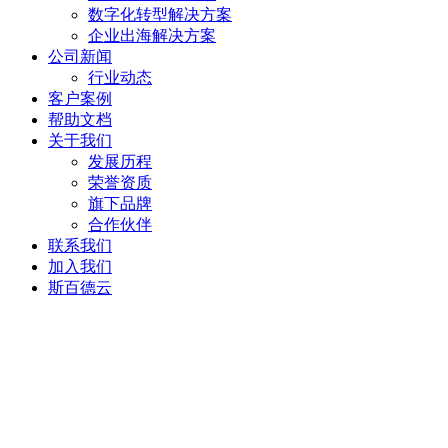
数字化转型解决方案
企业出海解决方案
公司新闻
行业动态
客户案例
帮助文档
关于我们
发展历程
荣誉资质
旗下品牌
合作伙伴
联系我们
加入我们
斯百德云