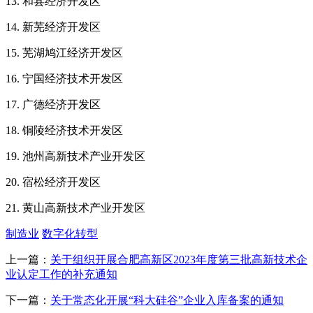
13. 和县经济开发区
14. 新芜经济开发区
15. 芜湖鸠江经济开发区
16. 宁国经济技术开发区
17. 广德经济开发区
18. 铜陵经济技术开发区
19. 池州高新技术产业开发区
20. 宿松经济开发区
21. 黄山高新技术产业开发区
制造业
数字化转型
上一篇：
关于组织开展合肥高新区2023年度第三批高新技术企
业认定工作的补充通知
下一篇：
关于常态化开展“科大硅谷”企业入库备案的通知