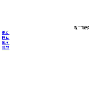
返回顶部
电话
微信
地图
邮箱