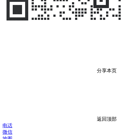
分享本页
返回顶部
电话
微信
地图