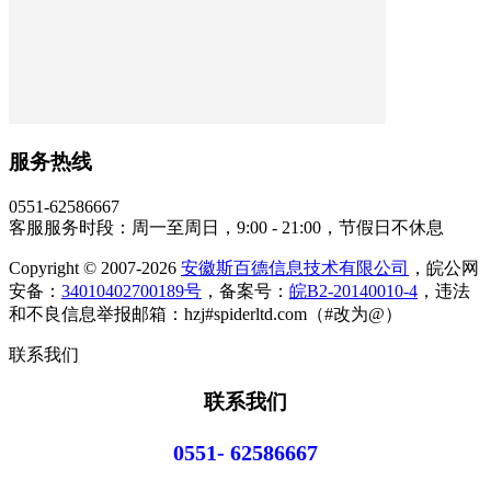
服务热线
0551-62586667
客服服务时段：周一至周日，9:00 - 21:00，节假日不休息
Copyright © 2007-2026
安徽斯百德信息技术有限公司
，皖公网
安备：
34010402700189号
，备案号：
皖B2-20140010-4
，违法
和不良信息举报邮箱：hzj#spiderltd.com（#改为@）
联系我们
联系我们
0551- 62586667