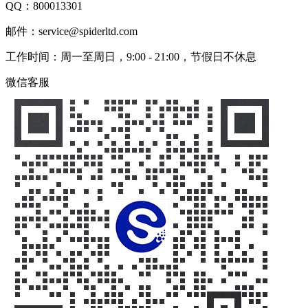
QQ：
800013301
邮件：service@spiderltd.com
工作时间：周一至周日，9:00 - 21:00，节假日不休息
微信客服