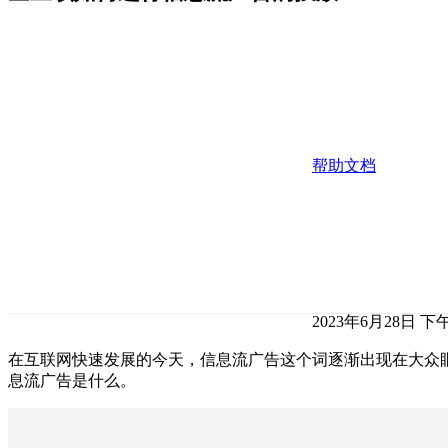
帮助文档
2023年6月28日 下午
在互联网快速发展的今天，信息流广告这个词逐渐出现在大众
息流广告是什么。