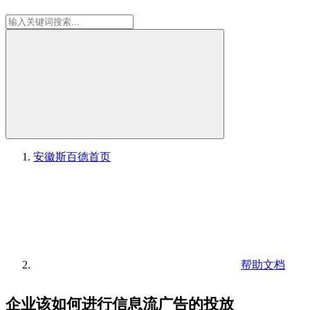
安徽斯百德
首页
帮助文档
企业该如何进行信息流广告的投放