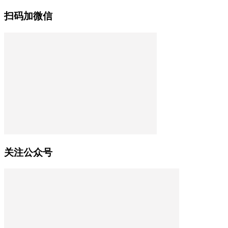
扫码加微信
关注公众号