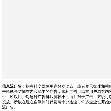
信息流广告：
指在社交媒体用户好友动态、或者资讯媒体和视
来说就是穿插在内容流中的广告，这种广告可以在用户浏览内
中，所以用户对这种广告排斥度较小，而且对于广告主来说可
投放。所以在现在自媒体时代发展十分迅速，许多企业也开始
流广告。