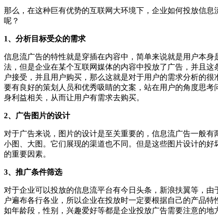
那么，在这种巨有优势的互联网大环境下，企业如何投放信息
呢？
1、分析目标受众的需求
信息流广告的特性就是穿插在内容中，简单来说就是用户本身
法，但是企业在某个互联网媒体的内容中投放了广告，并且这
户接受，并且用户购买，那么这就是对于用户的需求分析的很
要有良好的策划人员和优秀吸睛的文案，站在用户的角度思考
身利益相关，从而让用户有需求去购买。
2、广告图片的设计
对于广告来说，图片的设计是至关重要的，信息流广告一般有
小图、大图。它们展现的渠道也不同。但是这些图片设计的好
的重要因素。
3、推广条件筛选
对于企业可以投放的信息流平台有今日头条，新浪扶翼等，由
户遍布各行各业，所以企业在投放时一定要根据自己的产品特
如年龄段，性别，兴趣爱好等都是企业投放广告需要注意的地