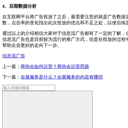
4、后期数据分析
在互联网平台将广告投放了之后，最需要注意的就是广告数据
数，点击率的变化找出此次投放的优点和不足之处，以便后续
通过以上的介绍相信大家对于信息流广告都有了一定的了解，
信息流广告也是目前较为流行的推广方式，但是在投放的过程
帮助企业更好的走向下一步。
信息流广告
上一篇：
商协会如何运营？商协会运营思路
下一篇：
会展服务是什么？会展服务的内容有哪些