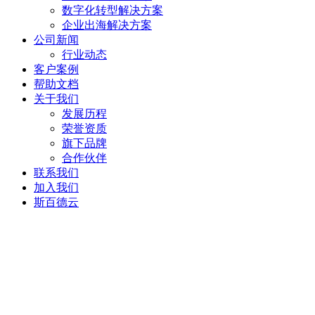
数字化转型解决方案
企业出海解决方案
公司新闻
行业动态
客户案例
帮助文档
关于我们
发展历程
荣誉资质
旗下品牌
合作伙伴
联系我们
加入我们
斯百德云