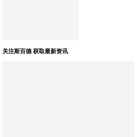
关注斯百德 获取最新资讯