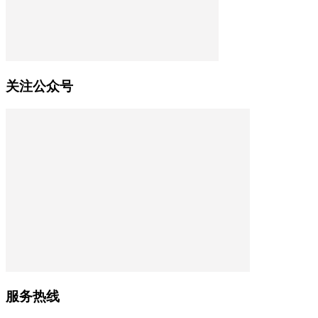
关注公众号
服务热线