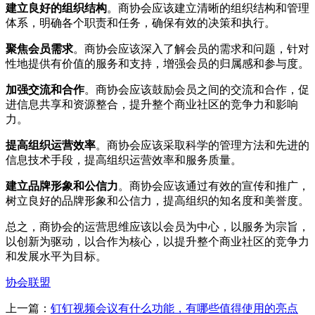
建立良好的组织结构
。商协会应该建立清晰的组织结构和管理
体系，明确各个职责和任务，确保有效的决策和执行。
聚焦会员需求
。商协会应该深入了解会员的需求和问题，针对
性地提供有价值的服务和支持，增强会员的归属感和参与度。
加强交流和合作
。商协会应该鼓励会员之间的交流和合作，促
进信息共享和资源整合，提升整个商业社区的竞争力和影响
力。
提高组织运营效率
。商协会应该采取科学的管理方法和先进的
信息技术手段，提高组织运营效率和服务质量。
建立品牌形象和公信力
。商协会应该通过有效的宣传和推广，
树立良好的品牌形象和公信力，提高组织的知名度和美誉度。
总之，商协会的运营思维应该以会员为中心，以服务为宗旨，
以创新为驱动，以合作为核心，以提升整个商业社区的竞争力
和发展水平为目标。
协会联盟
上一篇：
钉钉视频会议有什么功能，有哪些值得使用的亮点