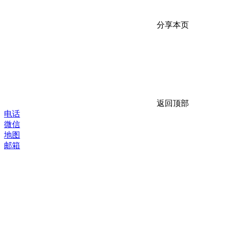
分享本页
返回顶部
电话
微信
地图
邮箱