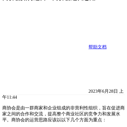
帮助文档
2023年6月28日 上
午11:44
商协会是由一群商家和企业组成的非营利性组织，旨在促进商
家之间的合作和交流，提高整个商业社区的竞争力和发展水
平。商协会的运营思路应该以以下几个方面为重点：