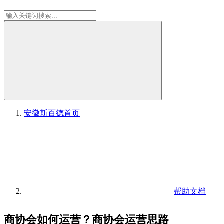
安徽斯百德
首页
帮助文档
商协会如何运营？商协会运营思路