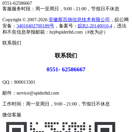
0551-62586667
客服服务时段：周一至周日，9:00 - 21:00，节假日不休息
Copyright © 2007-2026
安徽斯百德信息技术有限公司
，皖公网
安备：
34010402700189号
，备案号：
皖B2-20140010-4
，违法
和不良信息举报邮箱：hzj#spiderltd.com（#改为@）
联系我们
联系我们
0551- 62586667
QQ：
800013301
邮件：service@spiderltd.com
工作时间：周一至周日，9:00 - 21:00，节假日不休息
微信客服