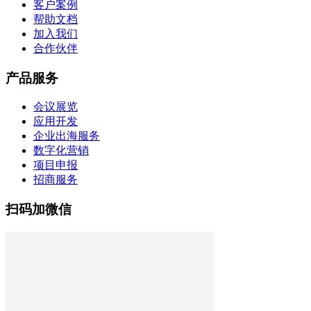
客户案例
帮助文档
加入我们
合作伙伴
产品服务
会议展览
应用开发
企业出海服务
数字化营销
项目申报
招商服务
扫码加微信