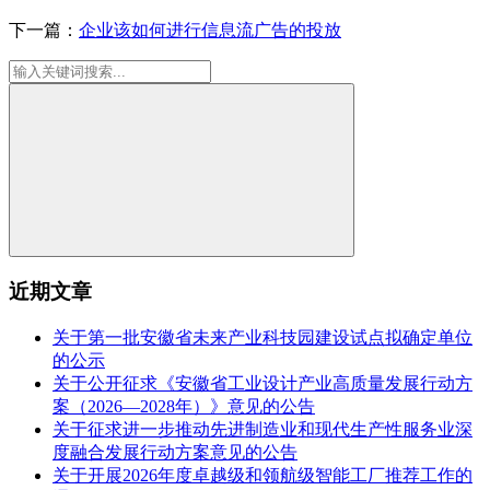
下一篇：
企业该如何进行信息流广告的投放
近期文章
关于第一批安徽省未来产业科技园建设试点拟确定单位
的公示
关于公开征求《安徽省工业设计产业高质量发展行动方
案（2026—2028年）》意见的公告
关于征求进一步推动先进制造业和现代生产性服务业深
度融合发展行动方案意见的公告
关于开展2026年度卓越级和领航级智能工厂推荐工作的