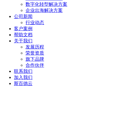
数字化转型解决方案
企业出海解决方案
公司新闻
行业动态
客户案例
帮助文档
关于我们
发展历程
荣誉资质
旗下品牌
合作伙伴
联系我们
加入我们
斯百德云