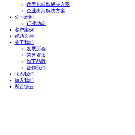
数字化转型解决方案
企业出海解决方案
公司新闻
行业动态
客户案例
帮助文档
关于我们
发展历程
荣誉资质
旗下品牌
合作伙伴
联系我们
加入我们
斯百德云