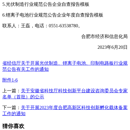
5.光伏制造行业规范公告企业自查报告模板
6.锂离子电池行业规范公告企业年度自查报告模板
联系人：王磊，电话：0551-63538780。
合肥市经济和信息化局
2023年6月20日
省经信厅关于开展光伏制造、锂离子电池、印制电路板行业规
范公告有关工作的通知
附件1-6
上一篇：
关于安徽省科技厅科技创新平台建设咨询委员会专家
名单（首批）的公示
下一篇：
关于开展2023年度合肥高新区科技创新孵化载体备案
工作的通知
猜你喜欢