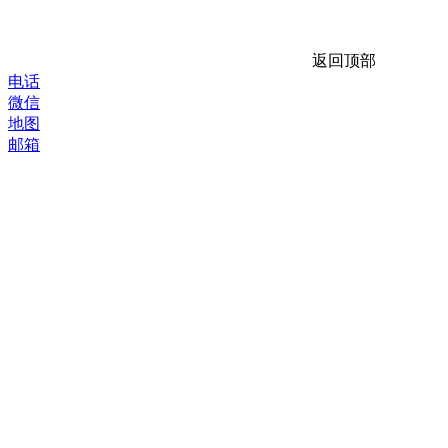
返回顶部
电话
微信
地图
邮箱