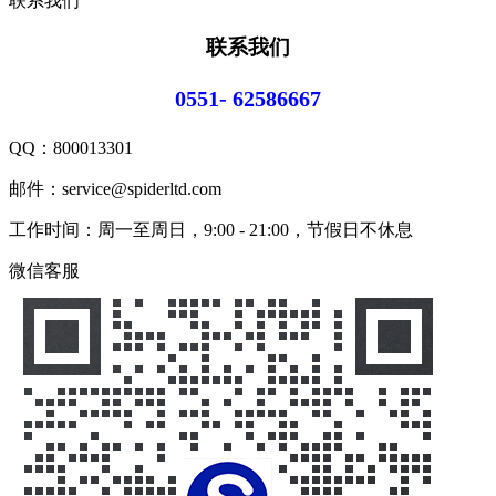
联系我们
联系我们
0551- 62586667
QQ：
800013301
邮件：service@spiderltd.com
工作时间：周一至周日，9:00 - 21:00，节假日不休息
微信客服