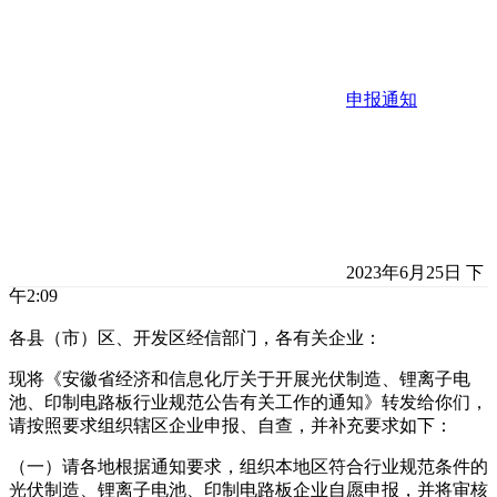
申报通知
2023年6月25日 下
午2:09
各县（市）区、开发区经信部门，各有关企业：
现将《安徽省经济和信息化厅关于开展光伏制造、锂离子电
池、印制电路板行业规范公告有关工作的通知》转发给你们，
请按照要求组织辖区企业申报、自查，并补充要求如下：
（一）请各地根据通知要求，组织本地区符合行业规范条件的
光伏制造、锂离子电池、印制电路板企业自愿申报，并将审核