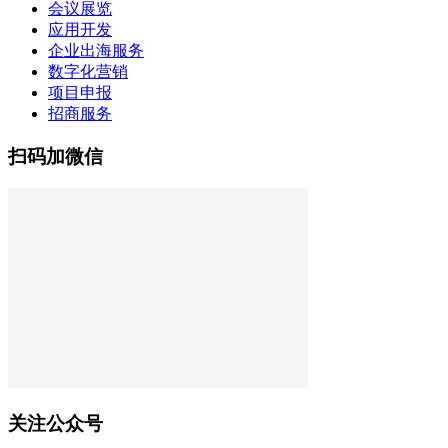
会议展览
应用开发
企业出海服务
数字化营销
项目申报
招商服务
扫码加微信
关注公众号