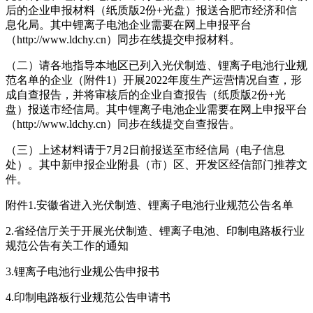
后的企业申报材料（纸质版2份+光盘）报送合肥市经济和信
息化局。其中锂离子电池企业需要在网上申报平台
（http://www.ldchy.cn）同步在线提交申报材料。
（二）请各地指导本地区已列入光伏制造、锂离子电池行业规
范名单的企业（附件1）开展2022年度生产运营情况自查，形
成自查报告，并将审核后的企业自查报告（纸质版2份+光
盘）报送市经信局。其中锂离子电池企业需要在网上申报平台
（http://www.ldchy.cn）同步在线提交自查报告。
（三）上述材料请于7月2日前报送至市经信局（电子信息
处）。其中新申报企业附县（市）区、开发区经信部门推荐文
件。
附件1.安徽省进入光伏制造、锂离子电池行业规范公告名单
2.省经信厅关于开展光伏制造、锂离子电池、印制电路板行业
规范公告有关工作的通知
3.锂离子电池行业规公告申报书
4.印制电路板行业规范公告申请书