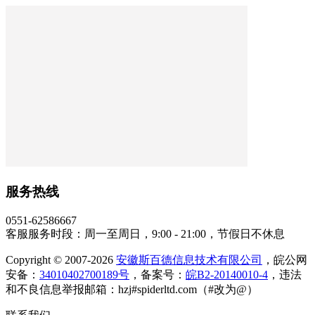
服务热线
0551-62586667
客服服务时段：周一至周日，9:00 - 21:00，节假日不休息
Copyright © 2007-2026
安徽斯百德信息技术有限公司
，皖公网
安备：
34010402700189号
，备案号：
皖B2-20140010-4
，违法
和不良信息举报邮箱：hzj#spiderltd.com（#改为@）