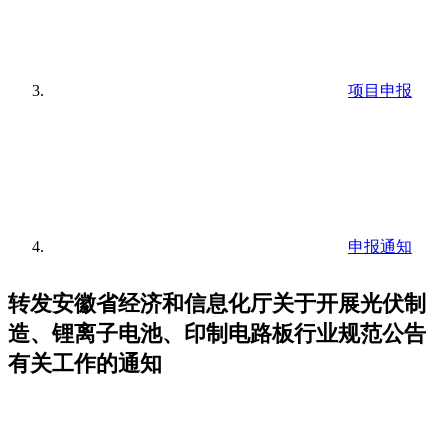
项目申报
申报通知
转发安徽省经济和信息化厅关于开展光伏制
造、锂离子电池、印制电路板行业规范公告
有关工作的通知