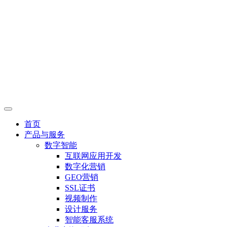
首页
产品与服务
数字智能
互联网应用开发
数字化营销
GEO营销
SSL证书
视频制作
设计服务
智能客服系统