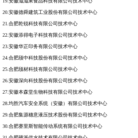
19.安徽滋滋果食品科技有限公司技术中心
20.安徽德舜建筑工业股份有限公司技术中心
21.合肥乾锐科技有限公司技术中心
22.安徽添得电子科技有限公司技术中心
23.安徽华正印务有限公司技术中心
24.合肥颀中科技股份有限公司技术中心
25.合肥颀材科技有限公司技术中心
26.安徽深向科技股份有限公司技术中心
27.安徽本森堂生物科技有限公司技术中心
28.均胜汽车安全系统（安徽）有限公司技术中心
29.合肥集源穗意液压技术股份有限公司技术中心
30.合肥赛里斯智能传动系统有限公司技术中心
31.合肥硬派供水技术有限公司技术中心