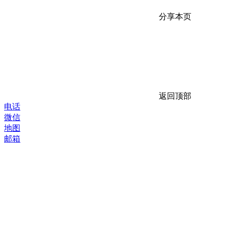
分享本页
返回顶部
电话
微信
地图
邮箱