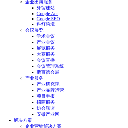
企业出海服务
外贸建站
Google Ads
Google SEO
科灯跨境
会议展览
学术会议
产业会议
展览服务
大赛服务
会议直播
会议管理系统
斯百德会展
产业服务
产业研究院
产业品牌运营
项目申报
招商服务
协会联盟
安徽产业网
解决方案
企业营销解决方案