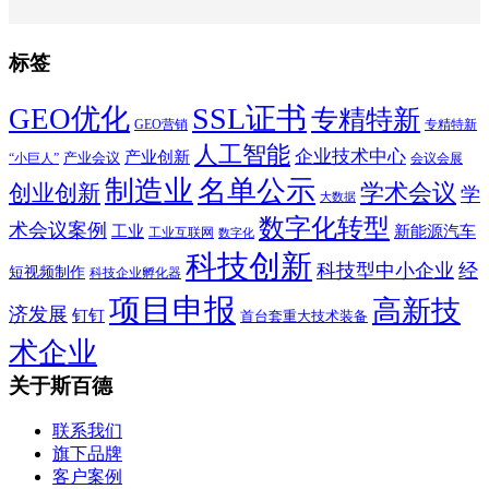
标签
SSL证书
GEO优化
专精特新
GEO营销
专精特新
人工智能
企业技术中心
产业创新
产业会议
“小巨人”
会议会展
制造业
名单公示
学术会议
创业创新
学
大数据
数字化转型
术会议案例
工业
新能源汽车
工业互联网
数字化
科技创新
科技型中小企业
经
短视频制作
科技企业孵化器
项目申报
高新技
济发展
钉钉
首台套重大技术装备
术企业
关于斯百德
联系我们
旗下品牌
客户案例