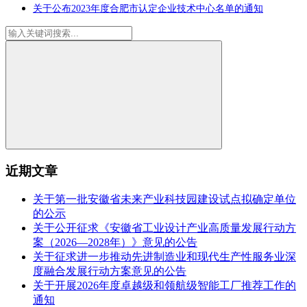
关于公布2023年度合肥市认定企业技术中心名单的通知
近期文章
关于第一批安徽省未来产业科技园建设试点拟确定单位
的公示
关于公开征求《安徽省工业设计产业高质量发展行动方
案（2026—2028年）》意见的公告
关于征求进一步推动先进制造业和现代生产性服务业深
度融合发展行动方案意见的公告
关于开展2026年度卓越级和领航级智能工厂推荐工作的
通知