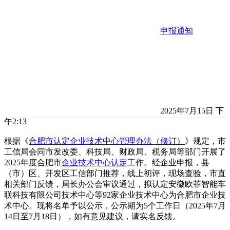
申报通知
2025年7月15日 下
午2:13
根据《
合肥市认定企业技术中心管理办法（修订）
》规定，市
工信局会同市发改委、科技局、财政局、税务局等部门开展了
2025年度合肥市
企业技术中心认定
工作。经企业申报，县
（市）区、开发区工信部门推荐，线上初评，现场查验，市直
相关部门反馈，局长办公会审议通过，拟认定安徽欧菲智能车
联科技有限公司技术中心等92家企业技术中心为合肥市企业技
术中心。现将名单予以公示，公示期为5个工作日（2025年7月
14日至7月18日），如有意见建议，请实名反馈。