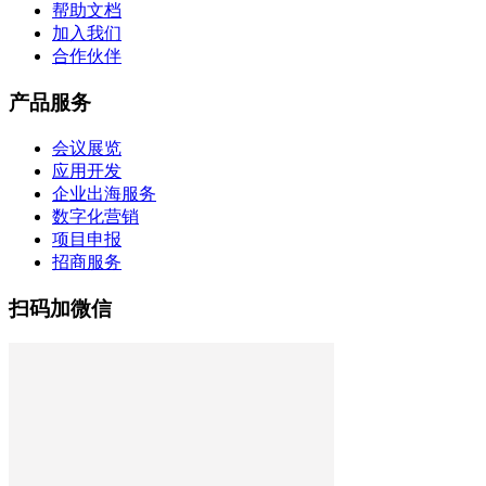
帮助文档
加入我们
合作伙伴
产品服务
会议展览
应用开发
企业出海服务
数字化营销
项目申报
招商服务
扫码加微信