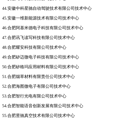
44.安徽中科星驰自动驾驶技术有限公司技术中心
45.安徽一维新能源技术有限公司技术中心
46.合肥阿基米德电子科技有限公司技术中心
47.合肥讯飞读写科技有限公司技术中心
48.合肥耀安科技有限公司技术中心
49.合肥矽迈微电子科技有限公司技术中心
50.合肥矽格玛应用材料有限公司技术中心
51.合肥烟草材料有限责任公司技术中心
52.合肥海图微电子有限公司技术中心
53.合肥智行光电有限公司技术中心
54.合肥智能语音创新发展有限公司技术中心
55.合肥昱驰真空技术有限公司技术中心