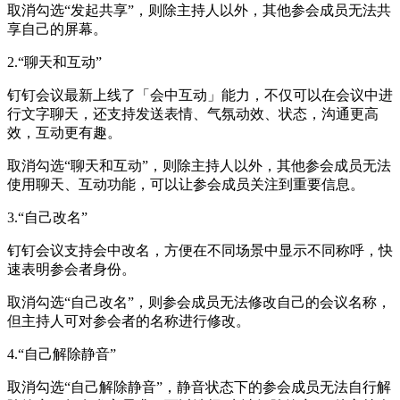
取消勾选“发起共享”，则除主持人以外，其他参会成员无法共
享自己的屏幕。
2.“聊天和互动”
钉钉会议最新上线了「会中互动」能力，不仅可以在会议中进
行文字聊天，还支持发送表情、气氛动效、状态，沟通更高
效，互动更有趣。
取消勾选“聊天和互动”，则除主持人以外，其他参会成员无法
使用聊天、互动功能，可以让参会成员关注到重要信息。
3.“自己改名”
钉钉会议支持会中改名，方便在不同场景中显示不同称呼，快
速表明参会者身份。
取消勾选“自己改名”，则参会成员无法修改自己的会议名称，
但主持人可对参会者的名称进行修改。
4.“自己解除静音”
取消勾选“自己解除静音”，静音状态下的参会成员无法自行解