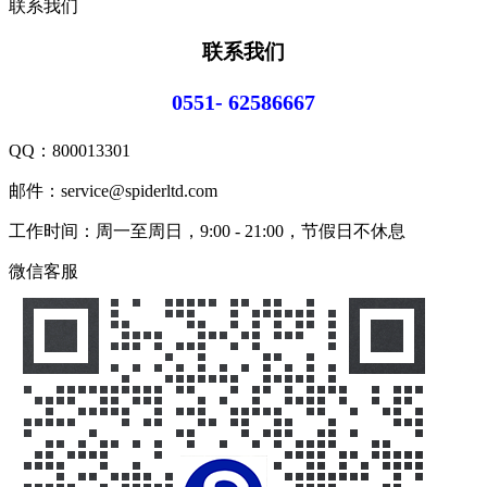
联系我们
联系我们
0551- 62586667
QQ：
800013301
邮件：service@spiderltd.com
工作时间：周一至周日，9:00 - 21:00，节假日不休息
微信客服