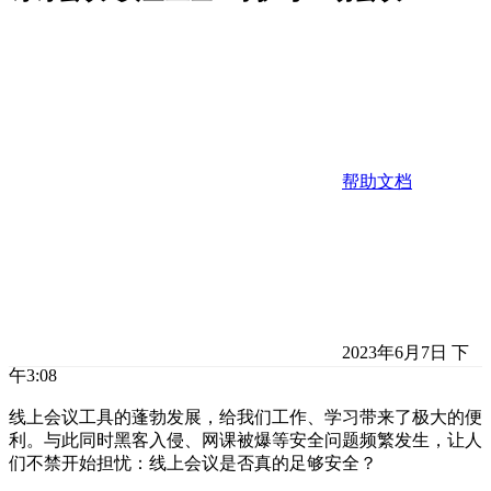
帮助文档
2023年6月7日 下
午3:08
线上会议工具的蓬勃发展，给我们工作、学习带来了极大的便
利。与此同时黑客入侵、网课被爆等安全问题频繁发生，让人
们不禁开始担忧：线上会议是否真的足够安全？