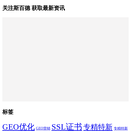
关注斯百德 获取最新资讯
标签
SSL证书
GEO优化
专精特新
GEO营销
专精特新