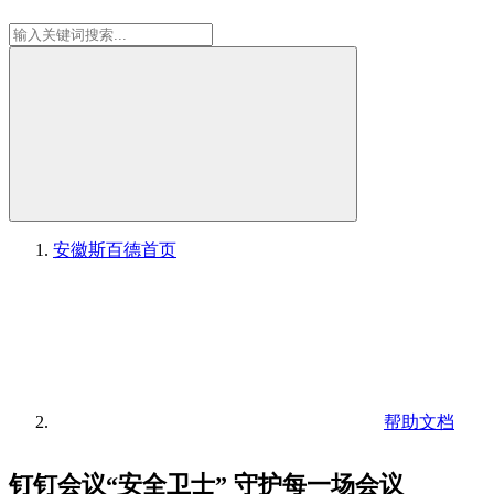
安徽斯百德
首页
帮助文档
钉钉会议“安全卫士” 守护每一场会议