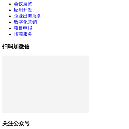
会议展览
应用开发
企业出海服务
数字化营销
项目申报
招商服务
扫码加微信
关注公众号