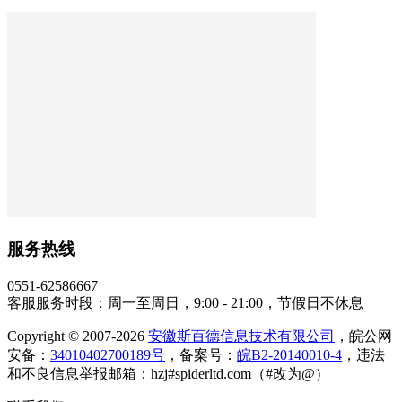
服务热线
0551-62586667
客服服务时段：周一至周日，9:00 - 21:00，节假日不休息
Copyright © 2007-2026
安徽斯百德信息技术有限公司
，皖公网
安备：
34010402700189号
，备案号：
皖B2-20140010-4
，违法
和不良信息举报邮箱：hzj#spiderltd.com（#改为@）