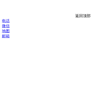
返回顶部
电话
微信
地图
邮箱