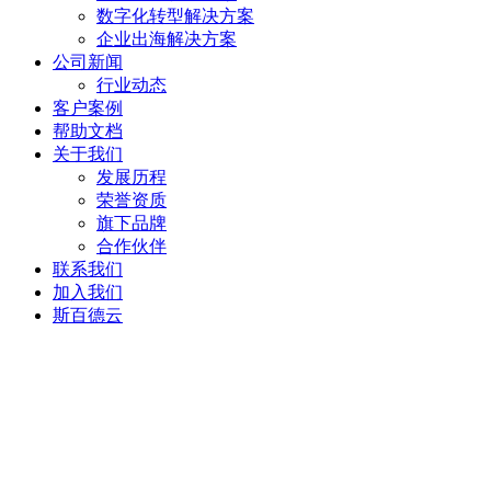
数字化转型解决方案
企业出海解决方案
公司新闻
行业动态
客户案例
帮助文档
关于我们
发展历程
荣誉资质
旗下品牌
合作伙伴
联系我们
加入我们
斯百德云