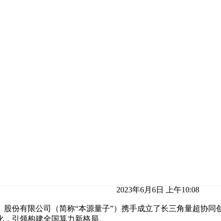
2023年6月6日 上午10:08
）股份有限公司（简称“本源量子”）携手成立了长三角量超协同创
化，引领构建全国算力新格局。