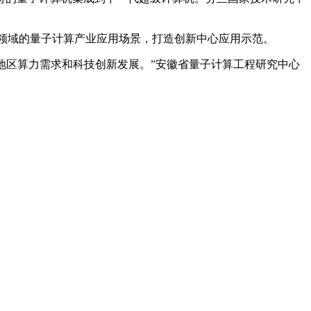
业领域的量子计算产业应用场景，打造创新中心应用示范。
地区算力需求和科技创新发展。”安徽省量子计算工程研究中心