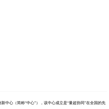
新中心（简称“中心”），该中心成立是“量超协同”在全国的先