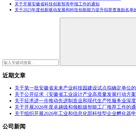
关于开展安徽省科技创新智库申报工作的通知
关于2023年度创新驱动发展和科技创新能力提升拟督查激励名单
近期文章
关于第一批安徽省未来产业科技园建设试点拟确定单位的
关于公开征求《安徽省工业设计产业高质量发展行动方案（2
关于征求进一步推动先进制造业和现代生产性服务业深度
关于开展2026年度卓越级和领航级智能工厂推荐工作的
关于组织开展2026年工业和信息化部科技型企业孵化器
公司新闻