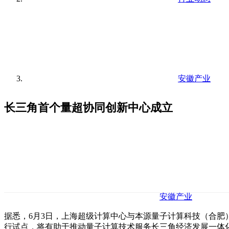
安徽产业
长三角首个量超协同创新中心成立
安徽产业
据悉，6月3日，上海超级计算中心与本源量子计算科技（合肥
行试点，将有助于推动量子计算技术服务长三角经济发展一体