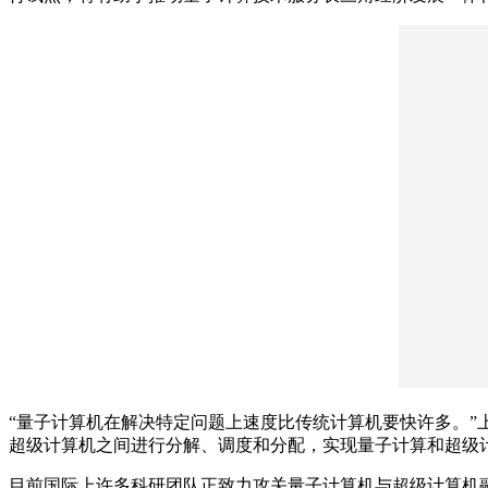
“量子计算机在解决特定问题上速度比传统计算机要快许多。”
超级计算机之间进行分解、调度和分配，实现量子计算和超级
目前国际上许多科研团队正致力攻关量子计算机与超级计算机