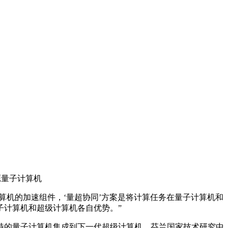
源量子计算机
算机的加速组件，‘量超协同’方案是将计算任务在量子计算机和
子计算机和超级计算机各自优势。”
特的量子计算机集成到下一代超级计算机。芬兰国家技术研究中