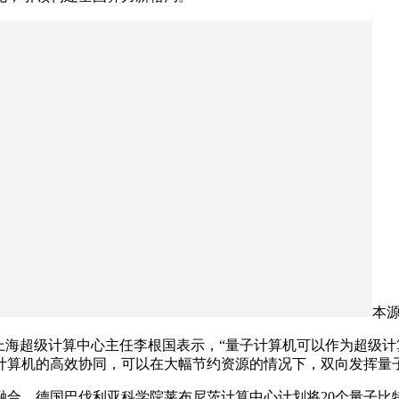
本
上海超级计算中心主任李根国表示，“量子计算机可以作为超级计
计算机的高效协同，可以在大幅节约资源的情况下，双向发挥量
融合。德国巴伐利亚科学院莱布尼茨计算中心计划将20个量子比