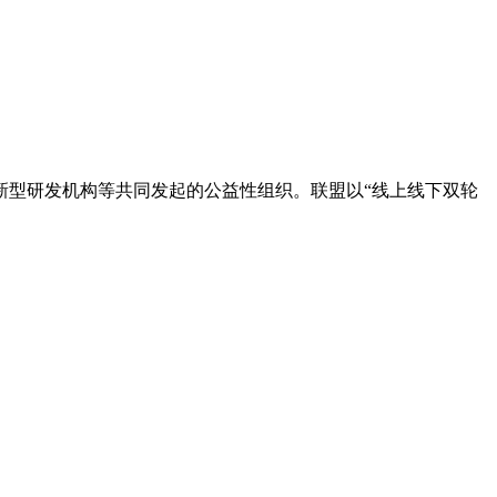
新型研发机构等共同发起的公益性组织。联盟以“线上线下双轮