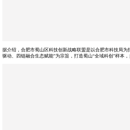
据介绍，合肥市蜀山区科技创新战略联盟是以合肥市科技局为
驱动、四链融合生态赋能”为宗旨，打造蜀山“全域科创”样本