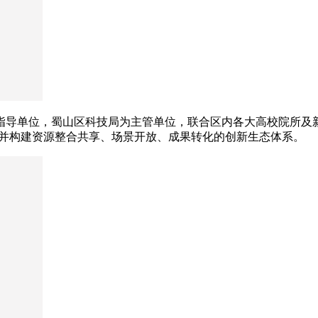
指导单位，蜀山区科技局为主管单位，联合区内各大高校院所及
，并构建资源整合共享、场景开放、成果转化的创新生态体系。