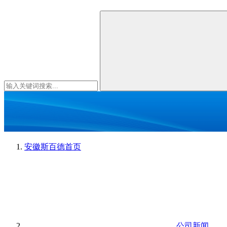
安徽斯百德
首页
公司新闻