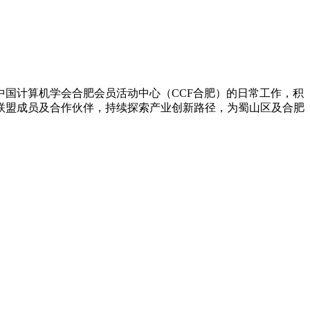
国计算机学会合肥会员活动中心（CCF合肥）的日常工作，积
联盟成员及合作伙伴，持续探索产业创新路径，为蜀山区及合肥