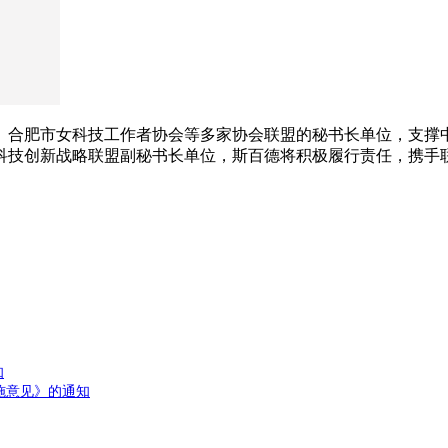
、合肥市女科技工作者协会等多家协会联盟的秘书长单位，支撑中
科技创新战略联盟副秘书长单位，斯百德将积极履行责任，携手
知
施意见》的通知