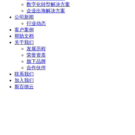
数字化转型解决方案
企业出海解决方案
公司新闻
行业动态
客户案例
帮助文档
关于我们
发展历程
荣誉资质
旗下品牌
合作伙伴
联系我们
加入我们
斯百德云