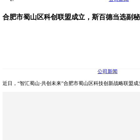
合肥市蜀山区科创联盟成立，斯百德当选副秘
公司新闻
近日，“智汇蜀山·共创未来”合肥市蜀山区科技创新战略联盟