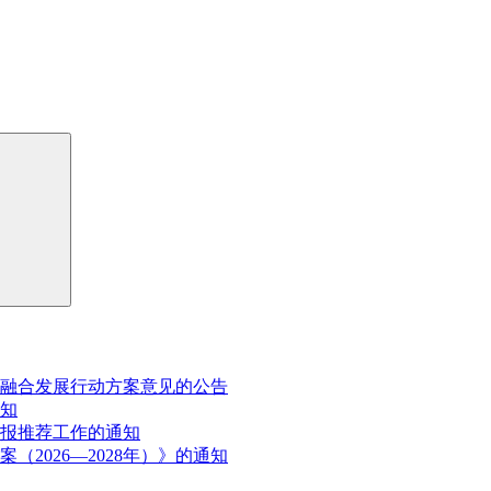
融合发展行动方案意见的公告
通知
申报推荐工作的通知
2026—2028年）》的通知