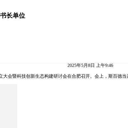
书长单位
2025年5月8日 上午9:46
成立大会暨科技创新生态构建研讨会在合肥召开。会上，斯百德当