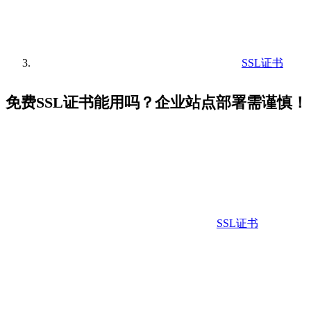
SSL证书
免费SSL证书能用吗？企业站点部署需谨慎！
SSL证书