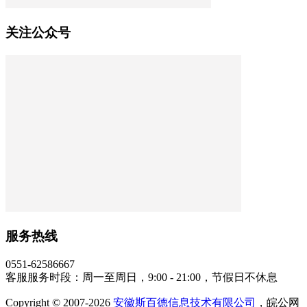
关注公众号
服务热线
0551-62586667
客服服务时段：周一至周日，9:00 - 21:00，节假日不休息
Copyright © 2007-2026
安徽斯百德信息技术有限公司
，皖公网