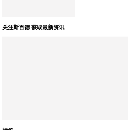
关注斯百德 获取最新资讯