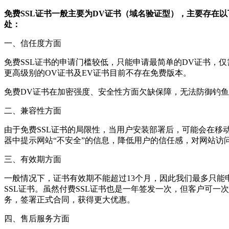
免费SSL证书一般主要为DV证书（域名验证型），主要存在
处：
一、信任度方面
免费SSL证书的申请门槛较低，只能申请最简单的DV证书，
更高级别的OV证书及EV证书目前不存在免费版本。
免费DV证书在加密强度、安全性方面欠缺保障，无法防御钓
二、兼容性方面
由于免费SSL证书的局限性，当用户安装部署后，可能会在移
器中提示网站“不安全”的信息，降低用户的信任感，对网站访
三、有效期方面
一般情况下，证书有效期不能超过13个月，因此我们最多只能
SSL证书。虽然付费SSL证书也是一年签发一次，但客户可一
务，签署正式合同，获得更大优惠。
四、售后服务方面