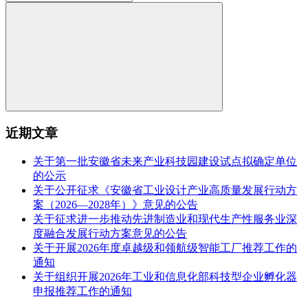
近期文章
关于第一批安徽省未来产业科技园建设试点拟确定单位
的公示
关于公开征求《安徽省工业设计产业高质量发展行动方
案（2026—2028年）》意见的公告
关于征求进一步推动先进制造业和现代生产性服务业深
度融合发展行动方案意见的公告
关于开展2026年度卓越级和领航级智能工厂推荐工作的
通知
关于组织开展2026年工业和信息化部科技型企业孵化器
申报推荐工作的通知