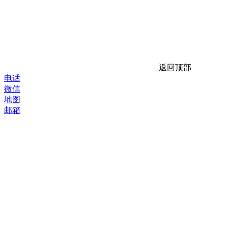
返回顶部
电话
微信
地图
邮箱