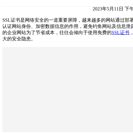
2023年5月11日 下午
SSL证书是网络安全的一道重要屏障，越来越多的网站通过部署
认证网站身份、加密数据信息的作用，避免钓鱼网站及信息泄
的企业网站为了节省成本，往往会倾向于使用免费的
SSL证书
大的安全隐患。