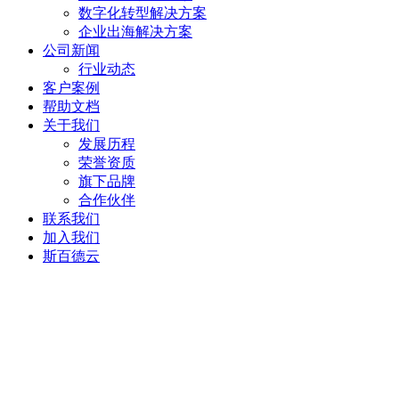
数字化转型解决方案
企业出海解决方案
公司新闻
行业动态
客户案例
帮助文档
关于我们
发展历程
荣誉资质
旗下品牌
合作伙伴
联系我们
加入我们
斯百德云