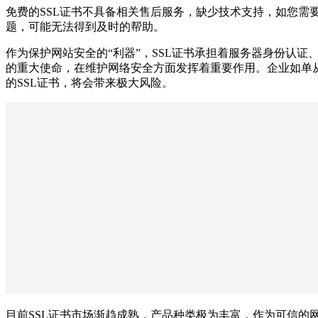
免费的SSL证书不具备相关售后服务，缺少技术支持，如您需
题，可能无法得到及时的帮助。
作为保护网站安全的“利器”，SSL证书承担着服务器身份认证
的重大使命，在维护网络安全方面发挥着重要作用。企业如单
的SSL证书，将会带来极大风险。
目前SSL证书市场渐趋成熟，产品种类极为丰富，作为可信的