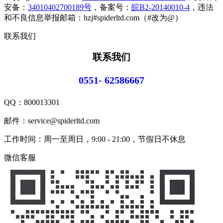
安备：
34010402700189号
，备案号：
皖B2-20140010-4
，违法
和不良信息举报邮箱：hzj#spiderltd.com（#改为@）
联系我们
联系我们
0551- 62586667
QQ：
800013301
邮件：service@spiderltd.com
工作时间：周一至周日，9:00 - 21:00，节假日不休息
微信客服