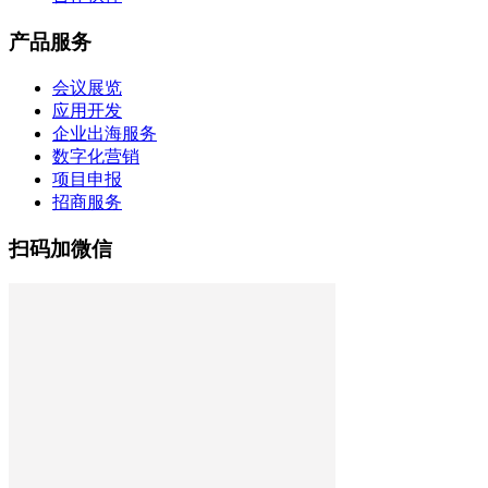
产品服务
会议展览
应用开发
企业出海服务
数字化营销
项目申报
招商服务
扫码加微信