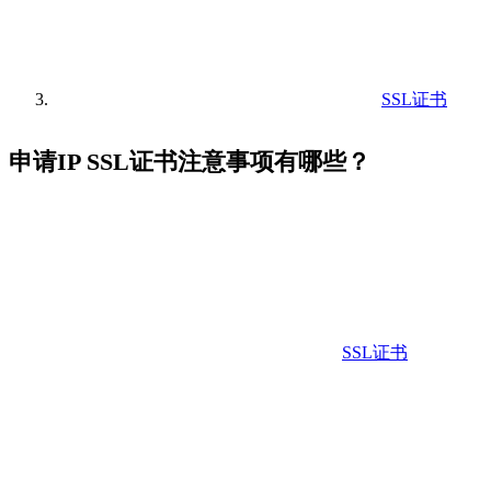
SSL证书
申请IP SSL证书注意事项有哪些？
SSL证书