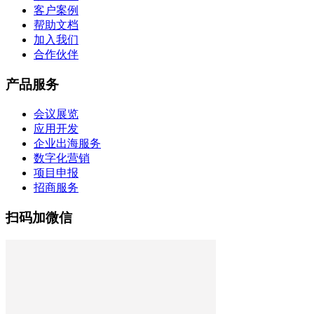
客户案例
帮助文档
加入我们
合作伙伴
产品服务
会议展览
应用开发
企业出海服务
数字化营销
项目申报
招商服务
扫码加微信