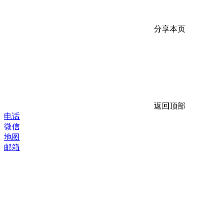
分享本页
返回顶部
电话
微信
地图
邮箱