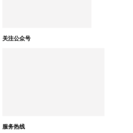
关注公众号
服务热线