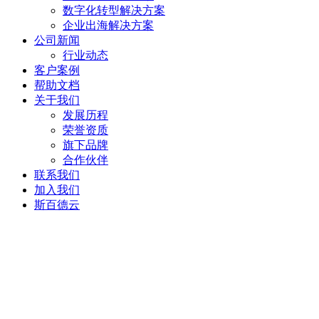
数字化转型解决方案
企业出海解决方案
公司新闻
行业动态
客户案例
帮助文档
关于我们
发展历程
荣誉资质
旗下品牌
合作伙伴
联系我们
加入我们
斯百德云