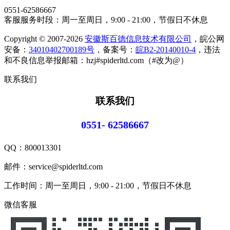
0551-62586667
客服服务时段：周一至周日，9:00 - 21:00，节假日不休息
Copyright © 2007-2026
安徽斯百德信息技术有限公司
，皖公网
安备：
34010402700189号
，备案号：
皖B2-20140010-4
，违法
和不良信息举报邮箱：hzj#spiderltd.com（#改为@）
联系我们
联系我们
0551- 62586667
QQ：
800013301
邮件：service@spiderltd.com
工作时间：周一至周日，9:00 - 21:00，节假日不休息
微信客服