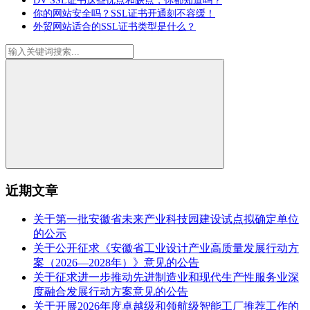
DV SSL证书这些优点和缺点，你都知道吗？
你的网站安全吗？SSL证书开通刻不容缓！
外贸网站适合的SSL证书类型是什么？
近期文章
关于第一批安徽省未来产业科技园建设试点拟确定单位
的公示
关于公开征求《安徽省工业设计产业高质量发展行动方
案（2026—2028年）》意见的公告
关于征求进一步推动先进制造业和现代生产性服务业深
度融合发展行动方案意见的公告
关于开展2026年度卓越级和领航级智能工厂推荐工作的