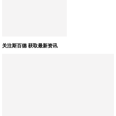
关注斯百德 获取最新资讯