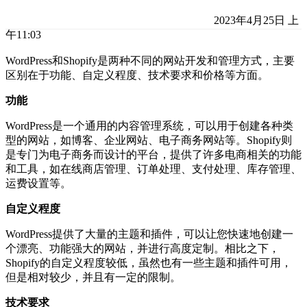
2023年4月25日 上
午11:03
WordPress和Shopify是两种不同的网站开发和管理方式，主要
区别在于功能、自定义程度、技术要求和价格等方面。
功能
WordPress是一个通用的内容管理系统，可以用于创建各种类
型的网站，如博客、企业网站、电子商务网站等。Shopify则
是专门为电子商务而设计的平台，提供了许多电商相关的功能
和工具，如在线商店管理、订单处理、支付处理、库存管理、
运费设置等。
自定义程度
WordPress提供了大量的主题和插件，可以让您快速地创建一
个漂亮、功能强大的网站，并进行高度定制。相比之下，
Shopify的自定义程度较低，虽然也有一些主题和插件可用，
但是相对较少，并且有一定的限制。
技术要求