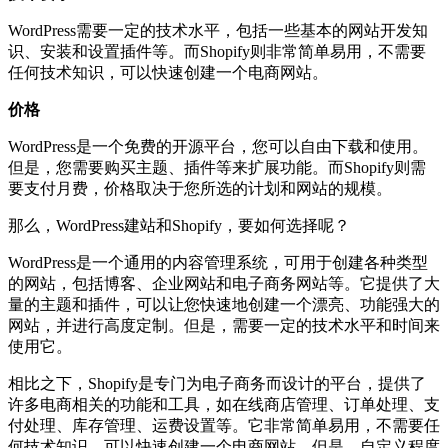
WordPress需要一定的技术水平，包括一些基本的网站开发知
识、安装和设置插件等。而Shopify则非常简单易用，不需要
任何技术知识，可以快速创建一个电商网站。
价格
WordPress是一个免费的开源平台，您可以自由下载和使用。
但是，您需要购买主题、插件等来扩展功能。而Shopify则需
要支付月费，价格取决于您所选的计划和网站的规模。
那么，WordPress建站和Shopify，要如何选择呢？
WordPress是一个通用的内容管理系统，可用于创建各种类型
的网站，包括博客、企业网站和电子商务网站等。它提供了大
量的主题和插件，可以让您快速地创建一个漂亮、功能强大的
网站，并进行高度定制。但是，需要一定的技术水平和时间来
使用它。
相比之下，Shopify是专门为电子商务而设计的平台，提供了
许多电商相关的功能和工具，如在线商店管理、订单处理、支
付处理、库存管理、运费设置等。它非常简单易用，不需要任
何技术知识，可以快速创建一个电商网站。但是，自定义程度