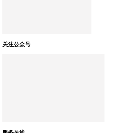
关注公众号
服务热线