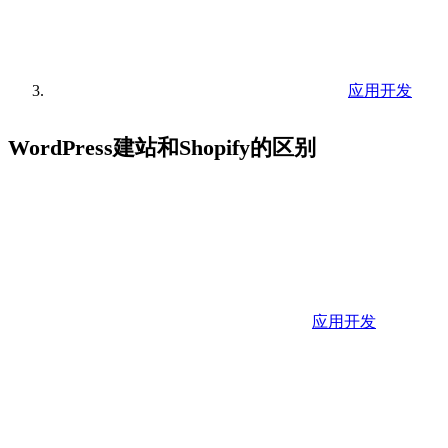
应用开发
WordPress建站和Shopify的区别
应用开发