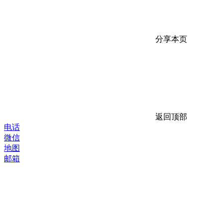
分享本页
返回顶部
电话
微信
地图
邮箱