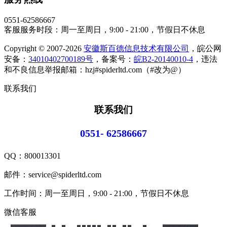
0551-62586667
客服服务时段：周一至周日，9:00 - 21:00，节假日不休息
Copyright © 2007-2026
安徽斯百德信息技术有限公司
，皖公网
安备：
34010402700189号
，备案号：
皖B2-20140010-4
，违法
和不良信息举报邮箱：hzj#spiderltd.com（#改为@）
联系我们
联系我们
0551- 62586667
QQ：
800013301
邮件：service@spiderltd.com
工作时间：周一至周日，9:00 - 21:00，节假日不休息
微信客服