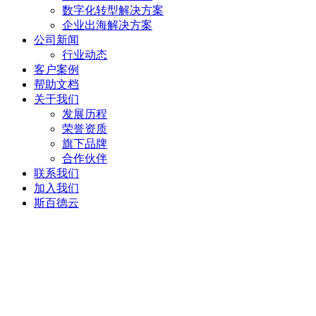
数字化转型解决方案
企业出海解决方案
公司新闻
行业动态
客户案例
帮助文档
关于我们
发展历程
荣誉资质
旗下品牌
合作伙伴
联系我们
加入我们
斯百德云