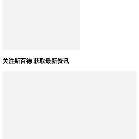
关注斯百德 获取最新资讯