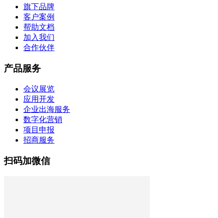
旗下品牌
客户案例
帮助文档
加入我们
合作伙伴
产品服务
会议展览
应用开发
企业出海服务
数字化营销
项目申报
招商服务
扫码加微信