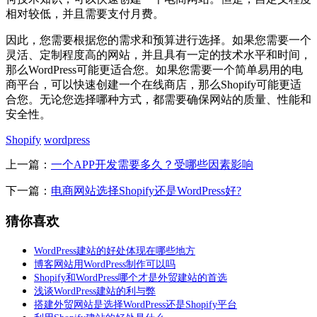
相对较低，并且需要支付月费。
因此，您需要根据您的需求和预算进行选择。如果您需要一个
灵活、定制程度高的网站，并且具有一定的技术水平和时间，
那么WordPress可能更适合您。如果您需要一个简单易用的电
商平台，可以快速创建一个在线商店，那么Shopify可能更适
合您。无论您选择哪种方式，都需要确保网站的质量、性能和
安全性。
Shopify
wordpress
上一篇：
一个APP开发需要多久？受哪些因素影响
下一篇：
电商网站选择Shopify还是WordPress好?
猜你喜欢
WordPress建站的好处体现在哪些地方
博客网站用WordPress制作可以吗
Shopify和WordPress哪个才是外贸建站的首选
浅谈WordPress建站的利与弊
搭建外贸网站是选择WordPress还是Shopify平台