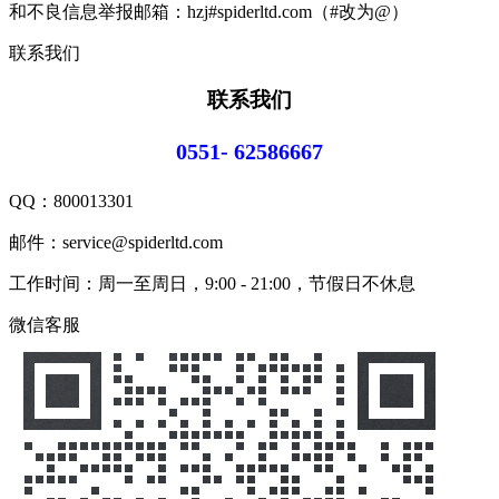
和不良信息举报邮箱：hzj#spiderltd.com（#改为@）
联系我们
联系我们
0551- 62586667
QQ：
800013301
邮件：service@spiderltd.com
工作时间：周一至周日，9:00 - 21:00，节假日不休息
微信客服