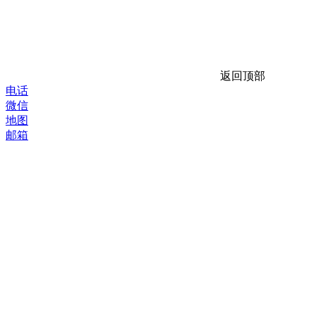
返回顶部
电话
微信
地图
邮箱