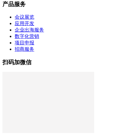
产品服务
会议展览
应用开发
企业出海服务
数字化营销
项目申报
招商服务
扫码加微信