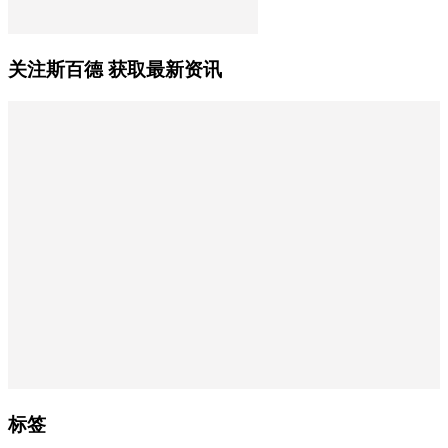
关注斯百德 获取最新资讯
标签