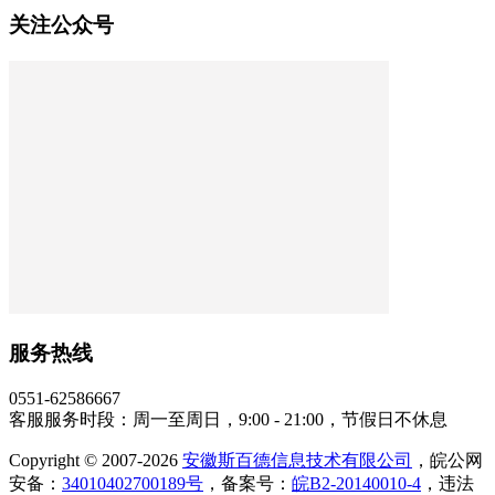
关注公众号
服务热线
0551-62586667
客服服务时段：周一至周日，9:00 - 21:00，节假日不休息
Copyright © 2007-2026
安徽斯百德信息技术有限公司
，皖公网
安备：
34010402700189号
，备案号：
皖B2-20140010-4
，违法