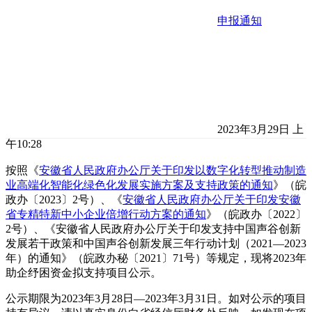
申报通知
2023年3月29日 上
午10:28
按照《
安徽省人民政府办公厅关于印发以数字化转型推动制造
业高端化智能化绿色化发展实施方案及支持政策的通知
》（皖
政办〔2023〕2号）、《
安徽省人民政府办公厅关于印发安徽
省专精特新中小企业倍增行动方案的通知
》（皖政办〔2022〕
2号）、《安徽省人民政府办公厅关于印发支持中国声谷创新
发展若干政策和中国声谷创新发展三年行动计划（2021—2023
年）的通知》（皖政办秘〔2021〕71号）等规定，现将2023年
助企纾困资金拟支持项目公示。
公示期限为2023年3月28日—2023年3月31日。如对公示的项目