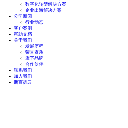
数字化转型解决方案
企业出海解决方案
公司新闻
行业动态
客户案例
帮助文档
关于我们
发展历程
荣誉资质
旗下品牌
合作伙伴
联系我们
加入我们
斯百德云