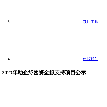
项目申报
申报通知
2023年助企纾困资金拟支持项目公示