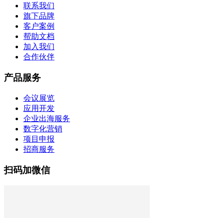
联系我们
旗下品牌
客户案例
帮助文档
加入我们
合作伙伴
产品服务
会议展览
应用开发
企业出海服务
数字化营销
项目申报
招商服务
扫码加微信