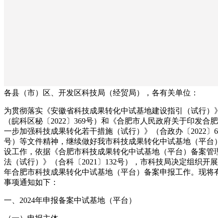
各县（市）区、开发区科技局（经贸局），各有关单位：
为贯彻落实《安徽省科技成果转化中试基地建设指引（试行）
（皖科区秘〔2022〕369号）和《合肥市人民政府关于印发合
一步加强科技成果转化若干措施（试行）》（合政办〔2022〕6
号）等文件精神，继续做好我市科技成果转化中试基地（平台
设工作，依据《合肥市科技成果转化中试基地（平台）备案管
法（试行）》（合科〔2021〕132号），市科技局决定组织开展2
年合肥市科技成果转化中试基地（平台）备案申报工作。现将
事项通知如下：
一、2024年申报备案中试基地（平台）