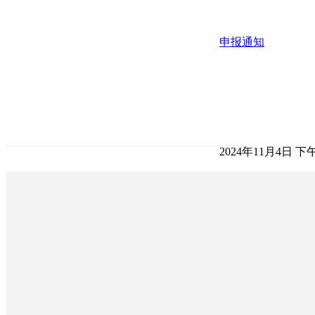
申报通知
2024年11月4日 下午