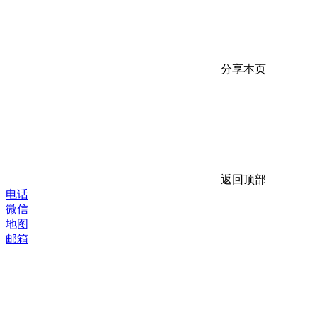
分享本页
返回顶部
电话
微信
地图
邮箱