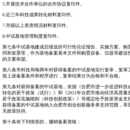
5.开展技术合作单位的合作协议复印件。
6.近三年科技成果转化材料复印件。
7.市级以上资质情况材料复印件。
8.中试基地管理制度复印件。
第七条中试基地建成后报送的可行性论证报告、实施方案、购
同和发票等，作为基地备案基本文件和购置设备、仪器等建设
的主要依据。
第八条市科技局每两年对获得备案的中试基地实行复审，复审
按上述备案条件和程序进行，复审结果分为合格和不合格。
第九条对获得备案的中试基地，依据《合肥市进一步促进科技
转化的若干政策（试行）》和《2021年合肥市推动经济高质量
若干政策实施细则（科技创新政策）》等规定给予政策资金支
获得备案的中试基地纳入合肥市创业创新服务券支持范围，享
关政策扶持。
第十条有下列情形的，撤销备案资格：