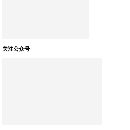
关注公众号