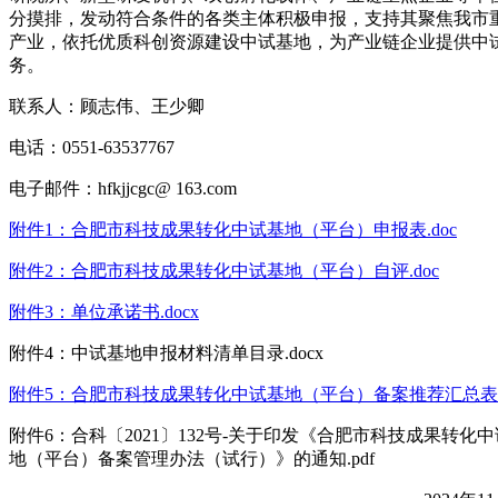
分摸排，发动符合条件的各类主体积极申报，支持其聚焦我市
产业，依托优质科创资源建设中试基地，为产业链企业提供中
务。
联系人：顾志伟、王少卿
电话：0551-63537767
电子邮件：hfkjjcgc@ 163.com
附件1：合肥市科技成果转化中试基地（平台）申报表.doc
附件2：合肥市科技成果转化中试基地（平台）自评.doc
附件3：单位承诺书.docx
附件4：中试基地申报材料清单目录.docx
附件5：合肥市科技成果转化中试基地（平台）备案推荐汇总表.d
附件6：合科〔2021〕132号-关于印发《合肥市科技成果转化
地（平台）备案管理办法（试行）》的通知.pdf