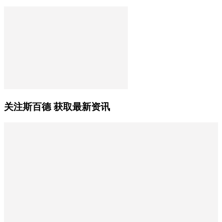
关注斯百德 获取最新资讯