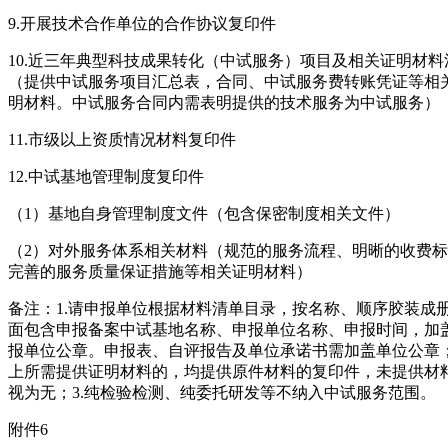
9.开展技术合作单位的合作协议复印件
10.近三年典型科技成果转化（中试服务）项目及相关证明材料
（提供中试服务项目汇总表，合同、中试服务费转账凭证等相
明材料。中试服务合同内需表明提供的技术服务为中试服务）
11.市级以上资质情况材料复印件
12.中试基地管理制度复印件
（1）基地自身管理制度文件（包含保密制度相关文件）
（2）对外服务体系相关材料（规范的服务流程、明晰的收费
完善的服务质量保证措施等相关证明材料）
备注：1.请申报单位根据材料清单目录，按名称、顺序胶装成
面包含申报备案中试基地名称、申报单位名称、申报时间，加
报单位公章。申报表、自评报告及单位承诺书需加盖单位公章；
上所需提供证明材料的，均提供原件材料的复印件，未提供材
视为无；3.纯检验检测、纯委托研发等不纳入中试服务范围。
附件6