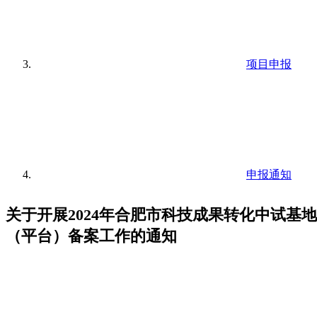
项目申报
申报通知
关于开展2024年合肥市科技成果转化中试基地
（平台）备案工作的通知