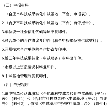
（三）申报材料
1.《合肥市科技成果转化中试基地（平台）申报表》。
2.《合肥市科技成果转化中试基地（平台）自评报告》。
3.单位统一社会信用代码等证书复印件。
4.联合单位的合作协议复印件（联合申报单位提供此材料）。
5.开展技术合作单位的合作协议复印件。
6.近三年科技成果转化（中试服务）材料复印件。
7.市级以上资质情况材料复印件。
8.中试基地管理制度复印件。
（四）申报程序
1.请申报单位认真填写《合肥市科技成果转化中试基地（平台
表》（附件1）和《合肥市科技成果转化中试基地（平台）自
告》（附件2），依据《中试基地申报材料清单目录》（附件4