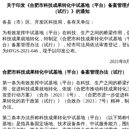
关于印发《合肥市科技成果转化中试基地（平台）备案管理
（试行）》的通知
各县（市）区、开发区科技局，各有关单位：
为有效发挥中试基地（平台）在科技、生产之间的桥梁作用，
科技成果就地转化，特制定《合肥市科技成果转化中试基地（
台）备案管理办法（试行）》，经市司法局依法审查登记，登
为HFGS-2021-046，现予以印发公布。
2021年8
合肥市科技成果转化中试基地（平台）备案管理办法（试行）
第一条为有效发挥中试基地（平台）在科技、生产之间的桥梁
用，促进科技成果就地转化，依据《合肥市推动科技成果转化
攻坚行动方案》（合办〔2021〕1号）、《合肥市进一步促进
果转化的若干政策（试行）》（合政办〔2021〕7号）精神，
办法。
第二条本办法所称科技成果转化中试基地（平台）（以下简称
基地）是指具备固定场地、技术设备条件、中试服务能力，围