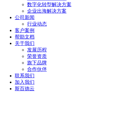
数字化转型解决方案
企业出海解决方案
公司新闻
行业动态
客户案例
帮助文档
关于我们
发展历程
荣誉资质
旗下品牌
合作伙伴
联系我们
加入我们
斯百德云