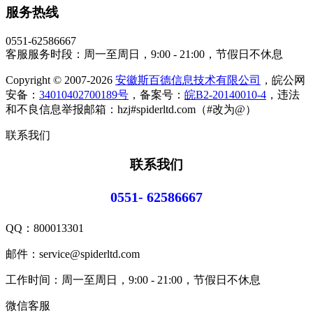
服务热线
0551-62586667
客服服务时段：周一至周日，9:00 - 21:00，节假日不休息
Copyright © 2007-2026
安徽斯百德信息技术有限公司
，皖公网
安备：
34010402700189号
，备案号：
皖B2-20140010-4
，违法
和不良信息举报邮箱：hzj#spiderltd.com（#改为@）
联系我们
联系我们
0551- 62586667
QQ：
800013301
邮件：service@spiderltd.com
工作时间：周一至周日，9:00 - 21:00，节假日不休息
微信客服