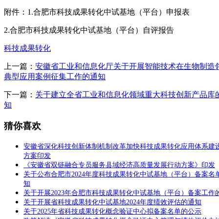
附件：1.合肥市科技成果转化中试基地（平台）申报表
2.合肥市科技成果转化中试基地（平台）自评报告
科技成果转化
上一篇：
安徽省工业和信息化厅关于开展智能技术在生物制造
典型应用案例征集工作的通知
下一篇：
关于建立全省工业和信息化领域重大科技创新产品库
知
猜你喜欢
安徽省深化科技创新体制机制改革加快科技成果转化应用体系建
方案印发
《安徽省双链融合专员服务县域经济高质量发展行动方案》印发
关于公布合肥市2024年度科技成果转化中试基地（平台）备案名
知
关于开展2023年合肥市科技成果转化中试基地（平台）备案工作
关于开展省科技成果转化中试基地2024年度绩效评估的通知
关于2025年省科技成果转化概念验证中心拟备案名单的公示