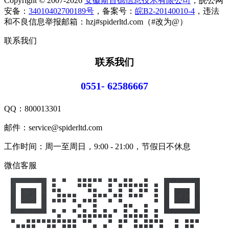
Copyright © 2007-2026
安徽斯百德信息技术有限公司
，皖公网
安备：
34010402700189号
，备案号：
皖B2-20140010-4
，违法
和不良信息举报邮箱：hzj#spiderltd.com（#改为@）
联系我们
联系我们
0551- 62586667
QQ：
800013301
邮件：service@spiderltd.com
工作时间：周一至周日，9:00 - 21:00，节假日不休息
微信客服