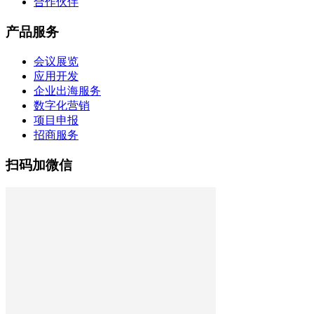
合作伙伴
产品服务
会议展览
应用开发
企业出海服务
数字化营销
项目申报
招商服务
扫码加微信