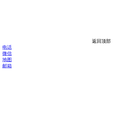
返回顶部
电话
微信
地图
邮箱