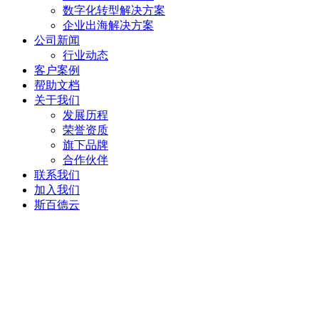
数字化转型解决方案
企业出海解决方案
公司新闻
行业动态
客户案例
帮助文档
关于我们
发展历程
荣誉资质
旗下品牌
合作伙伴
联系我们
加入我们
斯百德云