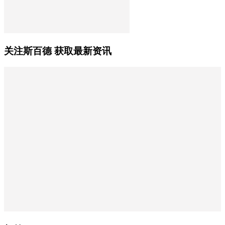
关注斯百德 获取最新资讯