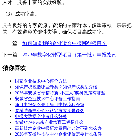
人才，具备丰富的实战经验。
（3）成功率高。
具有良好的专家资源，资深的专家群体，多重审核，层层把
关，有效避免关键性失误，确保项目高成功率。
上一篇：
如何知道我的企业适合申报哪些项目？
下一篇：
2023年数字化转型项目（第一批）申报指南
猜你喜欢
国家企业技术中心评价方法
知识产权包括哪些种类？知识产权类型介绍
2026年安徽省专精特新“小巨人”奖补政策有哪些
安徽省企业技术中心评价工作指南
项目申报怎么弄？项目申报流程介绍
专精特新中小企业认定有效期是多久
申报大数据企业有什么好处
安徽省7+N未来产业培育工程是什么
高新技术企业申报研发费用占比达不到怎么办
2026年安徽科技型中小企业评价需要什么条件