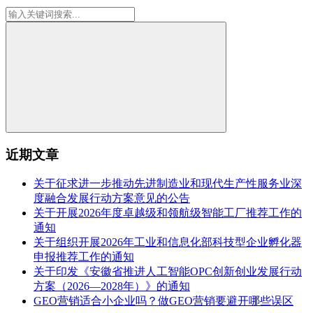
近期文章
关于征求进一步推动先进制造业和现代生产性服务业深
度融合发展行动方案意见的公告
关于开展2026年度卓越级和领航级智能工厂推荐工作的
通知
关于组织开展2026年工业和信息化部科技型企业孵化器
申报推荐工作的通知
关于印发《安徽省推进人工智能OPC创新创业发展行动
方案（2026—2028年）》的通知
GEO营销适合小企业吗？做GEO营销要避开哪些误区