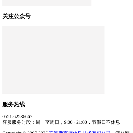
关注公众号
服务热线
0551-62586667
客服服务时段：周一至周日，9:00 - 21:00，节假日不休息