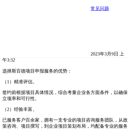
常见问题
2023年3月9日 上
午3:32
选择斯百德项目申报服务的优势：
（1）精准评估。
签约前根据项目具体情况，综合考量企业各方面条件，以确保
立项率和可行性。
（2）经验丰富。
已服务客户百余家，拥有一支专业的项目咨询服务团队，从政
策咨询、项目撰写，到企业项目策划布局，均配备专业的服务