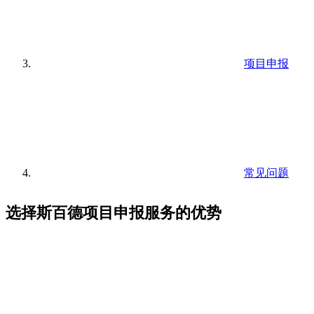
项目申报
常见问题
选择斯百德项目申报服务的优势