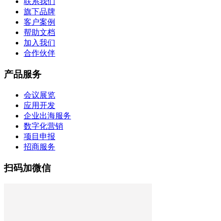
联系我们
旗下品牌
客户案例
帮助文档
加入我们
合作伙伴
产品服务
会议展览
应用开发
企业出海服务
数字化营销
项目申报
招商服务
扫码加微信