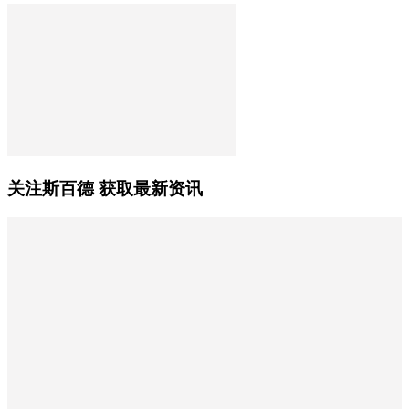
关注斯百德 获取最新资讯