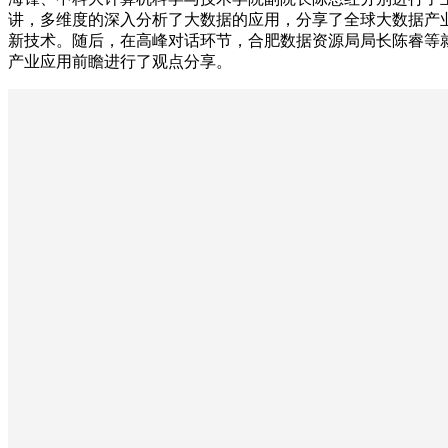
讲，多维度的深入分析了大数据的应用，分享了全球大数据产
新技术。随后，在高峰对话环节，合肥数据资源局局长陈睿等
产业应用前瞻进行了观点分享。