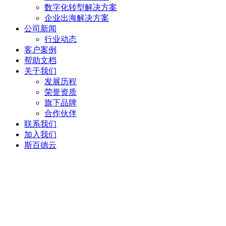
数字化转型解决方案
企业出海解决方案
公司新闻
行业动态
客户案例
帮助文档
关于我们
发展历程
荣誉资质
旗下品牌
合作伙伴
联系我们
加入我们
斯百德云