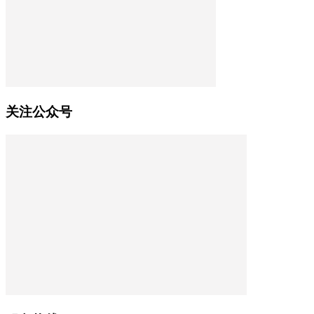
关注公众号