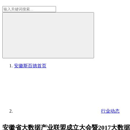
安徽斯百德
首页
行业动态
安徽省大数据产业联盟成立大会暨2017大数