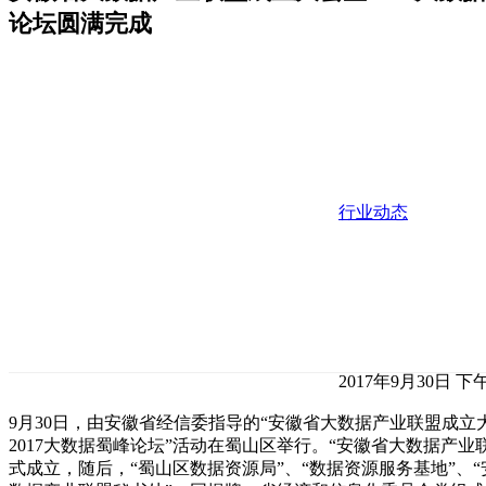
论坛圆满完成
行业动态
2017年9月30日 下午
9月30日，由安徽省经信委指导的“安徽省大数据产业联盟成立
2017大数据蜀峰论坛”活动在蜀山区举行。“安徽省大数据产业
式成立，随后，“蜀山区数据资源局”、“数据资源服务基地”、