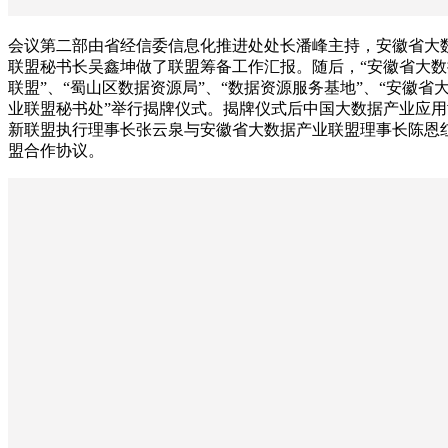
会议第二部由省经信委信息化推进处处长潘峰主持，安徽省大
联盟秘书长吴鑫坤做了联盟筹备工作汇报。随后，“安徽省大数
联盟”、“蜀山区数据资源局”、“数据资源服务基地”、“安徽省
业联盟秘书处”举行揭牌仪式。揭牌仪式后中国大数据产业应用
新联盟执行理事长张云泉与安徽省大数据产业联盟理事长陈恩
盟合作协议。