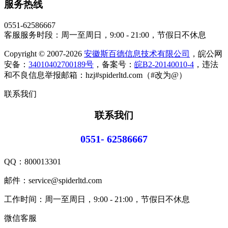
服务热线
0551-62586667
客服服务时段：周一至周日，9:00 - 21:00，节假日不休息
Copyright © 2007-2026
安徽斯百德信息技术有限公司
，皖公网
安备：
34010402700189号
，备案号：
皖B2-20140010-4
，违法
和不良信息举报邮箱：hzj#spiderltd.com（#改为@）
联系我们
联系我们
0551- 62586667
QQ：
800013301
邮件：service@spiderltd.com
工作时间：周一至周日，9:00 - 21:00，节假日不休息
微信客服