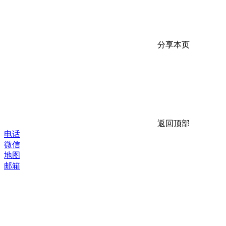
分享本页
返回顶部
电话
微信
地图
邮箱