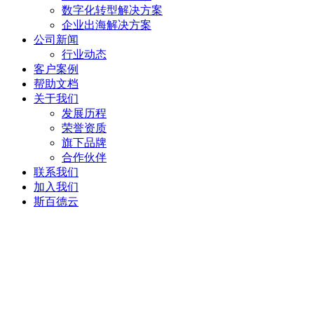
数字化转型解决方案
企业出海解决方案
公司新闻
行业动态
客户案例
帮助文档
关于我们
发展历程
荣誉资质
旗下品牌
合作伙伴
联系我们
加入我们
斯百德云