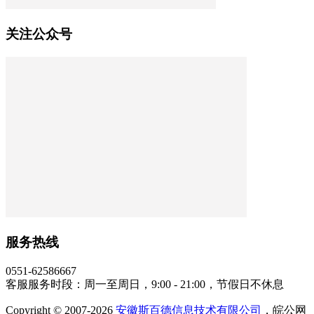
关注公众号
服务热线
0551-62586667
客服服务时段：周一至周日，9:00 - 21:00，节假日不休息
Copyright © 2007-2026
安徽斯百德信息技术有限公司
，皖公网