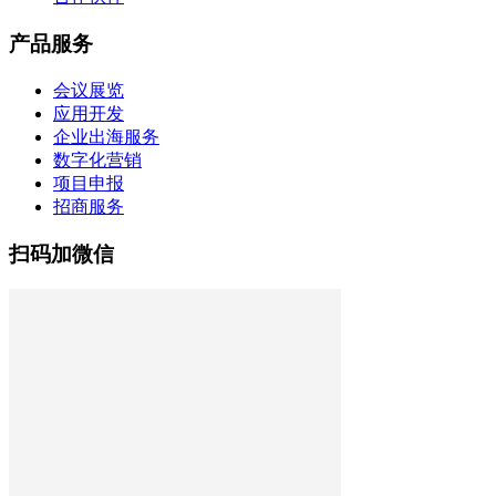
产品服务
会议展览
应用开发
企业出海服务
数字化营销
项目申报
招商服务
扫码加微信