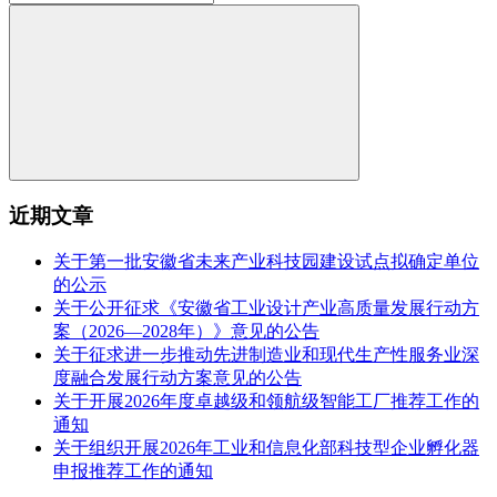
近期文章
关于第一批安徽省未来产业科技园建设试点拟确定单位
的公示
关于公开征求《安徽省工业设计产业高质量发展行动方
案（2026—2028年）》意见的公告
关于征求进一步推动先进制造业和现代生产性服务业深
度融合发展行动方案意见的公告
关于开展2026年度卓越级和领航级智能工厂推荐工作的
通知
关于组织开展2026年工业和信息化部科技型企业孵化器
申报推荐工作的通知