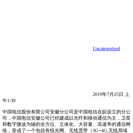
Uncategorized
2019年7月25日 上
午1:39
中国电信股份有限公司安徽分公司是中国电信在皖设立的分公
司，中国电信安徽公司已经建成以光纤和移动通信为主，卫星
和数字微波为辅的全方位、立体化、大容量、高速率的通信网
络，形成了一个包括有线光网、无线宽带（3G+4G,无线局域