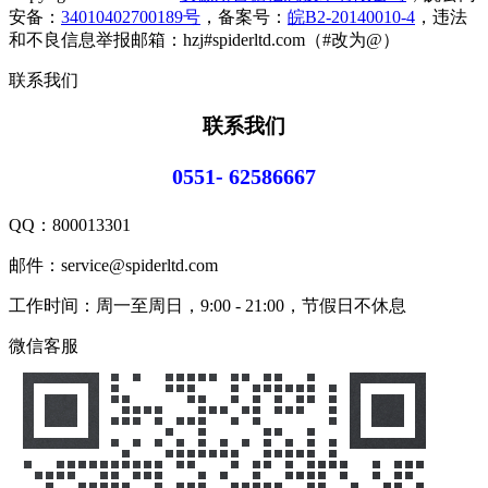
安备：
34010402700189号
，备案号：
皖B2-20140010-4
，违法
和不良信息举报邮箱：hzj#spiderltd.com（#改为@）
联系我们
联系我们
0551- 62586667
QQ：
800013301
邮件：service@spiderltd.com
工作时间：周一至周日，9:00 - 21:00，节假日不休息
微信客服