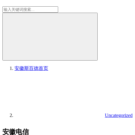
安徽斯百德
首页
Uncategorized
安徽电信