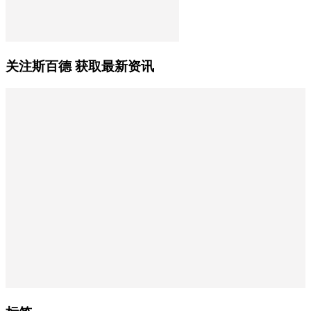
关注斯百德 获取最新资讯