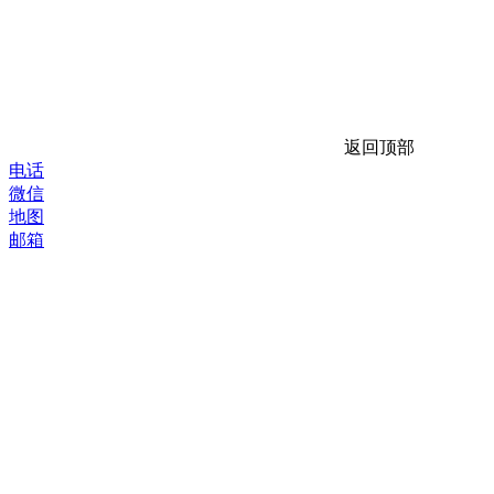
返回顶部
电话
微信
地图
邮箱