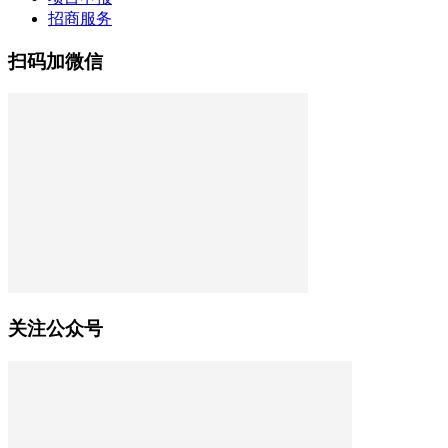
招商服务
扫码加微信
关注公众号