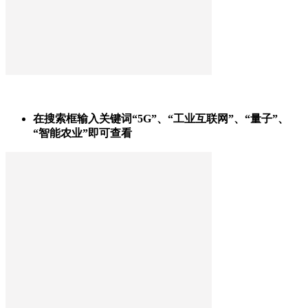
在搜索框输入关键词“5G”、“工业互联网”、“量子”、
“智能农业”即可查看