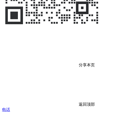
分享本页
返回顶部
电话