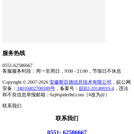
服务热线
0551-62586667
客服服务时段：周一至周日，9:00 - 21:00，节假日不休息
Copyright © 2007-2026
安徽斯百德信息技术有限公司
，皖公网
安备：
34010402700189号
，备案号：
皖B2-20140010-4
，违法
和不良信息举报邮箱：hzj#spiderltd.com（#改为@）
联系我们
联系我们
0551- 62586667