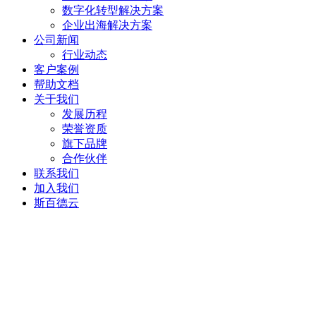
数字化转型解决方案
企业出海解决方案
公司新闻
行业动态
客户案例
帮助文档
关于我们
发展历程
荣誉资质
旗下品牌
合作伙伴
联系我们
加入我们
斯百德云