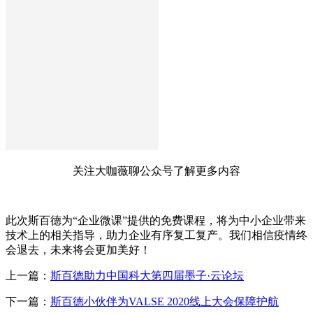
关注大咖薇聊公众号了解更多内容
此次斯百德为“企业微课”提供的免费课程，将为中小企业带来
技术上的相关指导，助力企业有序复工复产。我们相信疫情终
会退去，未来将会更加美好！
上一篇：
斯百德助力中国科大第四届墨子·云论坛
下一篇：
斯百德小伙伴为VALSE 2020线上大会保障护航