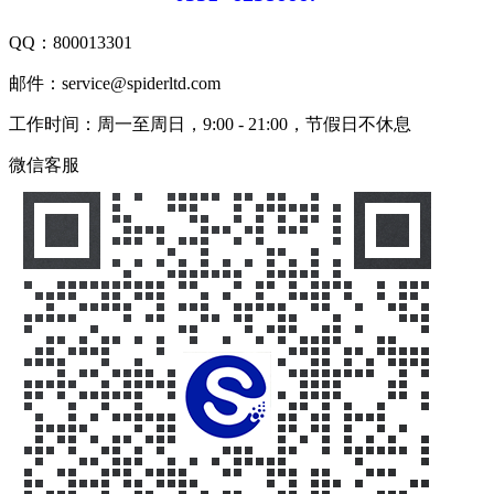
QQ：
800013301
邮件：service@spiderltd.com
工作时间：周一至周日，9:00 - 21:00，节假日不休息
微信客服