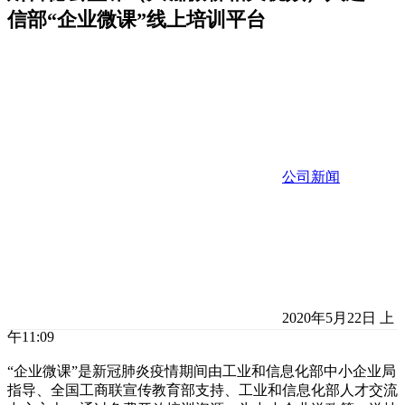
信部“企业微课”线上培训平台
公司新闻
2020年5月22日 上
午11:09
“企业微课”是新冠肺炎疫情期间由工业和信息化部中小企业局
指导、全国工商联宣传教育部支持、工业和信息化部人才交流