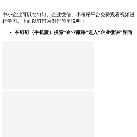
中小企业可以在钉钉、企业微信、小程序平台免费观看视频进
行学习。下面以钉钉为例作简单说明：
在钉钉（手机版）搜索“企业微课”进入“企业微课”界面