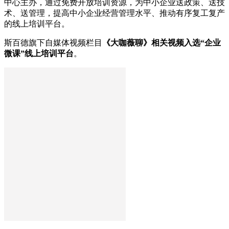
中心主办，通过免费开放培训资源，为中小企业送政策、送技
术、送管理，提高中小企业经营管理水平、推动有序复工复产
的线上培训平台。
斯百德旗下自媒体视频栏目
《大咖薇聊》相关视频入选“企业
微课”线上培训平台
。