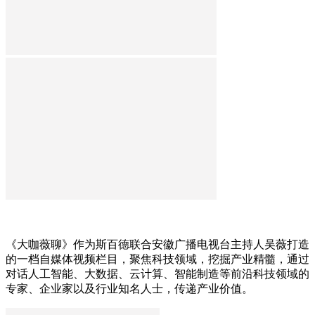
《大咖薇聊》作为斯百德联合安徽广播电视台主持人吴薇打造
的一档自媒体视频栏目，聚焦科技领域，挖掘产业精髓，通过
对话人工智能、大数据、云计算、智能制造等前沿科技领域的
专家、企业家以及行业知名人士，传递产业价值。