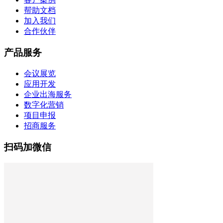
帮助文档
加入我们
合作伙伴
产品服务
会议展览
应用开发
企业出海服务
数字化营销
项目申报
招商服务
扫码加微信