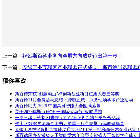
上一篇：
祝贺斯百德业务向会展方向成功迈出第一步！
下一篇：
安徽工业互联网产业联盟正式成立，斯百德当选联盟
猜你喜欢
斯百德荣获“创赢蜀山”杯创新创业项目征集大赛三等奖
斯百德11月会展活动总结：跨越五城，服务七场学术产业活动
斯百德助力 2026 中国具身智能大会圆满落幕
关于2025年斯百德“五一国际劳动节”放假通知
一周三城，绘制AI未来：斯百德服务高端产学融合活动
蜀山区数据资源局党组书记董震一行莅临斯百德调研指导
喜报 | 热烈祝贺斯百德成功通过2023年第一批高新技术企业认定
斯百德承办安徽省人工智能学术年会暨安徽省人工智能学会成立