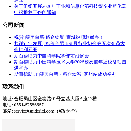
通知
关于组织开展2026年工业和信息化部科技型企业孵化器
申报推荐工作的通知
公司新闻
祝贺“皖美向新·移企绘智”宣城站顺利举办！
共谋行业发展 | 祝贺合肥市会展行业协会第五次会员大
会胜利召开
斯百德助力中国科学院学部前沿盛会
斯百德助力中国科学技术大学2026校友值年返校活动圆
满举办
斯百德助力“皖美向新・移企绘智”亳州站成功举办
联系我们
地址: 合肥蜀山区金寨路91号立基大厦A座13楼
电话: 0551-62586667
邮箱: service#spiderltd.com（#改为@）