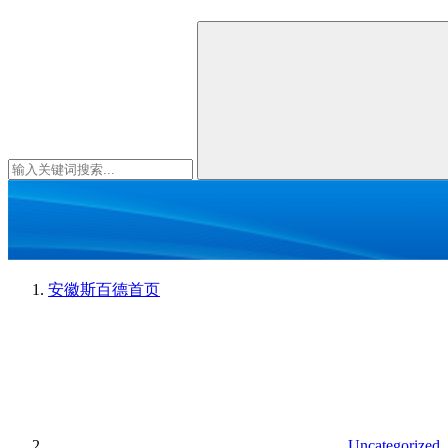
安徽斯百德
首页
Uncategorized