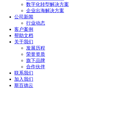
数字化转型解决方案
企业出海解决方案
公司新闻
行业动态
客户案例
帮助文档
关于我们
发展历程
荣誉资质
旗下品牌
合作伙伴
联系我们
加入我们
斯百德云