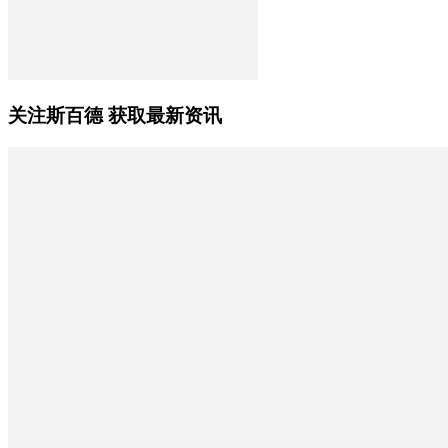
关注斯百德 获取最新资讯