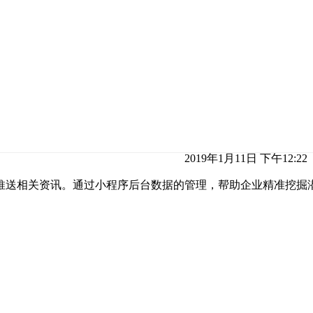
2019年1月11日 下午12:22
推送相关资讯。通过小程序后台数据的管理，帮助企业精准挖掘