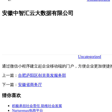
安徽中智汇云大数据有限公司
Uncategorized
通过微信小程序建立起企业移动端的门户，方便企业更加便捷
上一篇：
合肥庐阳区创克美发服务部
下一篇：
安徽省商务厅
猜你喜欢
积极承担社会责任 助推社会发展
Nurturemax电商平台