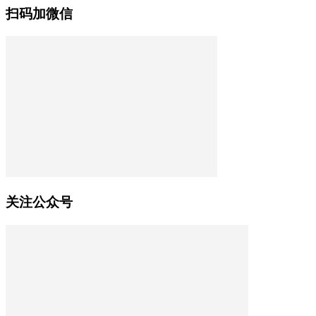
扫码加微信
关注公众号