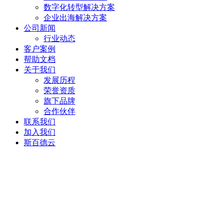
数字化转型解决方案
企业出海解决方案
公司新闻
行业动态
客户案例
帮助文档
关于我们
发展历程
荣誉资质
旗下品牌
合作伙伴
联系我们
加入我们
斯百德云