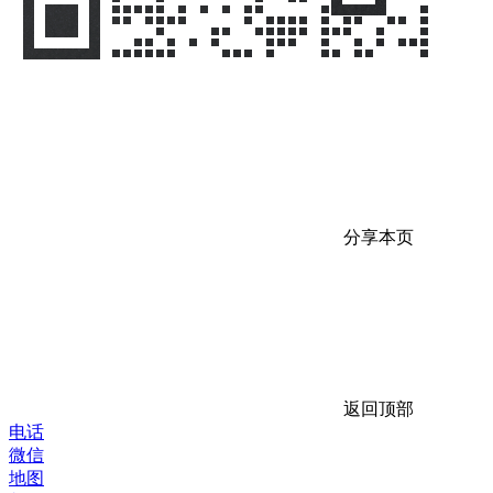
分享本页
返回顶部
电话
微信
地图