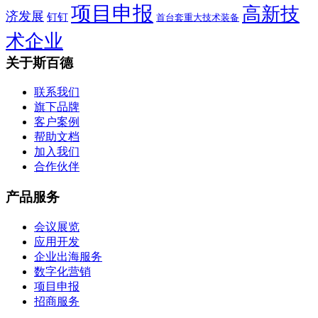
项目申报
高新技
济发展
钉钉
首台套重大技术装备
术企业
关于斯百德
联系我们
旗下品牌
客户案例
帮助文档
加入我们
合作伙伴
产品服务
会议展览
应用开发
企业出海服务
数字化营销
项目申报
招商服务