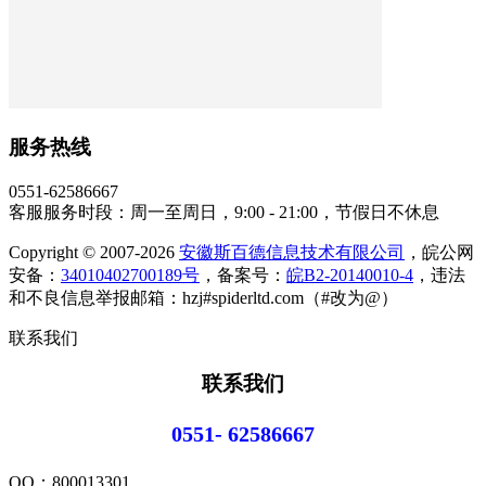
服务热线
0551-62586667
客服服务时段：周一至周日，9:00 - 21:00，节假日不休息
Copyright © 2007-2026
安徽斯百德信息技术有限公司
，皖公网
安备：
34010402700189号
，备案号：
皖B2-20140010-4
，违法
和不良信息举报邮箱：hzj#spiderltd.com（#改为@）
联系我们
联系我们
0551- 62586667
QQ：
800013301