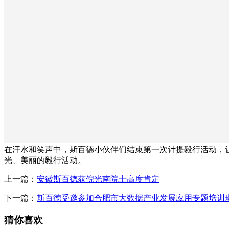
在汗水和笑声中，斯百德小伙伴们结束第一次计提毅行活动，
光、美丽的毅行活动。
上一篇：
安徽斯百德获倪光南院士高度肯定
下一篇：
斯百德受邀参加合肥市大数据产业发展应用专题培训
猜你喜欢