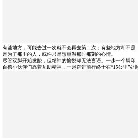
有些地方，可能去过一次就不会再去第二次；有些地方却不是
是为了那里的人，或许只是想重温那时那刻的心情。
尽管双脚开始发酸，但精神的愉悦却无法言语。一步一个脚印，一
百德小伙伴们靠着互助精神，一起奋进前行终于在“15公里”处顺