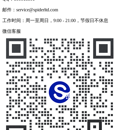
邮件：service@spiderltd.com
工作时间：周一至周日，9:00 - 21:00，节假日不休息
微信客服