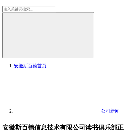
安徽斯百德
首页
公司新闻
安徽斯百德信息技术有限公司读书俱乐部正