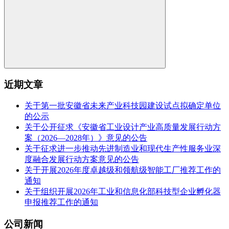
近期文章
关于第一批安徽省未来产业科技园建设试点拟确定单位
的公示
关于公开征求《安徽省工业设计产业高质量发展行动方
案（2026—2028年）》意见的公告
关于征求进一步推动先进制造业和现代生产性服务业深
度融合发展行动方案意见的公告
关于开展2026年度卓越级和领航级智能工厂推荐工作的
通知
关于组织开展2026年工业和信息化部科技型企业孵化器
申报推荐工作的通知
公司新闻