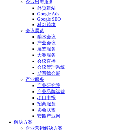
企业出海服务
外贸建站
Google Ads
Google SEO
科灯跨境
会议展览
学术会议
产业会议
展览服务
大赛服务
会议直播
会议管理系统
斯百德会展
产业服务
产业研究院
产业品牌运营
项目申报
招商服务
协会联盟
安徽产业网
解决方案
企业营销解决方案