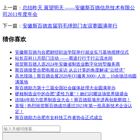
上一篇：
总结昨天 展望明天 ——安徽斯百德信息技术有限公
司2011年度年会
下一篇：
安徽斯百德首届羽毛球部门友谊赛圆满举行
猜你喜欢
安徽斯百德与合肥财经职业学院举行就业实习基地授牌仪式
站长百科11月部门活动 ——蜀道行行于行云流水间
祝贺斯百德入选2024年安徽省制造业数字化转型服务商
斯百德接受合肥电视台采访 从云计算的角度解读“云经济”
高光现场｜斯百德会展2026年Q1服务3000+人次，10余场活动圆
满落地
斯百德助力第十三届全国社会媒体处理大会圆满举办
硬核制造业中的合肥“柔性力量”！她们闪耀这场世界级盛会
连续6年助力世界制造业大会！斯百德双项并进再创新辉煌！
喜报 | 热烈祝贺斯百德成功通过2023年第一批高新技术企业认
定！
斯百德助力合肥市女科技工作者协会正式成立