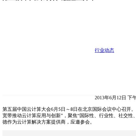
行业动态
2013年6月12日 下午
第五届中国云计算大会6
月
日～
日在北京国际会议中心召开。
5
8
宽带推动云计算应用与创新”，聚焦“国际性、行业性、社交性
德作为云计算解决方案提供商，应邀参会。