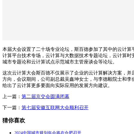
本届大会设置了二十场专业论坛，斯百德参加了其中的云计算
计算平台技术专场，云计算与大数据技术专题论坛，云计算时
城市专题论和云计算试点示范城市主管座谈会等论坛。
这次云计算大会斯百德不仅展示了企业的云计算解决方案，并
方向，会议期间，公司副总裁吴鑫坤女士，与李德毅院士和李
给出了云计算更多要面向实际应用的发展方向建议。
上一篇：
第二届京交会圆满闭幕
下一篇：
第七届安徽互联网大会顺利召开
猜你喜欢
2024中国城市规划年会将在合肥召开