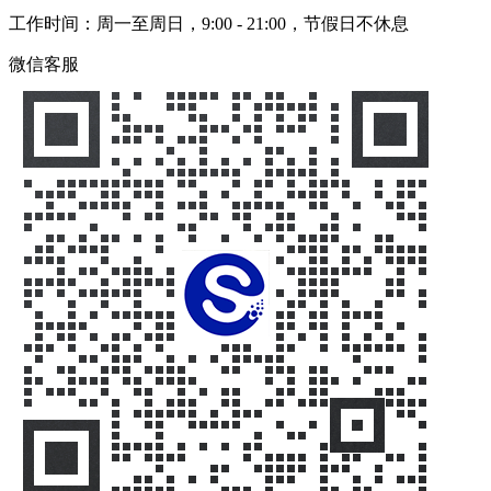
工作时间：周一至周日，9:00 - 21:00，节假日不休息
微信客服