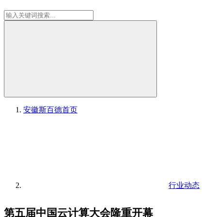
安徽斯百德
首页
行业动态
第五届中国云计算大会隆重开幕