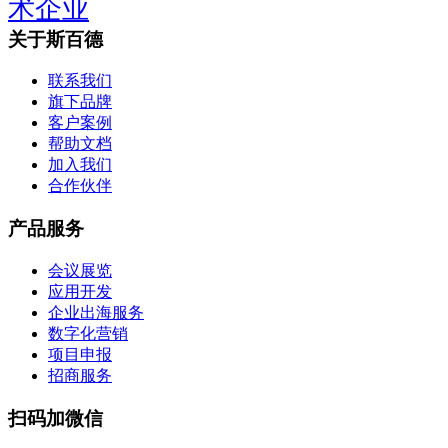
术企业
关于斯百德
联系我们
旗下品牌
客户案例
帮助文档
加入我们
合作伙伴
产品服务
会议展览
应用开发
企业出海服务
数字化营销
项目申报
招商服务
扫码加微信