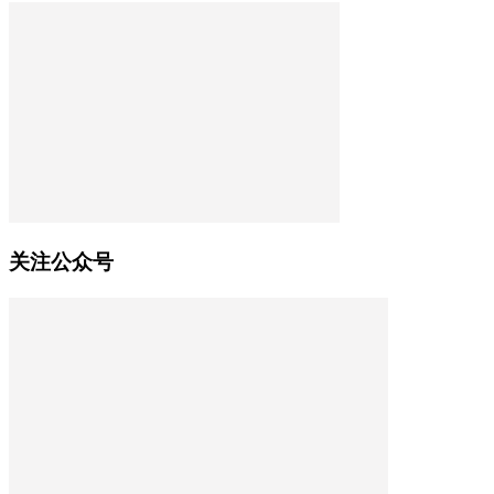
关注公众号