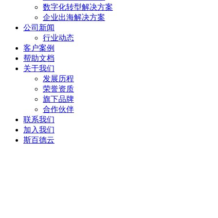
数字化转型解决方案
企业出海解决方案
公司新闻
行业动态
客户案例
帮助文档
关于我们
发展历程
荣誉资质
旗下品牌
合作伙伴
联系我们
加入我们
斯百德云