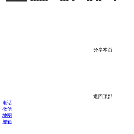
分享本页
返回顶部
电话
微信
地图
邮箱