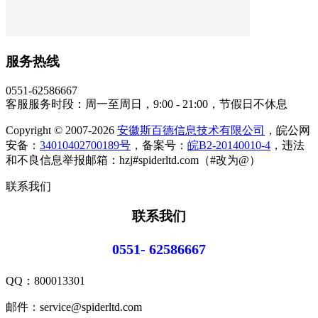
服务热线
0551-62586667
客服服务时段：周一至周日，9:00 - 21:00，节假日不休息
Copyright © 2007-2026
安徽斯百德信息技术有限公司
，皖公网
安备：
34010402700189号
，备案号：
皖B2-20140010-4
，违法
和不良信息举报邮箱：hzj#spiderltd.com（#改为@）
联系我们
联系我们
0551- 62586667
QQ：
800013301
邮件：service@spiderltd.com