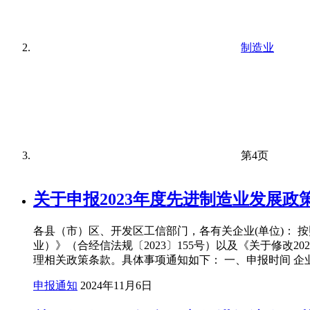
制造业
第4页
关于申报2023年度先进制造业发展
各县（市）区、开发区工信部门，各有关企业(单位)： 按
业）》（合经信法规〔2023〕155号）以及《关于修改
理相关政策条款。具体事项通知如下： 一、申报时间 企业申
申报通知
2024年11月6日