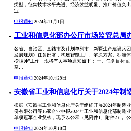
类型，征集技术水平先进、经济效益明显、推广价值突出
业…
申报通知
2024年11月1日
工业和信息化部办公厅市场监管总局办
各省、自治区、直辖市及计划单列市、新疆生产建设兵团
发展规划》任务部署，构建智能工厂、解决方案、标准体系
榜挂帅”工作。现将有关事项通知如下： 一、任务目标
掌…
申报通知
2024年10月28日
安徽省工业和信息化厅关于2024年
根据《安徽省工业和信息化厅关于组织开展2024年制
份有限公司等16家企业申报2024年工业和信息化部制
单项冠军企业复核，现予以公示（见附件1、附件2）。公示
申报通知
2024年10月18日