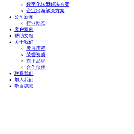
数字化转型解决方案
企业出海解决方案
公司新闻
行业动态
客户案例
帮助文档
关于我们
发展历程
荣誉资质
旗下品牌
合作伙伴
联系我们
加入我们
斯百德云