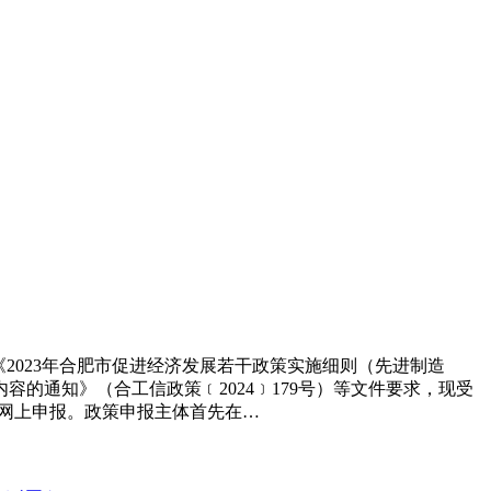
《2023年合肥市促进经济发展若干政策实施细则（先进制造
内容的通知》（合工信政策﹝2024﹞179号）等文件要求，现受
实行网上申报。政策申报主体首先在…