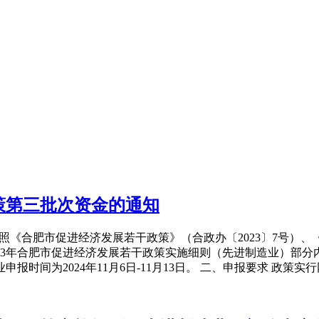
政策第三批次资金的通知
照《合肥市促进经济发展若干政策》（合政办〔2023〕7号）、
2023年合肥市促进经济发展若干政策实施细则（先进制造业）部分
报时间为2024年11月6日-11月13日。 二、申报要求 政策